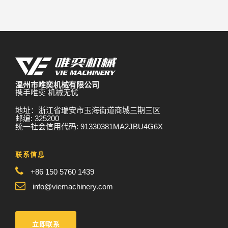
温州市唯奕机械有限公司
携手唯奕 机械无忧
地址：浙江省瑞安市玉海街道商城三期三区
邮编: 325200
统一社会信用代码: 91330381MA2JBU4G6X
联系信息
+86 150 5760 1439
info@viemachinery.com
立即联系