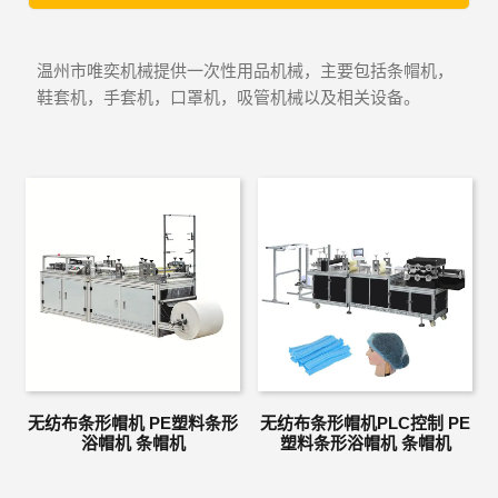
温州市唯奕机械提供一次性用品机械，主要包括条帽机，
鞋套机，手套机，口罩机，吸管机械以及相关设备。
无纺布条形帽机 PE塑料条形
无纺布条形帽机PLC控制 PE
浴帽机 条帽机
塑料条形浴帽机 条帽机