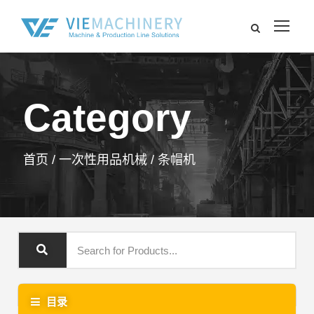
Category
首页
/
一次性用品机械
/ 条帽机
目录