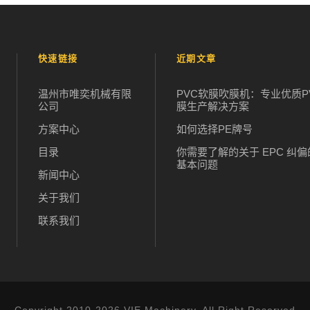
快速链接
近期文章
温州市唯奕机械有限
PVC软膜吹膜机：专业优质P
公司
膜生产解决方案
方案中心
如何选择PE牌号
目录
你需要了解的关于 EPC 纠偏
基本问题
新闻中心
关于我们
联系我们
Copyright 2010-2026 VIE Machinery, All Right Reserved