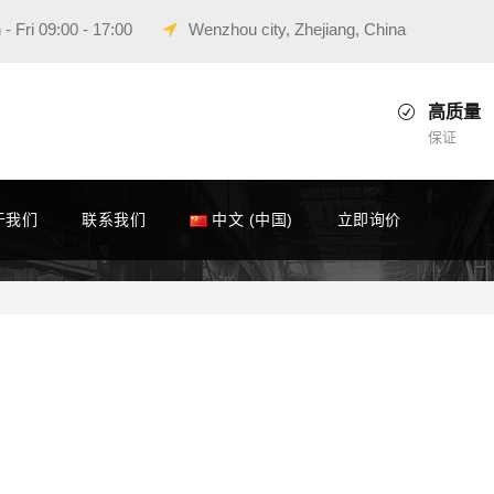
- Fri 09:00 - 17:00
Wenzhou city, Zhejiang, China
高质量
保证
于我们
联系我们
中文 (中国)
立即询价