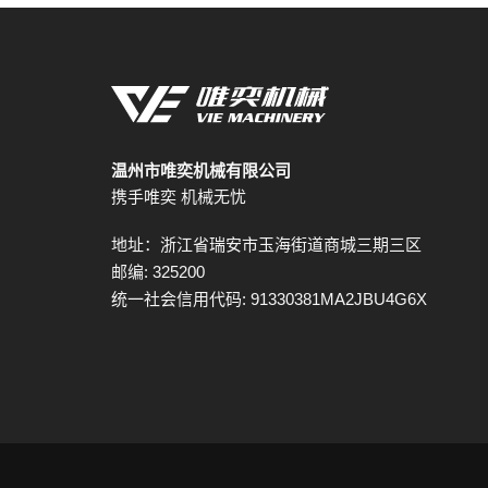
温州市唯奕机械有限公司
携手唯奕 机械无忧
地址：浙江省瑞安市玉海街道商城三期三区
邮编: 325200
统一社会信用代码: 91330381MA2JBU4G6X