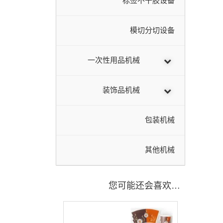
标签不干胶设备
模切分切设备
一次性用品机械
装饰品机械
包装机械
其他机械
您可能还会喜欢…