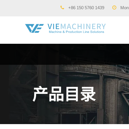
+86 150 5760 1439
Mon -
产品目录​