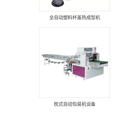
全自动塑料杯盖热成型机
枕式自动包装机设备