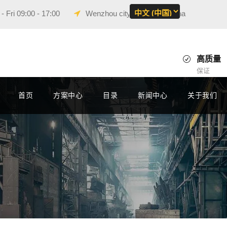
 Fri 09:00 - 17:00
Wenzhou city, Zhejiang, China
高质量
保证
首页
方案中心
目录
新闻中心
关于我们