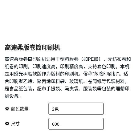
高速柔版卷筒印刷机
高速柔版卷筒印刷机适用于塑料膜卷（如PE膜），无纺布卷和
纸卷的印刷。印刷速度高，印刷精度高，支持套色印刷。本机
是用感光树脂软版作为版材的印刷机，俗称“苯胺印刷机”。适
合印刷聚乙烯、聚丙烯塑料袋、玻璃纸、卷筒纸等包装材料，
是食品纸包装，超市手提袋、马夹袋、服装袋等包装的理想印
刷设备。
颜色数量
尺寸