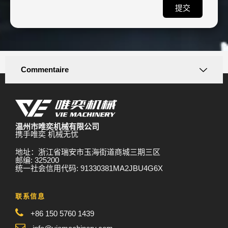
提交
Commentaire
温州市唯奕机械有限公司
携手唯奕 机械无忧
地址：浙江省瑞安市玉海街道商城三期三区
邮编: 325200
统一社会信用代码: 91330381MA2JBU4G6X
联系信息
+86 150 5760 1439