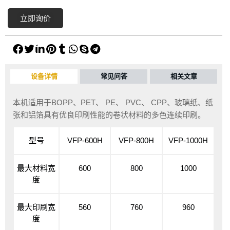
立即询价
设备详情
常见问答
相关文章
本机适用于BOPP、PET、 PE、 PVC、 CPP、玻璃纸、纸
张和铝箔具有优良印刷性能的卷状材料的多色连续印刷。
型号
VFP-600H
VFP-800H
VFP-1000H
最大材料宽
600
800
1000
度
最大印刷宽
560
760
960
度