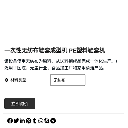
一次性无纺布鞋套成型机 PE塑料鞋套机
该设备使用无纺布为原料，从送料到成品完成一体化生产。广
泛用于医院，无尘行业，食品加工厂和家用清洁产品。
材料类型
立即询价