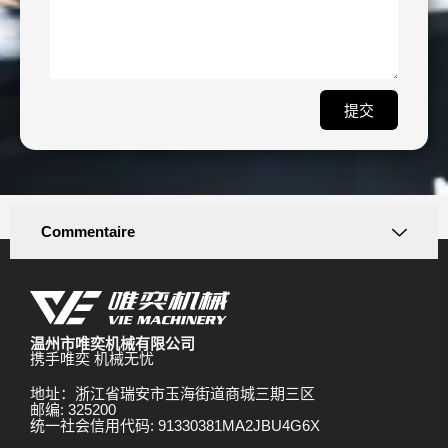
提交
Commentaire
温州市唯奕机械有限公司
携手唯奕 机械无忧
地址：浙江省瑞安市玉海街道商城三期三区
邮编: 325200
统一社会信用代码: 91330381MA2JBU4G6X