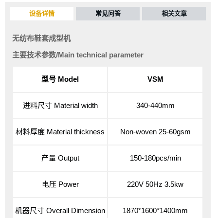
设备详情
常见问答
相关文章
无纺布鞋套成型机
主要技术参数/Main technical parameter
型号 Model
VSM
进料尺寸 Material width
340-440mm
材料厚度 Material thickness
Non-woven 25-60gsm
产量 Output
150-180pcs/min
电压 Power
220V 50Hz 3.5kw
机器尺寸 Overall Dimension
1870*1600*1400mm