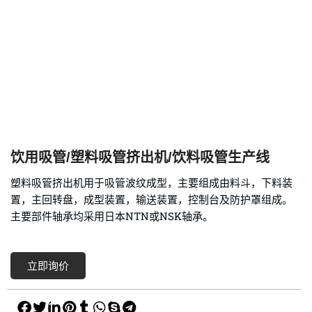
饮用吸管/塑料吸管挤出机/饮料吸管生产线
塑料吸管挤出机用于吸管波纹成型，主要组成由料斗，下料装
置，主回转盘，成型装置，输送装置，控制台及防护罩组成。
主要部件轴承均采用日本NTN或NSK轴承。
立即询价