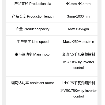
产品直径
Production dia
Φ1mm-Φ14mm
产品长度
Production length
3mm-1000mm
产量
Product capacity
Max.>35Kg/h
生产速度
Line speed
Max.>250Meter/min
主马达功率
Main motor
交流7.5千瓦变频控制
VS7.5Kw by invorter
control
辅马达功率
Assistant motor
1个0.75千瓦变频控制
1*VS0.75Kw by invorter
control