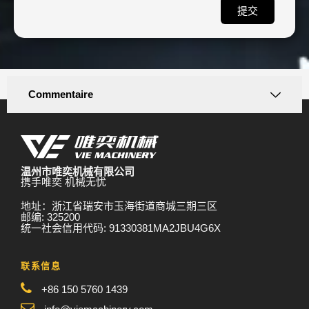
提交
Commentaire
温州市唯奕机械有限公司
携手唯奕 机械无忧
地址：浙江省瑞安市玉海街道商城三期三区
邮编: 325200
统一社会信用代码: 91330381MA2JBU4G6X
联系信息
+86 150 5760 1439