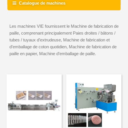
Catalogue de machines
Les machines VIE fournissent le Machine de fabrication de
paille, comprenant principalement Paies droites / bâtons /
tubes / tuyaux d’extrudeuse, Machine de fabrication et
d’emballage de coton quotidien, Machine de fabrication de
paille en papier, Machine d’emballage de paille.