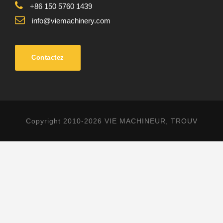
+86 150 5760 1439
info@viemachinery.com
Contactez
Copyright 2010-2026 VIE MACHINEUR, TROUV