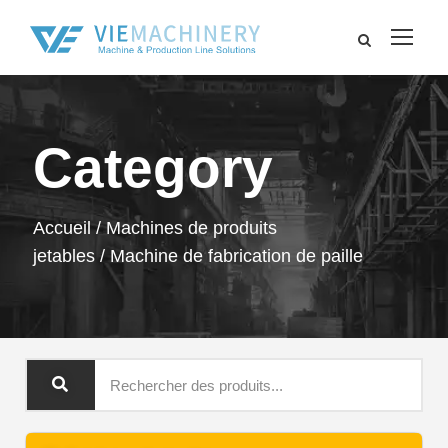
Category
Accueil
/
Machines de produits
jetables
/ Machine de fabrication de paille