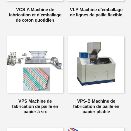
VCS-A Machine de
VLP Machine d’emballage
fabrication et d’emballage
de lignes de paille flexible
de coton quotidien
VPS Machine de
VPS-B Machine de
fabrication de paille en
fabrication de paille en
papier à six
papier pliable