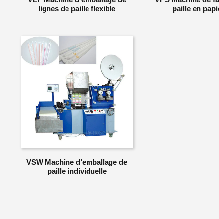
lignes de paille flexible
paille en papi
VSW Machine d’emballage de
paille individuelle