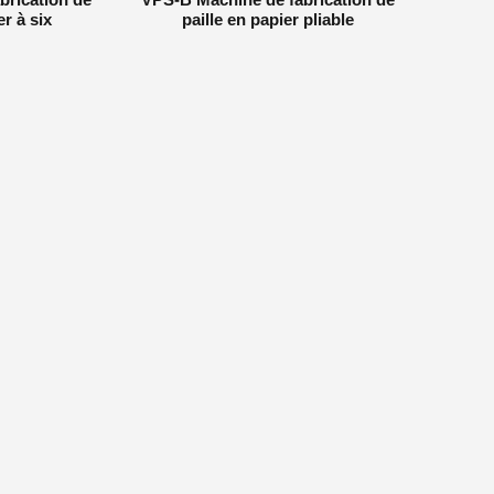
er à six
paille en papier pliable