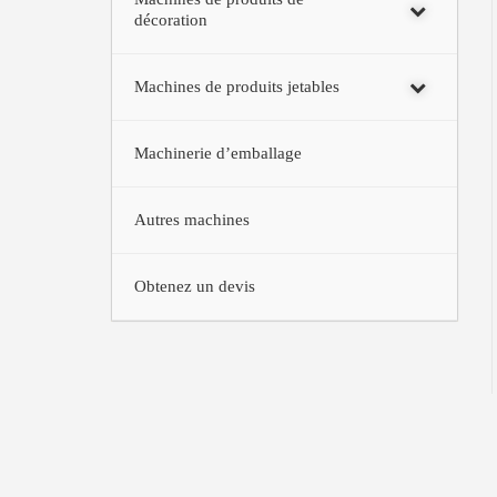
décoration
Machines de produits jetables
Machinerie d’emballage
Autres machines
Obtenez un devis