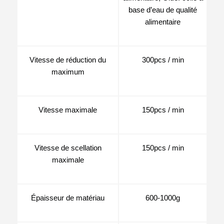
base d’eau de qualité
alimentaire
Vitesse de réduction du
300pcs / min
maximum
Vitesse maximale
150pcs / min
Vitesse de scellation
150pcs / min
maximale
Épaisseur de matériau
600-1000g