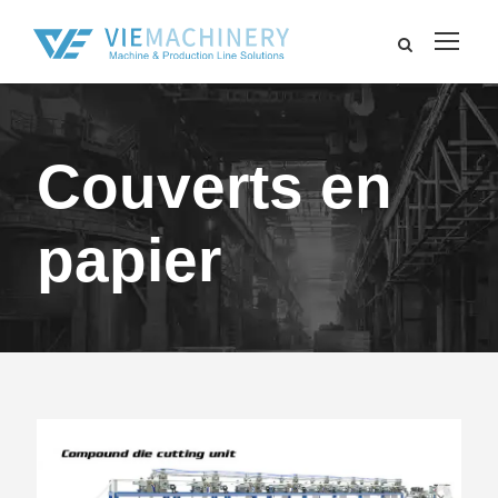
Couverts en
papier