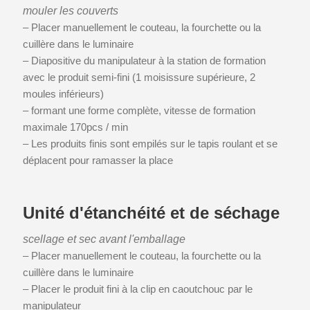
mouler les couverts
– Placer manuellement le couteau, la fourchette ou la
cuillère dans le luminaire
– Diapositive du manipulateur à la station de formation
avec le produit semi-fini (1 moisissure supérieure, 2
moules inférieurs)
– formant une forme complète, vitesse de formation
maximale 170pcs / min
– Les produits finis sont empilés sur le tapis roulant et se
déplacent pour ramasser la place
Unité d'étanchéité et de séchage
scellage et sec avant l'emballage
– Placer manuellement le couteau, la fourchette ou la
cuillère dans le luminaire
– Placer le produit fini à la clip en caoutchouc par le
manipulateur