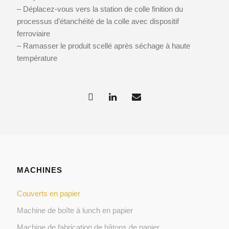
– Déplacez-vous vers la station de colle finition du
processus d’étanchéité de la colle avec dispositif
ferroviaire
– Ramasser le produit scellé après séchage à haute
température
MACHINES
Couverts en papier
Machine de boîte à lunch en papier
Machine de fabrication de bâtons de papier