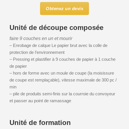
Obtenez un devis
Unité de découpe composée
faire 9 couches en un et mourir
– Enrobage de calque Le papier brut avec la colle de
protection de l’environnement
– Pressing et plastifier à 9 couches de papier à 1 couche
de papier
– hors de forme avec un moule de coupe (la moisissure
de coupe est remplaçable), vitesse maximale de 300 pc /
min
– pile de produits semi-finis sur la courroie du convoyeur
et passer au point de ramassage
Unité de formation