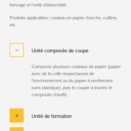
formage et l’unité d’étanchéité.
Produits applicables: couteau en papier, fourche, cuillère,
etc.
Unité composée de coupe
Composer plusieurs rouleaux de papier (papier
avec de la colle respectueuse de
l’environnement ou du papier à revêtement
sans plastique), puis le couper à travers le
composite chauffé.
Unité de formation