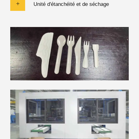
Unité d'étanchéité et de séchage