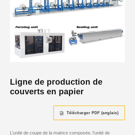
Ligne de production de
couverts en papier
Télécharger PDF (anglais)
L’unité de coupe de la matrice composée, l’unité de