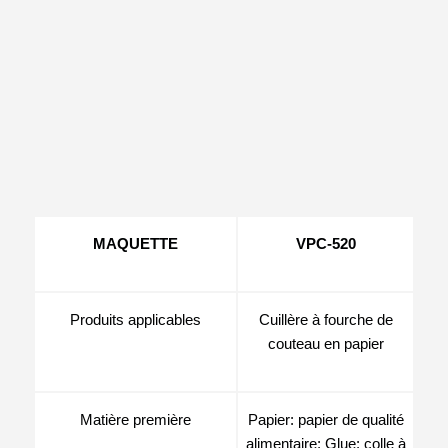
MAQUETTE
VPC-520
Produits applicables
Cuillère à fourche de
couteau en papier
Matière première
Papier: papier de qualité
alimentaire; Glue: colle à