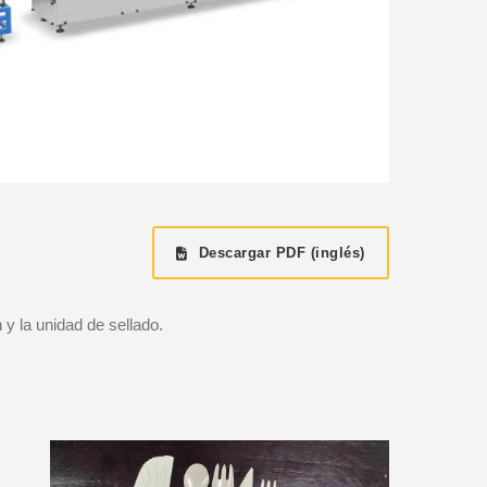
Descargar PDF (inglés)
 y la unidad de sellado.