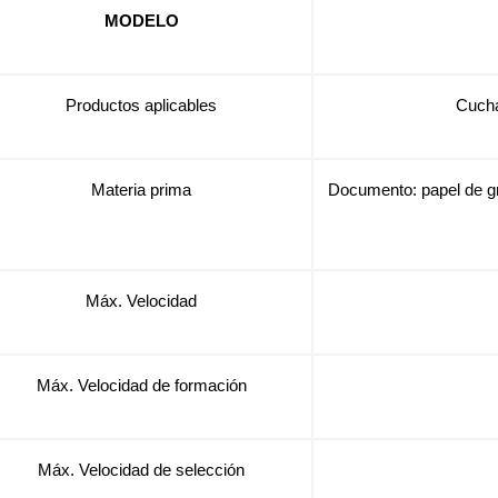
MODELO
Productos aplicables
Cucha
Materia prima
Documento: papel de gr
Máx. Velocidad
Máx. Velocidad de formación
Máx. Velocidad de selección