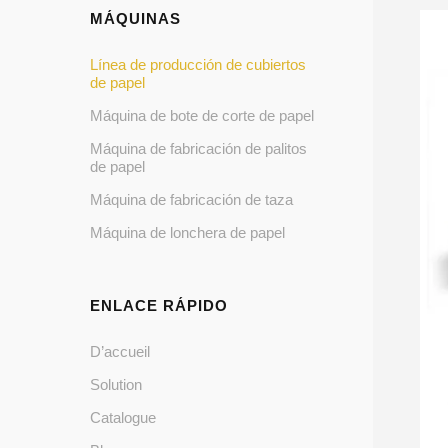
MÁQUINAS
Línea de producción de cubiertos
de papel
Máquina de bote de corte de papel
Máquina de fabricación de palitos
de papel
Máquina de fabricación de taza
Máquina de lonchera de papel
ENLACE RÁPIDO
D’accueil
Solution
Catalogue