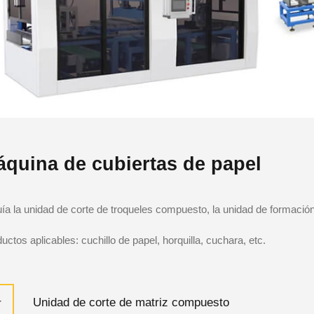
quina de cubiertas de papel
uía la unidad de corte de troqueles compuesto, la unidad de formación
uctos aplicables: cuchillo de papel, horquilla, cuchara, etc.
Unidad de corte de matriz compuesto