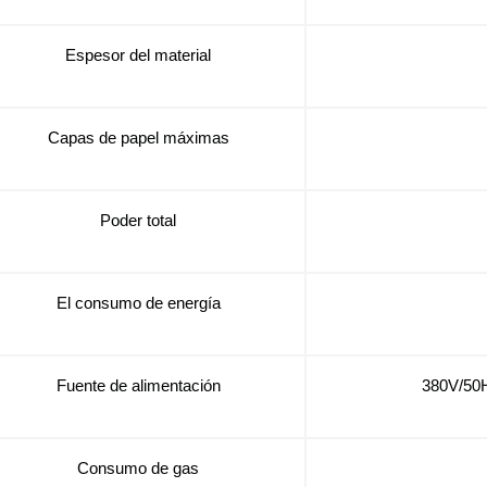
Espesor del material
Capas de papel máximas
Poder total
El consumo de energía
Fuente de alimentación
380V/50H
Consumo de gas