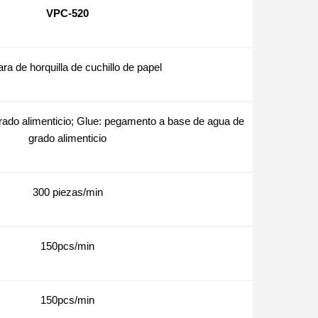
VPC-520
ra de horquilla de cuchillo de papel
ado alimenticio; Glue: pegamento a base de agua de
grado alimenticio
300 piezas/min
150pcs/min
150pcs/min