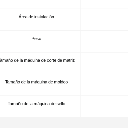
Área de instalación
Peso
amaño de la máquina de corte de matriz
Tamaño de la máquina de moldeo
Tamaño de la máquina de sello