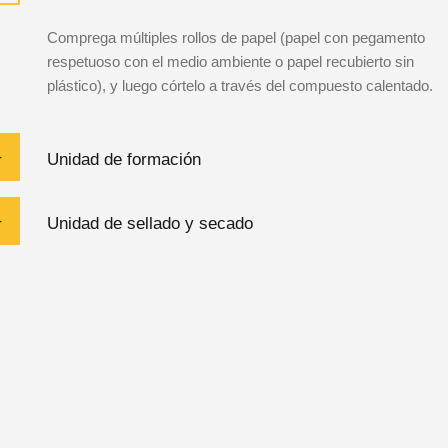
Comprega múltiples rollos de papel (papel con pegamento
respetuoso con el medio ambiente o papel recubierto sin
plástico), y luego córtelo a través del compuesto calentado.
Unidad de formación
Unidad de sellado y secado