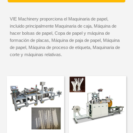
VIE Machinery proporciona el Maquinaria de papel,
incluido principalmente Maquinaria de caja, Máquina de
hacer bolsas de papel, Copa de papel y máquina de
formación de placas, Máquina de paja de papel, Máquina
de papel, Máquina de proceso de etiqueta, Maquinaria de
corte y máquinas relativas.