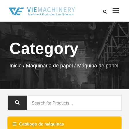
Category
Inicio
/
Maquinaria de papel
/ Máquina de papel
Catálogo de máquinas