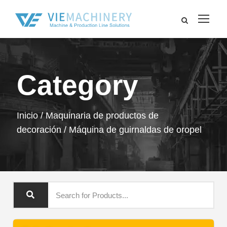
Category
Inicio
/
Maquinaria de productos de
decoración
/ Máquina de guirnaldas de oropel