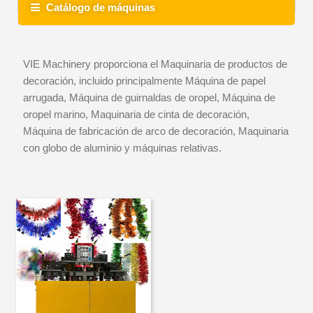
Catálogo de máquinas
VIE Machinery proporciona el Maquinaria de productos de
decoración, incluido principalmente Máquina de papel
arrugada, Máquina de guirnaldas de oropel, Máquina de
oropel marino, Maquinaria de cinta de decoración,
Máquina de fabricación de arco de decoración, Maquinaria
con globo de aluminio y máquinas relativas.