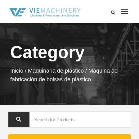
Category
Inicio
/
Maquinaria de plástico
/ Máquina de
fabricación de bolsas de plástico