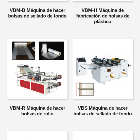
VBM-B Máquina de hacer
VBM-H Máquina de
bolsas de sellado de fondo
fabricación de bolsas de
plástico
VBM-R Máquina de hacer
VBS Máquina de hacer
bolsas de rollo
bolsas de sellado de fondo