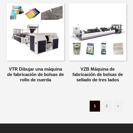
VTR Dibujar una máquina
VZB Máquina de
de fabricación de bolsas de
fabricación de bolsas de
rollo de cuerda
sellado de tres lados
1
2