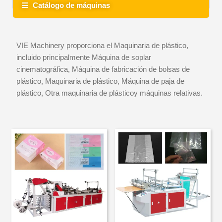
Catálogo de máquinas
VIE Machinery proporciona el Maquinaria de plástico,
incluido principalmente Máquina de soplar
cinematográfica, Máquina de fabricación de bolsas de
plástico, Maquinaria de plástico, Máquina de paja de
plástico, Otra maquinaria de plásticoy máquinas relativas.