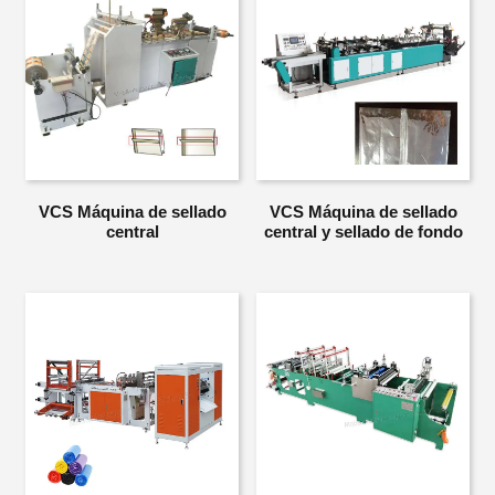
VCS Máquina de sellado
VCS Máquina de sellado
central
central y sellado de fondo