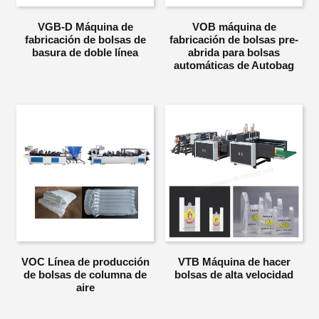
VGB-D Máquina de
VOB máquina de
fabricación de bolsas de
fabricación de bolsas pre-
basura de doble línea
abrida para bolsas
automáticas de Autobag
VOC Línea de producción
VTB Máquina de hacer
de bolsas de columna de
bolsas de alta velocidad
aire