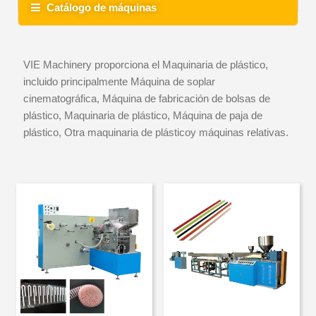
Catálogo de máquinas
VIE Machinery proporciona el Maquinaria de plástico,
incluido principalmente Máquina de soplar
cinematográfica, Máquina de fabricación de bolsas de
plástico, Maquinaria de plástico, Máquina de paja de
plástico, Otra maquinaria de plásticoy máquinas relativas.