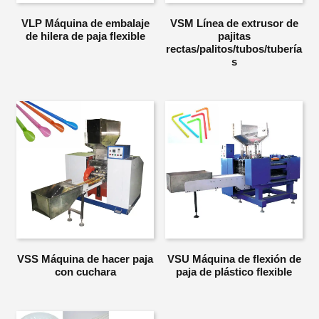
VLP Máquina de embalaje
VSM Línea de extrusor de
de hilera de paja flexible
pajitas
rectas/palitos/tubos/tubería
s
VSS Máquina de hacer paja
VSU Máquina de flexión de
con cuchara
paja de plástico flexible