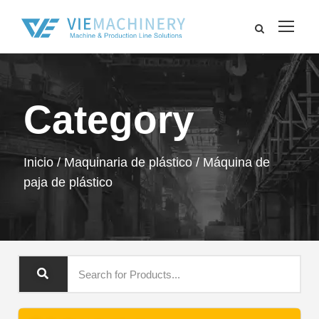
Category
Inicio
/
Maquinaria de plástico
/ Máquina de
paja de plástico