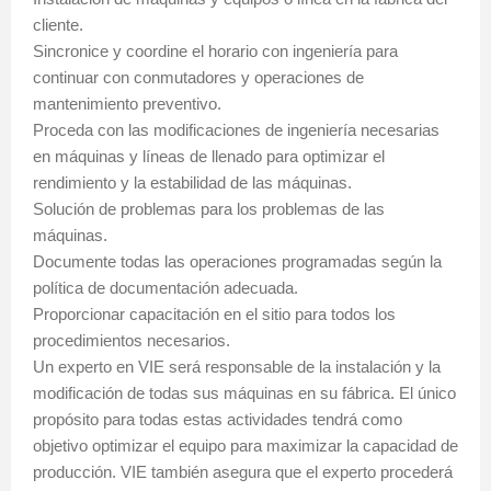
cliente.
Sincronice y coordine el horario con ingeniería para
continuar con conmutadores y operaciones de
mantenimiento preventivo.
Proceda con las modificaciones de ingeniería necesarias
en máquinas y líneas de llenado para optimizar el
rendimiento y la estabilidad de las máquinas.
Solución de problemas para los problemas de las
máquinas.
Documente todas las operaciones programadas según la
política de documentación adecuada.
Proporcionar capacitación en el sitio para todos los
procedimientos necesarios.
Un experto en VIE será responsable de la instalación y la
modificación de todas sus máquinas en su fábrica. El único
propósito para todas estas actividades tendrá como
objetivo optimizar el equipo para maximizar la capacidad de
producción. VIE también asegura que el experto procederá