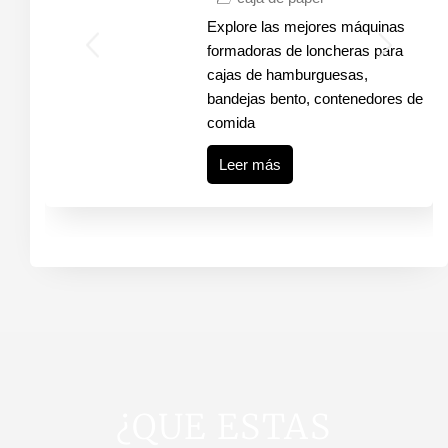
Explore las mejores máquinas
formadoras de loncheras para
cajas de hamburguesas,
bandejas bento, contenedores de
comida
Leer más
¿QUE ESTAS