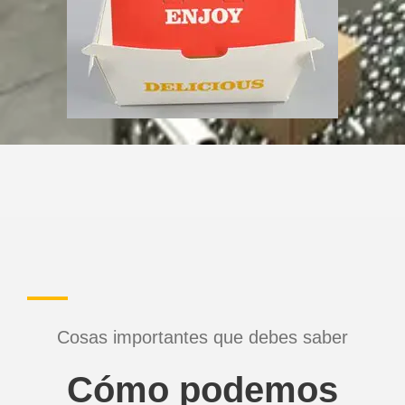
Cosas importantes que debes saber
Cómo podemos