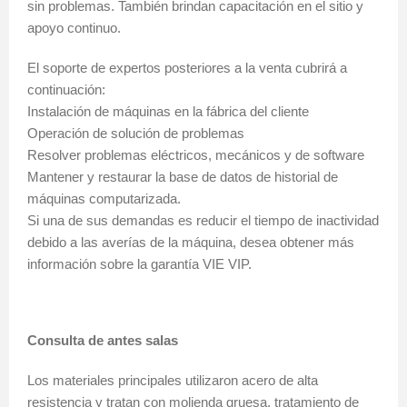
sin problemas. También brindan capacitación en el sitio y
apoyo continuo.
El soporte de expertos posteriores a la venta cubrirá a
continuación:
Instalación de máquinas en la fábrica del cliente
Operación de solución de problemas
Resolver problemas eléctricos, mecánicos y de software
Mantener y restaurar la base de datos de historial de
máquinas computarizada.
Si una de sus demandas es reducir el tiempo de inactividad
debido a las averías de la máquina, desea obtener más
información sobre la garantía VIE VIP.
Consulta de antes salas
Los materiales principales utilizaron acero de alta
resistencia y tratan con molienda gruesa, tratamiento de