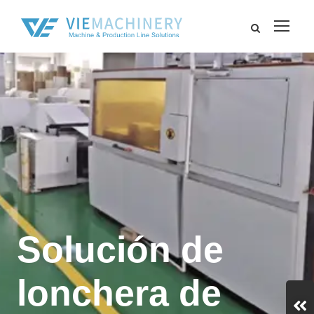
Solución de
lonchera de