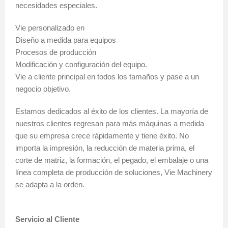
necesidades especiales.
Vie personalizado en
Diseño a medida para equipos
Procesos de producción
Modificación y configuración del equipo.
Vie a cliente principal en todos los tamaños y pase a un
negocio objetivo.
Estamos dedicados al éxito de los clientes. La mayoría de
nuestros clientes regresan para más máquinas a medida
que su empresa crece rápidamente y tiene éxito. No
importa la impresión, la reducción de materia prima, el
corte de matriz, la formación, el pegado, el embalaje o una
línea completa de producción de soluciones, Vie Machinery
se adapta a la orden.
Servicio al Cliente