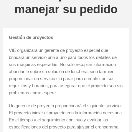
manejar su pedido
Gestión de proyectos
VIE organizará un gerente de proyecto especial que
brindará un servicio uno a uno para todos los detalles de
sus máquinas esperadas. No solo recopilar información
abundante sobre su solución de lonchera, sino también
proporcionar un servicio sin parar para cumplir con sus
requisitos y horarios, para asegurar que el proyecto sea sin
problemas como espere.
Un gerente de proyecto proporcionará el siguiente servicio:
El proyecto iniciar el proyecto con la información necesaria
En el tiempo y el seguimiento continuo y evaluar las
especificaciones del proyecto para ajustar el cronograma