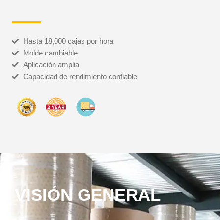
Hasta 18,000 cajas por hora
Molde cambiable
Aplicación amplia
Capacidad de rendimiento confiable
VISIÓN GENERAL