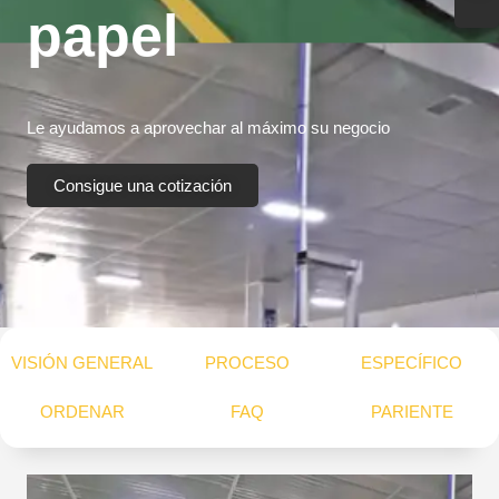
papel
Le ayudamos a aprovechar al máximo su negocio
Consigue una cotización
VISIÓN GENERAL
PROCESO
ESPECÍFICO
ORDENAR
FAQ
PARIENTE