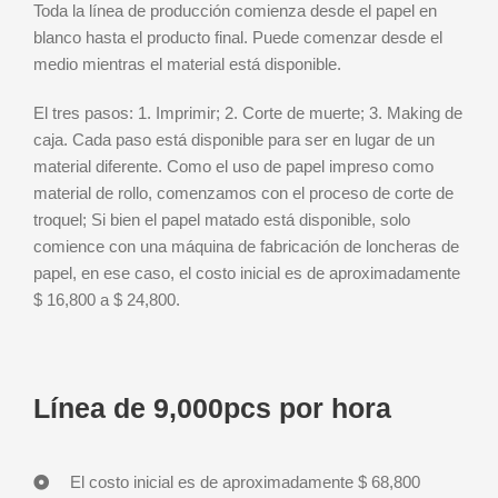
Toda la línea de producción comienza desde el papel en
blanco hasta el producto final. Puede comenzar desde el
medio mientras el material está disponible.
El tres pasos: 1. Imprimir; 2. Corte de muerte; 3. Making de
caja. Cada paso está disponible para ser en lugar de un
material diferente. Como el uso de papel impreso como
material de rollo, comenzamos con el proceso de corte de
troquel; Si bien el papel matado está disponible, solo
comience con una máquina de fabricación de loncheras de
papel, en ese caso, el costo inicial es de aproximadamente
$ 16,800 a $ 24,800.
Línea de 9,000pcs por hora
El costo inicial es de aproximadamente $ 68,800