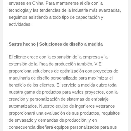
envases en China. Para mantenerse al día con la
tecnología y las tendencias de la industria más avanzadas,
seguimos asistiendo a todo tipo de capacitación y
actividades.
Sastre hecho | Soluciones de diseño a medida
El cliente crece con la expansión de la empresa y la
extensión de la línea de producción también. VIE
proporciona soluciones de optimización con proyectos de
maquinaria de diseño personalizado para maximizar el
beneficio de los clientes. El servicio a medida cubre toda
nuestra gama de productos para varios proyectos, con la
creación y personalización de sistemas de embalaje
automatizados. Nuestro equipo de ingenieros veteranos
proporcionará una evaluación de sus productos, requisitos
de envasado y demandas de producción, y en
consecuencia diseñará equipos personalizados para sus