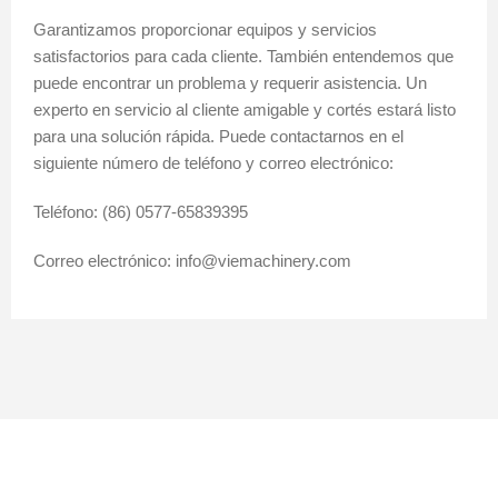
Garantizamos proporcionar equipos y servicios
satisfactorios para cada cliente. También entendemos que
puede encontrar un problema y requerir asistencia. Un
experto en servicio al cliente amigable y cortés estará listo
para una solución rápida. Puede contactarnos en el
siguiente número de teléfono y correo electrónico:
Teléfono: (86) 0577-65839395
Correo electrónico: info@viemachinery.com