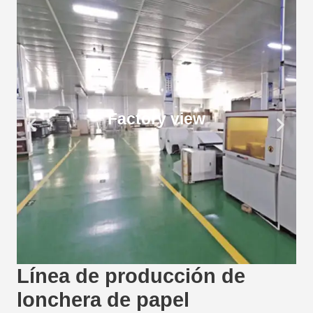
Factory view
Línea de producción de
lonchera de papel