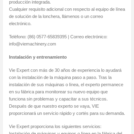
producción integrada.
Cualquier requisito adicional con respecto al equipo de línea
de solución de la lonchera, llámenos o un correo
electrónico.
Teléfono: (86) 0577-65839395 | Correo electrónico:
info@viemachinery.com
Instalación y entrenamiento
Vie Expert con más de 30 años de experiencia lo ayudará
con la instalación de la máquina paso a paso. Tras la
instalación de sus máquinas o línea, el experto permanece
en su fábrica para monitorear su nuevo equipo que
funciona sin problemas y capacitar a sus técnicos.
Después de que nuestro experto se vaya, VIE
proporcionará un servicio rápido y cortés para su demanda.
Vie Expert proporciona los siguientes servicios:
Instalación de máquinas y equipos o línea en la fábrica del