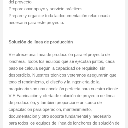
del proyecto
Proporcionar apoyo y servicio prácticos
Prepare y organice toda la documentación relacionada
necesaria para este proyecto.
Solución de línea de producción
Vie ofrece una línea de producción para el proyecto de
lonchera. Todos los equipos que se ejecutan juntos, cada
paso se calcula según la capacidad de requisito, sin
desperdicio. Nuestros técnicos veteranos asegurarán que
todo el rendimiento, el diseño y la ingeniería de la
maquinaria son una condición perfecta para nuestro cliente.
VIE Fabricación y oferta de solución de proyecto de línea
de producción, y también proporcione un curso de
capacitación para operación, mantenimiento,
documentación y otro soporte fundamental y necesario
para todos los equipos de línea de lonchores de solución de