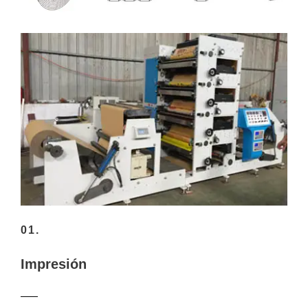
01.
Impresión