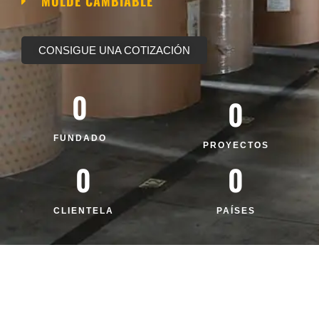
MOLDE CAMBIABLE
CONSIGUE UNA COTIZACIÓN
0
0
FUNDADO
PROYECTOS
0
0
CLIENTELA
PAÍSES