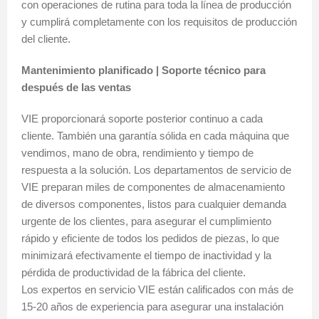
con operaciones de rutina para toda la línea de producción
y cumplirá completamente con los requisitos de producción
del cliente.
Mantenimiento planificado | Soporte técnico para
después de las ventas
VIE proporcionará soporte posterior continuo a cada
cliente. También una garantía sólida en cada máquina que
vendimos, mano de obra, rendimiento y tiempo de
respuesta a la solución. Los departamentos de servicio de
VIE preparan miles de componentes de almacenamiento
de diversos componentes, listos para cualquier demanda
urgente de los clientes, para asegurar el cumplimiento
rápido y eficiente de todos los pedidos de piezas, lo que
minimizará efectivamente el tiempo de inactividad y la
pérdida de productividad de la fábrica del cliente.
Los expertos en servicio VIE están calificados con más de
15-20 años de experiencia para asegurar una instalación