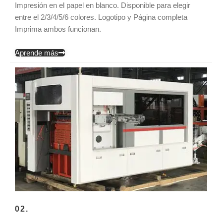
Impresión en el papel en blanco. Disponible para elegir
entre el 2/3/4/5/6 colores. Logotipo y Página completa
Imprima ambos funcionan.
Aprende más
02.