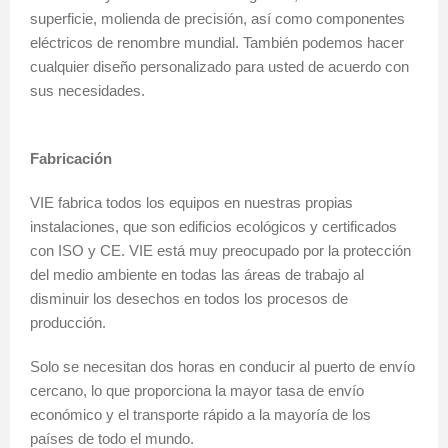
superficie, molienda de precisión, así como componentes
eléctricos de renombre mundial. También podemos hacer
cualquier diseño personalizado para usted de acuerdo con
sus necesidades.
Fabricación
VIE fabrica todos los equipos en nuestras propias
instalaciones, que son edificios ecológicos y certificados
con ISO y CE. VIE está muy preocupado por la protección
del medio ambiente en todas las áreas de trabajo al
disminuir los desechos en todos los procesos de
producción.
Solo se necesitan dos horas en conducir al puerto de envío
cercano, lo que proporciona la mayor tasa de envío
económico y el transporte rápido a la mayoría de los
países de todo el mundo.