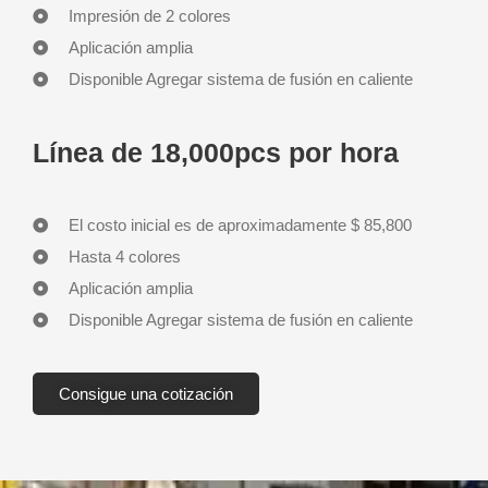
Impresión de 2 colores
Aplicación amplia
Disponible Agregar sistema de fusión en caliente
Línea de 18,000pcs por hora
El costo inicial es de aproximadamente $ 85,800
Hasta 4 colores
Aplicación amplia
Disponible Agregar sistema de fusión en caliente
Consigue una cotización