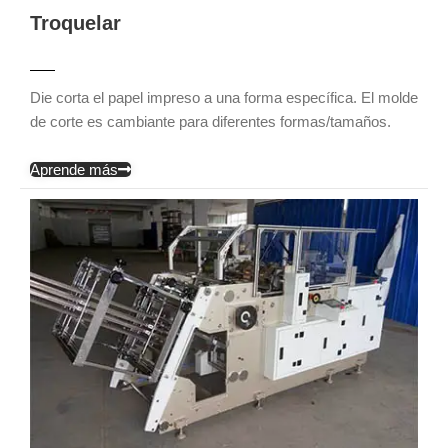
Troquelar
Die corta el papel impreso a una forma específica. El molde
de corte es cambiante para diferentes formas/tamaños.
Aprende más