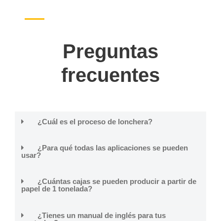
Preguntas
frecuentes
¿Cuál es el proceso de lonchera?
¿Para qué todas las aplicaciones se pueden
usar?
¿Cuántas cajas se pueden producir a partir de
papel de 1 tonelada?
¿Tienes un manual de inglés para tus