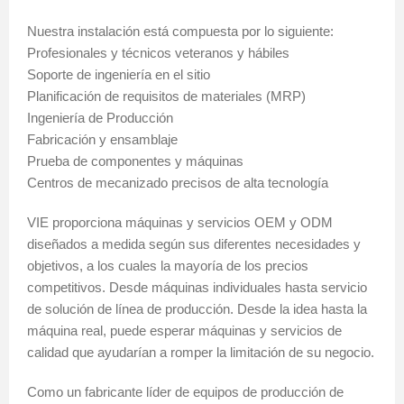
Nuestra instalación está compuesta por lo siguiente:
Profesionales y técnicos veteranos y hábiles
Soporte de ingeniería en el sitio
Planificación de requisitos de materiales (MRP)
Ingeniería de Producción
Fabricación y ensamblaje
Prueba de componentes y máquinas
Centros de mecanizado precisos de alta tecnología
VIE proporciona máquinas y servicios OEM y ODM
diseñados a medida según sus diferentes necesidades y
objetivos, a los cuales la mayoría de los precios
competitivos. Desde máquinas individuales hasta servicio
de solución de línea de producción. Desde la idea hasta la
máquina real, puede esperar máquinas y servicios de
calidad que ayudarían a romper la limitación de su negocio.
Como un fabricante líder de equipos de producción de