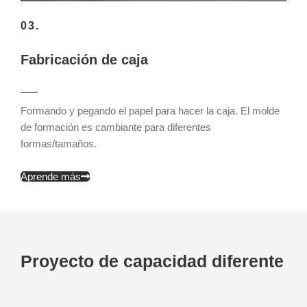
03.
Fabricación de caja
Formando y pegando el papel para hacer la caja. El molde
de formación es cambiante para diferentes
formas/tamaños.
Aprende más
Proyecto de capacidad diferente