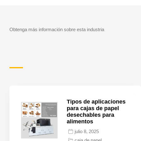
Obtenga más información sobre esta industria
Tipos de aplicaciones
para cajas de papel
desechables para
alimentos
julio 8, 2025
caja de papel