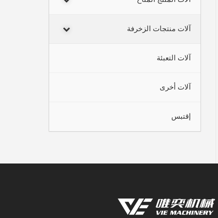
آلات منتجات الزخرفة
آلات التعبئة
آلات أخرى
إقتبس