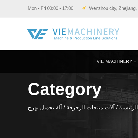
Wenzhou city, Zhejiang,
VIE 
Category
الرئيسية
/
آلات منتجات الزخرفة
/ آلة تجميل بهرج