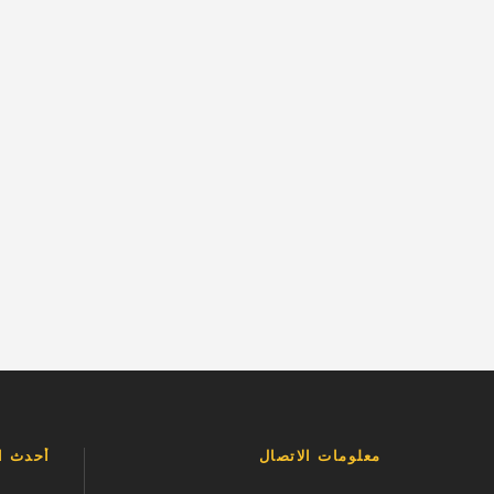
معلومات الاتصال
أحدث ال