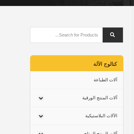
كتالوج الآلة
آلات الطباعة
آلات المنتج الورقية
الآلات البلاستيكية
آلات المنتج المتاح