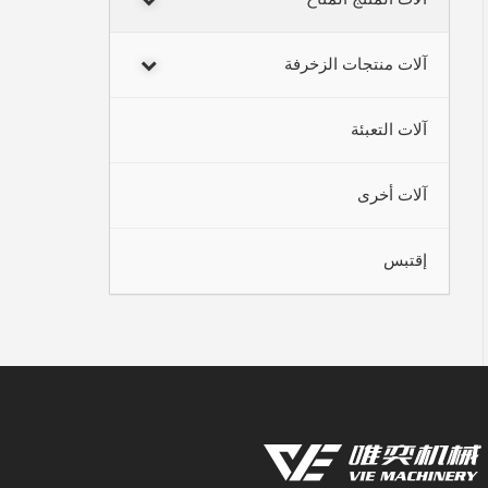
آلات منتجات الزخرفة
آلات التعبئة
آلات أخرى
إقتبس