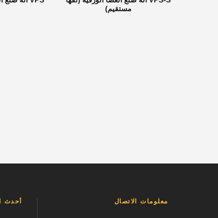
مستقيم)
معلومات الاتصال
أحدث ال