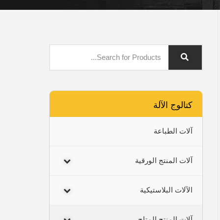
كتالوج الآلة
آلات الطباعة
آلات المنتج الورقية
الآلات البلاستيكية
آلات المنتج المتاح