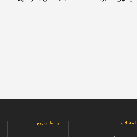
مقالات
رابط سريع