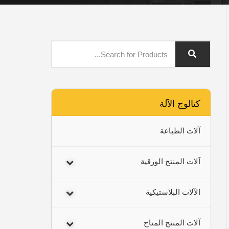
كتالوج الآلة
آلات الطباعة
آلات المنتج الورقية
الآلات البلاستيكية
آلات المنتج المتاح