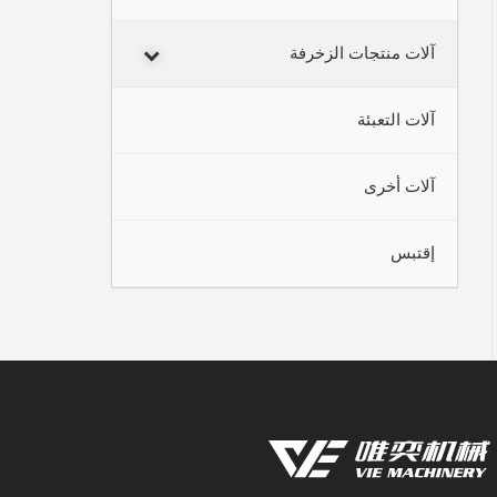
آلات منتجات الزخرفة
آلات التعبئة
آلات أخرى
إقتبس