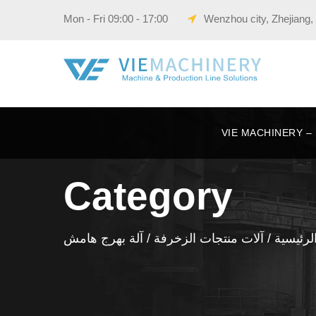
Wenzhou city, Zhejiang,
VIE 
Category
لرئيسية
/
آلات منتجات الزخرفة
/ آلة بهرج هامش