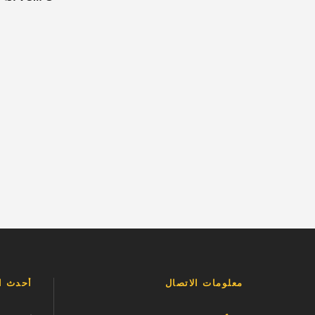
معلومات الاتصال
أحدث ال