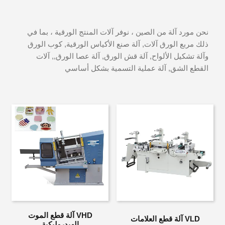
نحن مورد آلة من الصين ، نوفر آلات المنتج الورقية ، بما في
ذلك مربع الورق آلات, آلة صنع الأكياس الورقية, كوب الورق
وآلة تشكيل الألواح, آلة قش الورق, آلة عصا الورق,, آلات
القطع الشق, آلة عملية التسمية بشكل أساسي
VHD آلة قطع الموت
VLD آلة قطع العلامات
الهيدروليكية