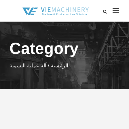
Category
الرئيسية
/ آلة عملية التسمية