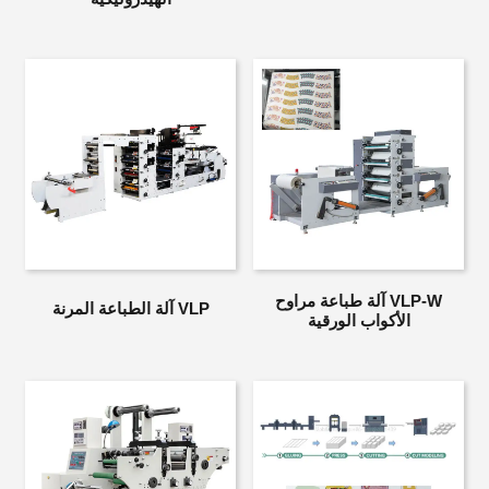
VLP-W آلة طباعة مراوح
VLP آلة الطباعة المرنة
الأكواب الورقية