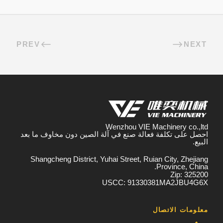
PREV
NEXT
Wenzhou VIE Machinery co.,ltd
احصل على تكلفة فعالة صنع في آلة الصين دون مخاوف ما بعد
البيع.
Shangcheng District, Yuhai Street, Ruian City, Zhejiang
Province, China.
Zip: 325200
USCC: 91330381MA2JBU4G6X
معلومات الاتصال