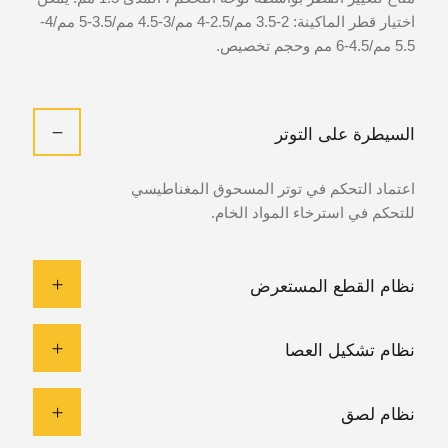
اختيار قطر الماكينة: 2-3.5 مم/2.5-4 مم/3-4.5 مم/3.5-5 مم/4-
5.5 مم/4.5-6 مم وحجم تخصيص.
السيطرة على التوتر
اعتماد التحكم في توتر المسحوق المغناطيسي
للتحكم في استرخاء المواد الخام.
نظام القطع المستعرض
نظام تشكيل العصا
نظام لصق