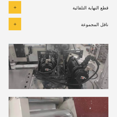
قطع النهاية التلقائية
ناقل المجموعة