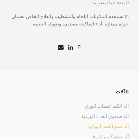
المنتجات المتغيرة ؛
4) تستخدم المكونات اللحام والتشطيب والعلاج الخاص لضمان
جودة ممتازة. أداء الماكينة مستقرة وطويلة الخدمة.
الآلات
آلة اللكم لقطات الورق
آلة صندوق الغداء الورقية
آلة صنع العصا الورقية
آلة صنع كوب الورق