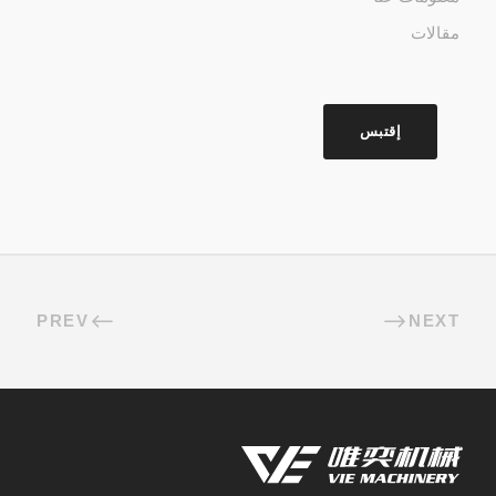
مقالات
إقتبس
PREV
NEXT