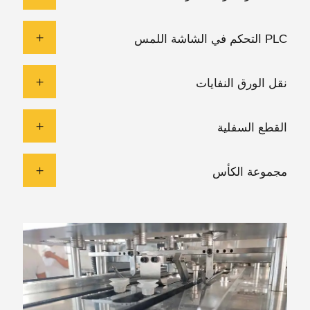
PLC التحكم في الشاشة اللمس
نقل الورق النفايات
القطع السفلية
مجموعة الكأس