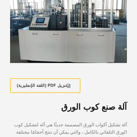
تنزيل PDF (اللغة الإنجليزية)
آلة صنع كوب الورق
آلة تشكيل أكواب الورق المصممة حديثًا هي آلة لتشكيل كوب
الورق التلقائي بالكامل ، والتي يمكن أن تنتج أحجامًا مختلفة