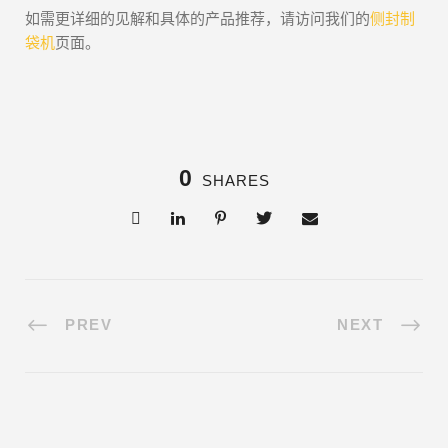
如需更详细的见解和具体的产品推荐，请访问我们的
侧封制
袋机
页面。
0
SHARES
PREV
NEXT