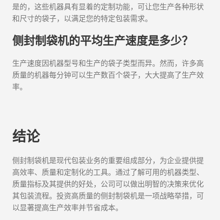
是的，这些机器具有显着的定制功能，可让您生产各种形状
和尺寸的袋子，以满足您的特定包装需求。
侧封制袋机的平均生产速度是多少？
生产速度因机器型号和生产的袋子类型而异。然而，许多高
质量的机器每分钟可以生产数百个袋子，大大提高了生产效
率。
结论
侧封制袋机是现代包装业务的重要组成部分，为企业提供提
高效率、质量和定制化的工具。通过了解可用的机器类型、
质量指标及其提供的好处，公司可以做出明智的决策来优化
其包装流程。投资高质量的侧封制袋机是一项战略举措，可
以显著提高生产效率并节省成本。