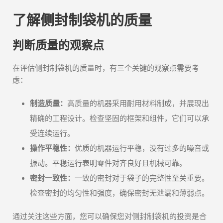
了解侧封制袋机的质量
判断质量的观察点
在评估侧封制袋机的质量时，有三个关键的观察点需要考
虑：
制造质量：
高质量的机器采用耐用材料制成，并展现出
精确的工程设计。检查坚固的框架和组件，它们可以承
受连续运行。
操作平稳性：
优质的机器运行平稳，没有过多的噪音或
振动。平稳运行表明零件对齐良好且机械可靠。
密封一致性：
一致的密封对于袋子的完整性至关重要。
检查密封的均匀性和强度，确保密封无泄漏和薄弱点。
通过关注这些方面，您可以确保您对侧封制袋机的投资是合