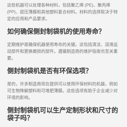
这些机器可以处理各种材料，包括聚乙烯 (PE)、聚丙烯
(PP)、层压薄膜和其他塑料复合材料。材料的选择取决于特
定的应用和产品要求。
如何确保侧封制袋机的使用寿命？
定期维护是确保机器使用寿命的关键。这包括清洁、润滑运
动部件和更换磨损的部件。遵循制造商的维护指南也至关重
要。
侧封制袋机是否有环保选项？
是的，许多制造商现在提供可以使用环保材料的机器，例如
可生物降解塑料和可堆肥薄膜。这些选项有助于企业减少对
环境的影响。
侧封制袋机可以生产定制形状和尺寸的
袋子吗？