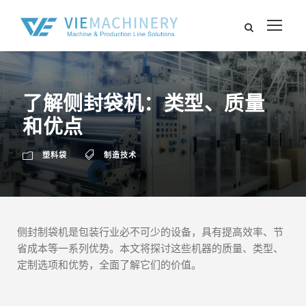
了解侧封袋机：类型、质量
和优点
塑料袋
制造技术
侧封制袋机是包装行业必不可少的设备，具有提高效率、节
省成本等一系列优势。本文将探讨这些机器的质量、类型、
定制选项和优势，全面了解它们的价值。