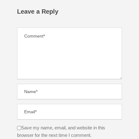
Leave a Reply
Save my name, email, and website in this
browser for the next time I comment.