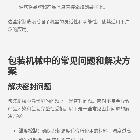
许您将品牌和产品信息直接添加到袋子上。
这些定制选项增强了机器的灵活性和功能性，使其适用于广
泛的应用。
包装机械中的常见问题和解决方
案
解决密封问题
包装机械中最常见的问题之一是密封问题。密封不良会导致
产品污染和包装完整性受损。以下是一些常见密封问题的解
决方案：
温度控制：
确保密封温度适合所使用的材料。温度过高