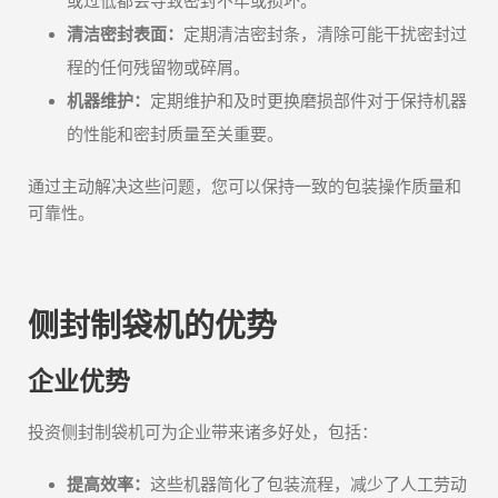
或过低都会导致密封不牢或损坏。
清洁密封表面：
定期清洁密封条，清除可能干扰密封过
程的任何残留物或碎屑。
机器维护：
定期维护和及时更换磨损部件对于保持机器
的性能和密封质量至关重要。
通过主动解决这些问题，您可以保持一致的包装操作质量和
可靠性。
侧封制袋机的优势
企业优势
投资侧封制袋机可为企业带来诸多好处，包括：
提高效率：
这些机器简化了包装流程，减少了人工劳动