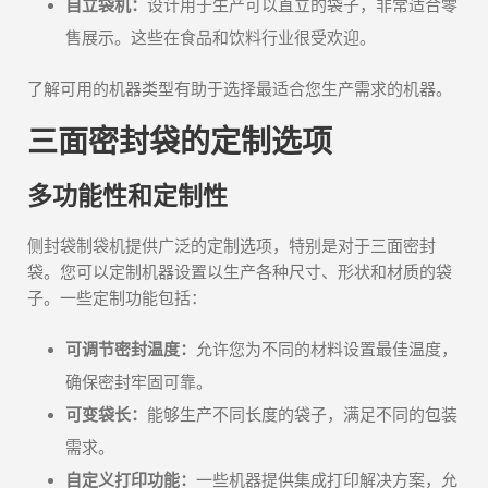
自立袋机：
设计用于生产可以直立的袋子，非常适合零
售展示。这些在食品和饮料行业很受欢迎。
了解可用的机器类型有助于选择最适合您生产需求的机器。
三面密封袋的定制选项
多功能性和定制性
侧封袋制袋机提供广泛的定制选项，特别是对于三面密封
袋。您可以定制机器设置以生产各种尺寸、形状和材质的袋
子。一些定制功能包括：
可调节密封温度：
允许您为不同的材料设置最佳温度，
确保密封牢固可靠。
可变袋长：
能够生产不同长度的袋子，满足不同的包装
需求。
自定义打印功能：
一些机器提供集成打印解决方案，允