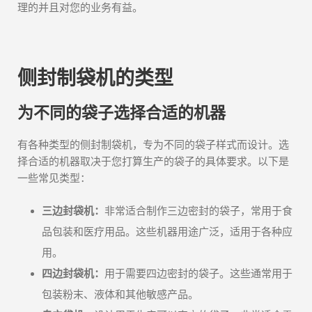
理的并且对您的业务有益。
侧封制袋机的类型
为不同的袋子选择合适的机器
有各种类型的侧封制袋机，专为不同的袋子样式而设计。选
择合适的机器取决于您打算生产的袋子的具体要求。以下是
一些常见类型：
三边封袋机：
非常适合制作三边密封的袋子，常用于食
品包装和医疗用品。这些机器用途广泛，适用于各种应
用。
四边封袋机：
用于需要四边密封的袋子。这些通常用于
包装粉末、液体和其他敏感产品。