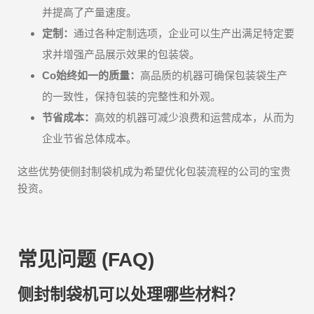
并提高了产量速度。
定制：
通过各种定制选项，企业可以生产出满足特定要
求并增强产品展示效果的包装袋。
Co始终如一的质量：
高品质的机器可确保包装袋生产
的一致性，保持包装的完整性和外观。
节省成本：
高效的机器可减少浪费和运营成本，从而为
企业节省总体成本。
这些优势使侧封制袋机成为希望优化包装流程的公司的宝贵
投资。
常见问题 (FAQ)
侧封制袋机可以处理哪些材料？