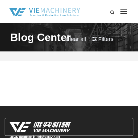
Blog Center
Clear all
Filters
温州市唯奕机械有限公司