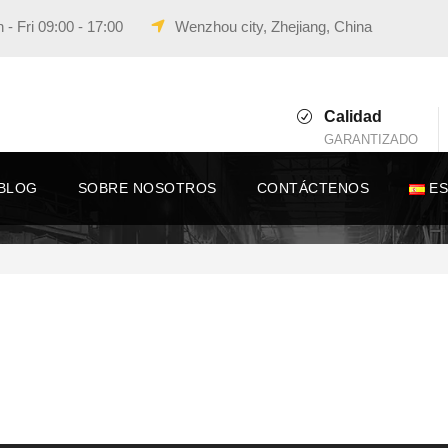
- Fri 09:00 - 17:00
Wenzhou city, Zhejiang, China
Calidad
GARANTIZADO
BLOG
SOBRE NOSOTROS
CONTÁCTENOS
E