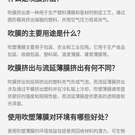
吹膜挤出是一种用于生产塑料薄膜和管材的制造工艺，通过
圆形模具挤出熔融的塑料，并用空气压力将其充气。
吹膜的主要用途是什么？
吹塑薄膜主要用于包装、农业和工业应用。它用于生产食品
包装、收缩包装、塑料袋、温室薄膜、建筑薄膜等。
吹膜挤出与流延薄膜挤出有何不同？
吹膜挤出包括将挤出的塑料充气形成气泡，而流延薄膜挤出
涉及通过平模挤出塑料并在冷轧辊上冷却。吹塑薄膜通常提
供更好的强度和阻隔性能，而流延薄膜提供更高的透明度和
光泽度。
使用吹塑薄膜对环境有哪些好处？
使用吹塑薄膜的环境效益包括使用回收材料的潜力、可生物