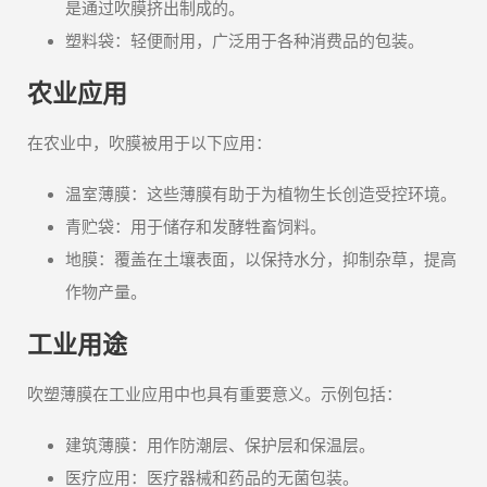
是通过吹膜挤出制成的。
塑料袋：轻便耐用，广泛用于各种消费品的包装。
农业应用
在农业中，吹膜被用于以下应用：
温室薄膜：这些薄膜有助于为植物生长创造受控环境。
青贮袋：用于储存和发酵牲畜饲料。
地膜：覆盖在土壤表面，以保持水分，抑制杂草，提高
作物产量。
工业用途
吹塑薄膜在工业应用中也具有重要意义。示例包括：
建筑薄膜：用作防潮层、保护层和保温层。
医疗应用：医疗器械和药品的无菌包装。