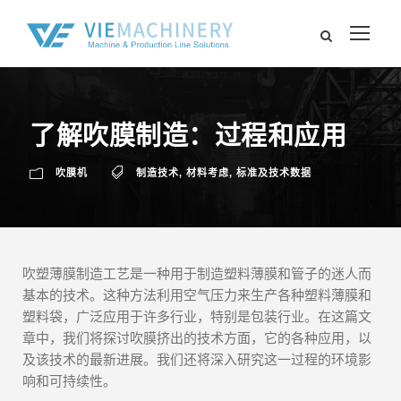
了解吹膜制造：过程和应用
吹膜机
制造技术
,
材料考虑
,
标准及技术数据
吹塑薄膜制造工艺是一种用于制造塑料薄膜和管子的迷人而
基本的技术。这种方法利用空气压力来生产各种塑料薄膜和
塑料袋，广泛应用于许多行业，特别是包装行业。在这篇文
章中，我们将探讨吹膜挤出的技术方面，它的各种应用，以
及该技术的最新进展。我们还将深入研究这一过程的环境影
响和可持续性。