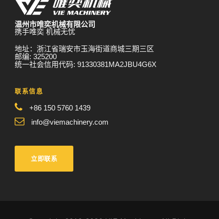
温州市唯奕机械有限公司
携手唯奕 机械无忧
地址：浙江省瑞安市玉海街道商城三期三区
邮编: 325200
统一社会信用代码: 91330381MA2JBU4G6X
联系信息
+86 150 5760 1439
info@viemachinery.com
立即联系