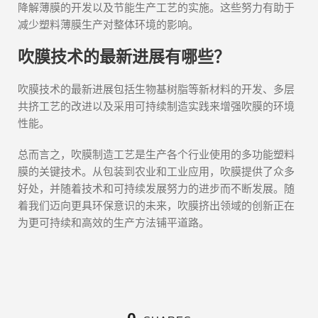
降解薄膜的开发以及节能生产工艺的实施。这些努力有助于
减少塑料薄膜生产对整体环境的影响。
吹膜技术的最新进展有哪些？
吹膜技术的最新进展包括生物基树脂等新材料的开发、多层
共挤工艺的改进以及采用可持续制造实践来增强吹膜的环境
性能。
总而言之，吹膜制造工艺是生产各个行业使用的多功能塑料
膜的关键技术。从包装到农业和工业应用，吹膜提供了众多
好处，并随着技术和可持续发展努力的进步而不断发展。随
着我们迈向更具环保意识的未来，吹膜挤出领域的创新正在
为更可持续和高效的生产方法铺平道路。