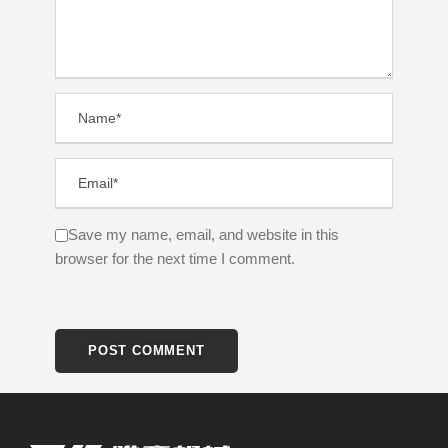
Save my name, email, and website in this
browser for the next time I comment.