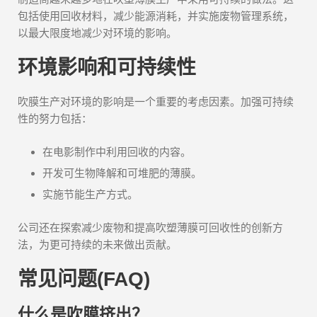
包括使用回收材料，减少能源消耗，并实施废物管理系统，
以最大限度地减少对环境的影响。
环境影响和可持续性
吹膜生产对环境的影响是一个重要的考虑因素。加强可持续
性的努力包括：
在电影制作中利用回收的内容。
开发可生物降解和可堆肥的薄膜。
实施节能生产方式。
公司还在探索减少废物和提高吹塑薄膜可回收性的创新方
法，为更可持续的未来做出贡献。
常见问题(FAQ)
什么是吹膜挤出？