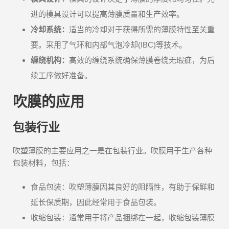
进的模具设计可以提高薄膜质量和生产效率。
冷却系统：
适当的冷却对于获得所需的薄膜特性至关重
要。采用了气环和内部气泡冷却(IBC)等技术。
缠绕机构：
高效的缠绕系统确保薄膜卷绕无瑕疵，为后
续工序做好准备。
吹膜的应用
包装行业
吹塑薄膜的主要应用之一是在包装行业。吹膜用于生产各种
包装材料，包括：
食品包装：吹塑薄膜因其良好的阻隔性，有助于保鲜和
延长保质期，因此经常用于食品包装。
收缩包装：通常用于将产品捆绑在一起，收缩包装薄膜