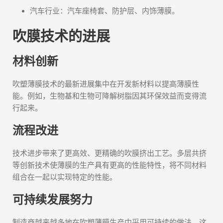
汽车行业：汽车座椅套、防护层、内饰薄膜。
吹膜技术的进展
材料创新
吹塑薄膜技术的最新进展集中在开发新材料以提高薄膜性
能。例如，生物基和生物可降解树脂因其环保效益而变得流
行起来。
流程改进
技术进步带来了更高效、更精确的吹膜挤出工艺。多层共挤
等创新技术使薄膜的生产具有更高的性能特性，将不同材料
组合在一起以实现特定的性能。
可持续发展努力
制造商越来越多地在吹塑薄膜生产中采用可持续的做法。这