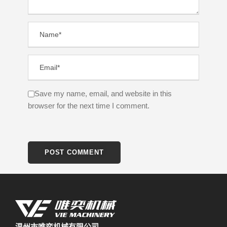
Save my name, email, and website in this
browser for the next time I comment.
温州市唯奕机械有限公司