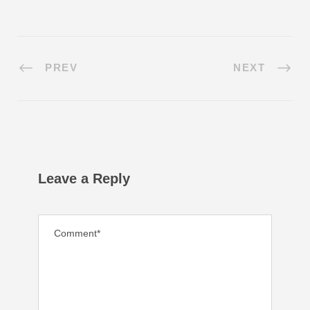
PREV
NEXT
Leave a Reply