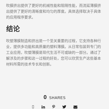
吹膜挤出提供了更好的机械性能和阻隔性能，而流延薄膜挤
出提供了更好的清晰度和均匀的厚度。具体选择取决于具体
的应用程序要求。
结论
吹塑薄膜制造和挤出是一个至关重要的过程，它支持各种行
业，提供多功能和高质量的塑料薄膜。从日常包装到专门的
工业应用，吹塑薄膜是现代生活不可或缺的一部分。通过了
解涉及的步骤和这一过程的好处，您可以欣赏生产这些基本
材料所需的技术专长和创新。
0
SHARES