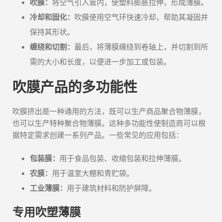
吹膜：
将空气引入管内，使塑料膨胀拉伸，形成薄膜。
冷却和固化：
吹膜使用空气环快速冷却，帮助其凝固并
保持其形状。
缠绕和切割：
最后，将薄膜缠绕到卷轴上，并切割到所
需的大小和长度，以便进一步加工或包装。
吹膜产品的多功能性
吹膜挤出是一种通用的方法，既可以生产商品聚合物薄膜，
也可以生产特种聚合物薄膜。这种多功能性使制造商可以根
据特定需求创建一系列产品。一些常见的应用包括：
包装膜：
用于食品包装、收缩包装和拉伸薄膜。
农膜：
用于温室大棚和青贮袋。
工业薄膜：
用于建筑材料和防护屏障。
专用吹塑薄膜