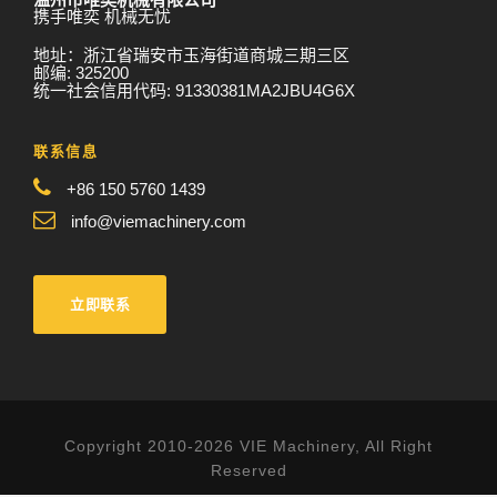
携手唯奕 机械无忧
地址：浙江省瑞安市玉海街道商城三期三区
邮编: 325200
统一社会信用代码: 91330381MA2JBU4G6X
联系信息
+86 150 5760 1439
info@viemachinery.com
立即联系
Copyright 2010-2026 VIE Machinery, All Right
Reserved