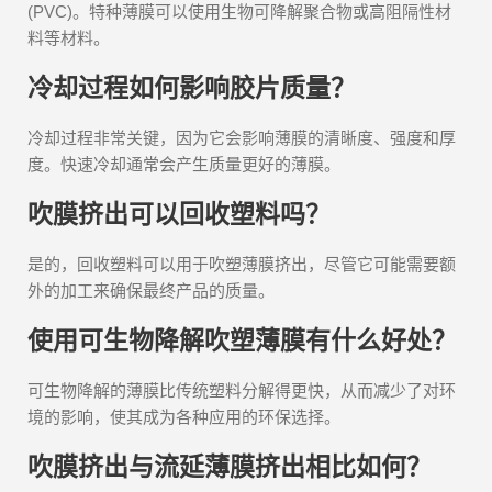
(PVC)。特种薄膜可以使用生物可降解聚合物或高阻隔性材
料等材料。
冷却过程如何影响胶片质量？
冷却过程非常关键，因为它会影响薄膜的清晰度、强度和厚
度。快速冷却通常会产生质量更好的薄膜。
吹膜挤出可以回收塑料吗？
是的，回收塑料可以用于吹塑薄膜挤出，尽管它可能需要额
外的加工来确保最终产品的质量。
使用可生物降解吹塑薄膜有什么好处？
可生物降解的薄膜比传统塑料分解得更快，从而减少了对环
境的影响，使其成为各种应用的环保选择。
吹膜挤出与流延薄膜挤出相比如何？