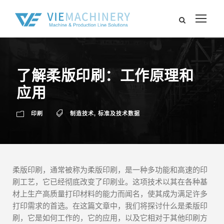
了解柔版印刷：工作原理和
应用
印刷
制造技术
,
标准及技术数据
柔版印刷，通常被称为柔版印刷，是一种多功能和高速的印
刷工艺，它已经彻底改变了印刷业。这项技术以其在各种基
材上生产高质量打印材料的能力而闻名，使其成为满足许多
打印需求的首选。在这篇文章中，我们将探讨什么是柔版印
刷，它是如何工作的，它的应用，以及它相对于其他印刷方