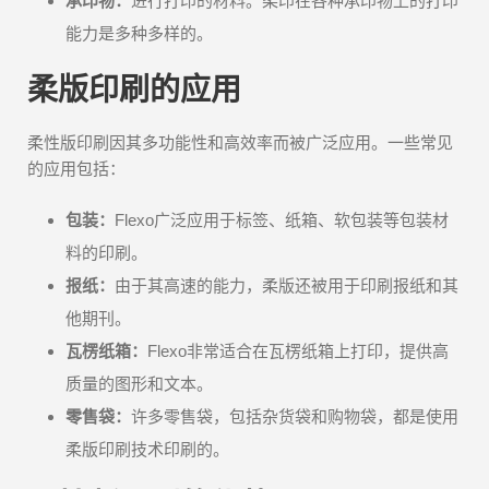
承印物：
进行打印的材料。柔印在各种承印物上的打印
能力是多种多样的。
柔版印刷的应用
柔性版印刷因其多功能性和高效率而被广泛应用。一些常见
的应用包括：
包装：
Flexo广泛应用于标签、纸箱、软包装等包装材
料的印刷。
报纸：
由于其高速的能力，柔版还被用于印刷报纸和其
他期刊。
瓦楞纸箱：
Flexo非常适合在瓦楞纸箱上打印，提供高
质量的图形和文本。
零售袋：
许多零售袋，包括杂货袋和购物袋，都是使用
柔版印刷技术印刷的。