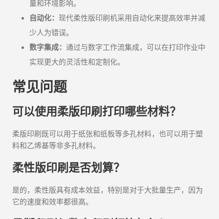
量和环境影响。
自动化：
现代柔性版印刷机采用自动化来提高效率并减
少人为错误。
数字集成：
通过与数字工作流集成，可以在打印作业中
实现更大的灵活性和定制化。
常见问题
可以使用柔版印刷打印哪些材料？
柔版印刷既可以用于纸张和纸板等多孔材料，也可以用于塑
料和乙烯基等非多孔材料。
柔性版印刷是否划算？
是的，柔性版具有成本效益，特别是对于大批量生产，因为
它的速度和效率都很高。