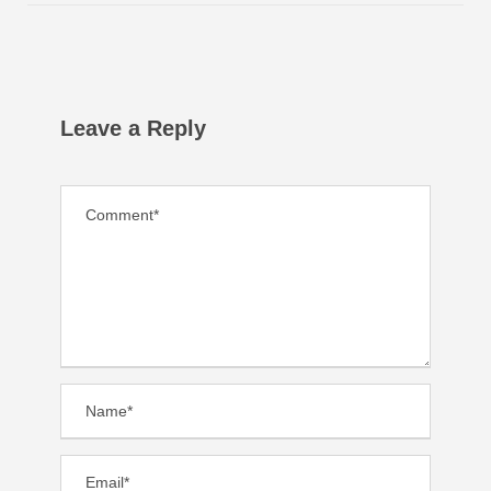
Leave a Reply