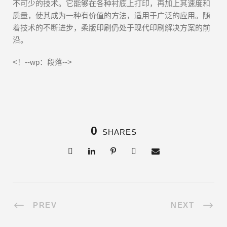
不可少的技术。它能够在各种衬底上打印，再加上其速度和
质量，使其成为一种有价值的方法，适用于广泛的应用。随
着技术的不断进步，柔版印刷仍处于现代印刷解决方案的前
沿。
<！--wp：段落-->
0
SHARES
PREV
NEXT