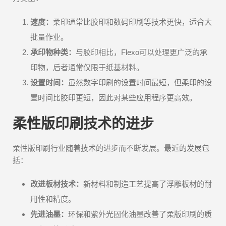
速度：
柔印通常比胶印和数码印刷等技术更快，适合大
批量作业。
承印物种类：
与胶印相比，Flexo可以处理更广泛的承
印物，后者通常仅限于纸基材料。
设置时间：
虽然数字印刷的设置时间最短，但柔印的设
置时间比胶印更短，因此对某些应用程序更高效。
柔性版印刷技术的进步
柔性版印刷行业随着技术的进步而不断发展。最近的发展包
括：
改进板材技术：
新材料和制造工艺提高了浮雕板材的耐
用性和精度。
先进油墨：
环保和紫外光固化油墨改善了柔版印刷的质