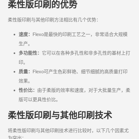
柔性版印刷的优势
柔性版印刷与其他印刷方法相比有几个优势：
速度：
Flexo是最快的印刷工艺之一，非常适合大规模
生产。
多功能性：
它可以在各种多孔性和非多孔性的基材上打
印。
质量：
Flexo可产生色彩鲜艳、细节细腻的高质量打印
效果。
性价比：
由于柔版的效率和速度，对于大批量生产，柔
版可以更具性价比。
柔性版印刷与其他印刷技术
将柔性版印刷与其他印刷技术进行比较时，以下几个因素尤
为突出：