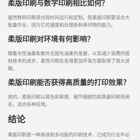
柔版印刷与数字印刷相比如何？
虽然数码印刷适合短时间运行和定制，但柔版印刷更适合大
批量作业，因为它的速度和处理各种承印物的能力。
柔版印刷对环境有何影响？
随着水性油墨和紫外光固化油墨的发展，以及减少浪费的版
材技术的进步，柔性印刷在变得更加环保方面取得了很大进
展。
柔版印刷能否获得高质量的打印效果？
是的，柔版印刷以其色彩鲜艳、细节细腻的高质量印刷而闻
名，适合各种应用。
结论
柔版印刷是一种高效和多功能的印刷技术，已成为行业中必