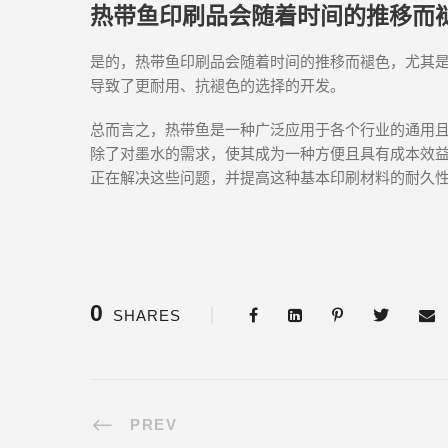
热带鱼印刷品会随着时间的推移而
是的，热带鱼印刷品会随着时间的推移而褪色，尤其
导致了更耐用、抗褪色的选择的开发。
总而言之，热带鱼是一种广泛应用于各个行业的通用
除了对墨水的需求，使其成为一种方便且具有成本效
正在解决这些问题，并提高这种基本印刷材料的耐久
0
SHARES
PREV