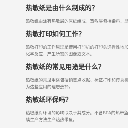
热敏纸是由什么制成的？
热敏纸由涂有热敏层的原纸组成，热敏层包括染料、
热敏打印如何工作？
热敏打印的工作原理是使用打印机的打印头选择性地
化学反应，产生所需的图像或文本。
热敏纸的常见用途是什么？
热敏纸的常见用途包括销售点收据、标签打印和传真
为这些应用的理想选择。
热敏纸环保吗？
热敏纸对环境的影响取决于其成分。不含BPA的热带
续生产方法生产热热带鱼。