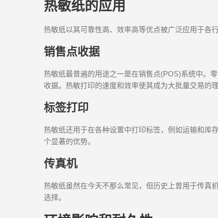
热敏纸的应用
热敏纸以其可靠性高、效率高等优点被广泛应用于各
销售点收据
热敏纸最普遍的用途之一是在销售点(POS)系统中
收据。热敏打印的速度和效率使其成为大批量交易的
标签打印
热敏纸还用于在各种设置中打印标签，例如运输和库
个显著的优势。
传真机
热敏纸虽然在今天不那么常见，但历史上曾用于传真
选择。