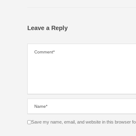
Leave a Reply
Save my name, email, and website in this browser fo