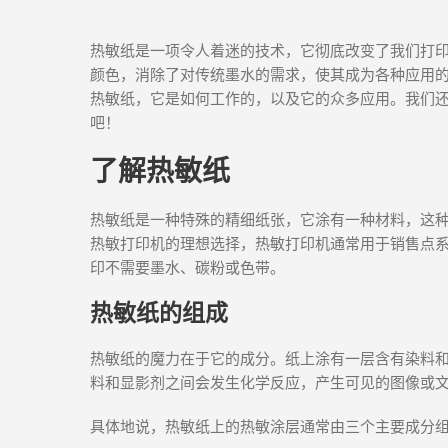
热敏纸是一项令人着迷的技术，它彻底改变了我们打
颜色，消除了对传统墨水的需求，使其成为各种应用
热敏纸，它是如何工作的，以及它的众多应用。我们
吧！
了解热敏纸
热敏纸是一种特殊的精细纸张，它涂有一种材料，这
热敏打印机的理想选择，热敏打印机通常用于销售点
印不需要墨水、碳粉或色带。
热敏纸的组成
热敏纸的魔力在于它的成分。纸上涂有一层含有染料
料和显影剂之间会发生化学反应，产生可见的图像或
具体地说，热敏纸上的热敏涂层通常由三个主要成分