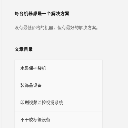
每台机器都是一个解决方案
没有最低价格的机器，但有最好的解决方案。
文章目录
水果保护袋机
装饰品设备
印刷视频监控视觉系统
不干胶标签设备