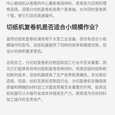
中心卷绕机从卷筒的中心重新卷绕材料，是高张力应用的理
想选择。双面分切机复卷机有两个复卷轴，允许同时复卷两
个辊，使它们适合高速操作。
切纸机复卷机是否适合小规模作业？
虽然切纸机复卷机通常用于大型工业设备，但也有适合小规
模操作的型号。这些机器提供了同样的效率和精度优势，但
设计的体积要求更低。
总而言之，分切机复卷机在制造和加工行业中至关重要，因
为它们能够有效地切割和复卷各种材料。凭借坚固的结构和
创新的技术，这些机器提高了生产效率和准确性。无论是在
造纸、包装、纺织还是标签制造行业，分切复卷机在确保高
质量和精确的材料加工方面发挥着至关重要的作用。投资这
些机器可以大幅节省成本并提高生产力，使其成为任何材料
加工操作的宝贵资产。