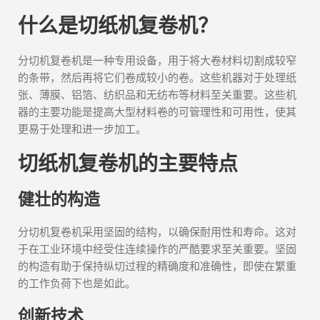
什么是切纸机复卷机？
分切机复卷机是一种专用设备，用于将大卷材料切割成较窄
的条带，然后再将它们卷成较小的卷。这些机器对于处理纸
张、薄膜、铝箔、纺织品和无纺布等材料至关重要。这些机
器的主要功能是提高大型材料卷的可管理性和可用性，使其
更易于处理和进一步加工。
切纸机复卷机的主要特点
健壮的构造
分切机复卷机采用坚固的结构，以确保耐用性和寿命。这对
于在工业环境中经受住连续操作的严酷要求至关重要。坚固
的构造有助于保持纵切过程的精确度和准确性，即使在繁重
的工作负荷下也是如此。
创新技术