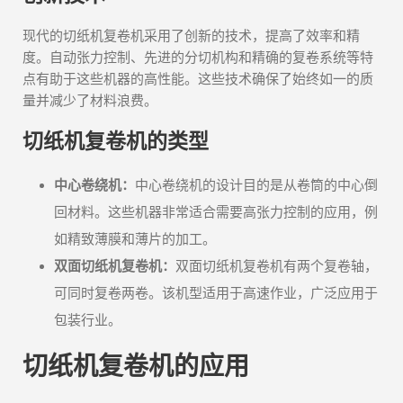
现代的切纸机复卷机采用了创新的技术，提高了效率和精
度。自动张力控制、先进的分切机构和精确的复卷系统等特
点有助于这些机器的高性能。这些技术确保了始终如一的质
量并减少了材料浪费。
切纸机复卷机的类型
中心卷绕机：
中心卷绕机的设计目的是从卷筒的中心倒
回材料。这些机器非常适合需要高张力控制的应用，例
如精致薄膜和薄片的加工。
双面切纸机复卷机：
双面切纸机复卷机有两个复卷轴，
可同时复卷两卷。该机型适用于高速作业，广泛应用于
包装行业。
切纸机复卷机的应用