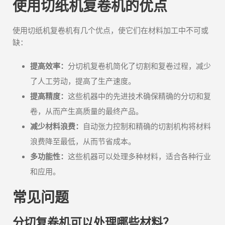
使用切纸机复卷机的优点
使用切纸机复卷机有几个优点，使它们在材料加工中不可或
缺：
提高效率：
分切机复卷机简化了切割和复卷过程，减少
了人工劳动，提高了生产速度。
提高精度：
这些机器中的先进技术确保精确的分切和复
卷，从而产生高质量的最终产品。
减少材料浪费：
自动张力控制和精确的切割机构将材料
浪费降至最低，从而节省成本。
多功能性：
这些机器可以处理多种材料，适合各种行业
和应用。
常见问题
分切复卷机可以处理哪些材料？