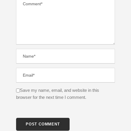
Save my name, email, and website in this
browser for the next time I comment.