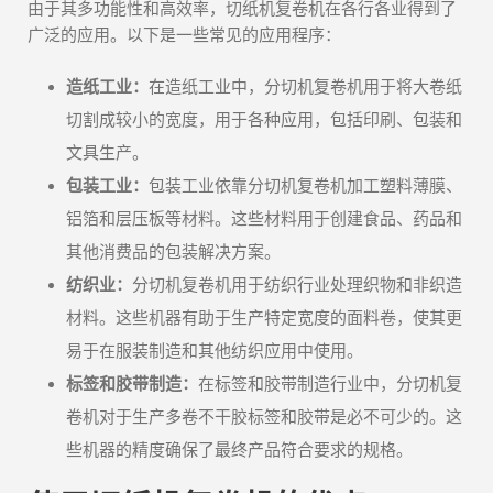
由于其多功能性和高效率，切纸机复卷机在各行各业得到了
广泛的应用。以下是一些常见的应用程序：
造纸工业：
在造纸工业中，分切机复卷机用于将大卷纸
切割成较小的宽度，用于各种应用，包括印刷、包装和
文具生产。
包装工业：
包装工业依靠分切机复卷机加工塑料薄膜、
铝箔和层压板等材料。这些材料用于创建食品、药品和
其他消费品的包装解决方案。
纺织业：
分切机复卷机用于纺织行业处理织物和非织造
材料。这些机器有助于生产特定宽度的面料卷，使其更
易于在服装制造和其他纺织应用中使用。
标签和胶带制造：
在标签和胶带制造行业中，分切机复
卷机对于生产多卷不干胶标签和胶带是必不可少的。这
些机器的精度确保了最终产品符合要求的规格。