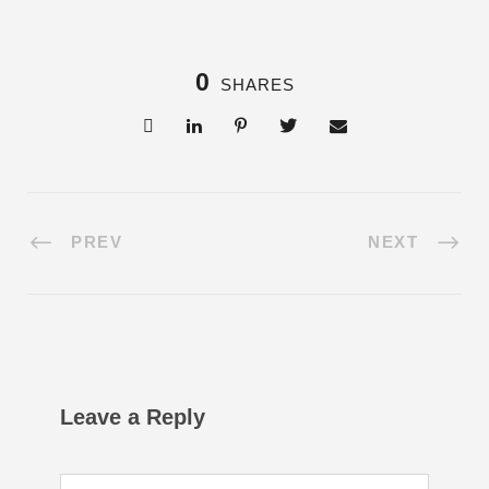
0
SHARES
PREV
NEXT
Leave a Reply