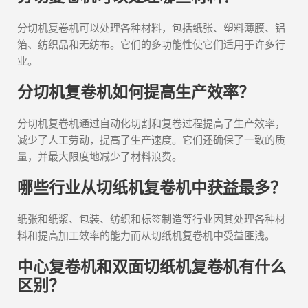
分切机复卷机可以处理各种材料，包括纸张、塑料薄膜、铝
箔、纺织品和无纺布。它们的多功能性使它们适用于许多行
业。
分切机复卷机如何提高生产效率？
分切机复卷机通过自动化切割和复卷过程提高了生产效率，
减少了人工劳动，提高了生产速度。它们还确保了一致的质
量，并最大限度地减少了材料浪费。
哪些行业从切纸机复卷机中获益最多？
纸张和纸浆、包装、纺织和标签制造等行业因其处理各种材
料和提高加工效率的能力而从切纸机复卷机中受益匪浅。
中心复卷机和双面切纸机复卷机有什么
区别？