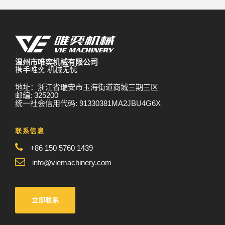
温州市唯奕机械有限公司
携手唯奕 机械无忧
地址：浙江省瑞安市玉海街道商城三期三区
邮编: 325200
统一社会信用代码: 91330381MA2JBU4G6X
联系信息
+86 150 5760 1439
info@viemachinery.com
立即联系