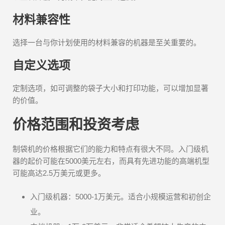
材料兼容性
选择一台与你计划使用的材料兼容的机器是至关重要的。
自定义选项
定制选项，如可调整的袋子大小和打印功能，可以增加显著
的价值。
价格范围和投资考虑
制袋机的价格根据它们的能力和特点有很大不同。入门级机
器的起价可能在5000美元左右，而具有先进功能的高端机型
可能高达2.5万美元或更多。
入门级机器：5000-1万美元。适合小规模运营和初创企
业。