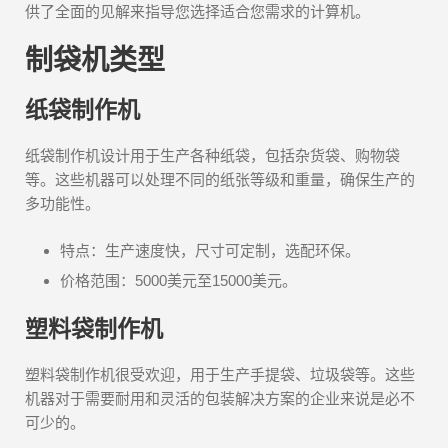
供了全面的见解来指导您选择适合您需求的计算机。
制袋机类型
纸袋制作机
纸袋制作机设计用于生产各种纸袋，包括杂货袋、购物袋
等。这些机器可以处理不同的纸张等级和重量，确保生产的
多功能性。
特点：生产速度快，尺寸可定制，选配环保。
价格范围：5000美元至15000美元。
塑料袋制作机
塑料袋制作机很受欢迎，用于生产手提袋、垃圾袋等。这些
机器对于需要耐用和灵活的包装解决方案的企业来说是必不
可少的。