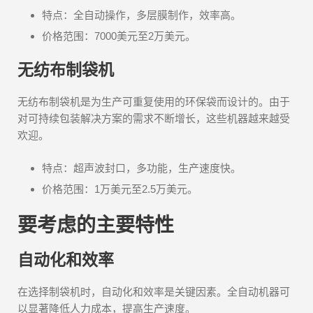
特点：全自动操作，多层膜制作，效率高。
价格范围：7000美元至2万美元。
无纺布制袋机
无纺布制袋机是为生产可重复使用的环保袋而设计的。由于
对可持续包装解决方案的需求不断增长，这些机器越来越受
欢迎。
特点：超声波封口，多功能，生产速度快。
价格范围：1万美元至2.5万美元。
要考虑的主要特性
自动化和效率
在选择制袋机时，自动化和效率是关键因素。全自动机器可
以显著降低人力成本，提高生产速度。