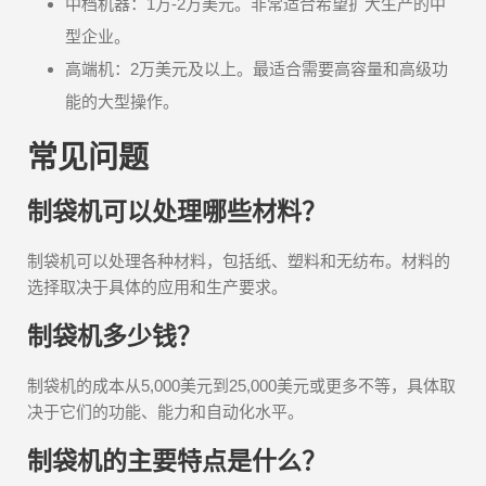
中档机器：1万-2万美元。非常适合希望扩大生产的中
型企业。
高端机：2万美元及以上。最适合需要高容量和高级功
能的大型操作。
常见问题
制袋机可以处理哪些材料？
制袋机可以处理各种材料，包括纸、塑料和无纺布。材料的
选择取决于具体的应用和生产要求。
制袋机多少钱？
制袋机的成本从5,000美元到25,000美元或更多不等，具体取
决于它们的功能、能力和自动化水平。
制袋机的主要特点是什么？