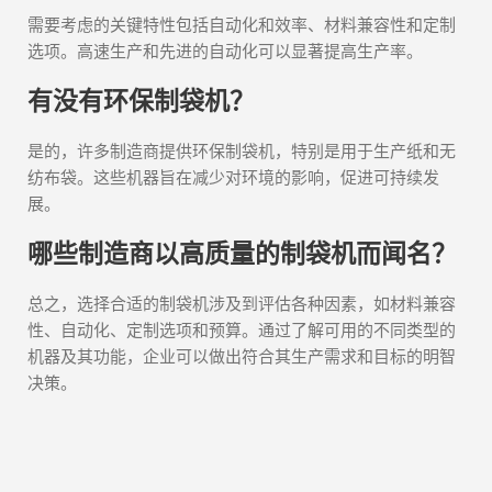
需要考虑的关键特性包括自动化和效率、材料兼容性和定制
选项。高速生产和先进的自动化可以显著提高生产率。
有没有环保制袋机？
是的，许多制造商提供环保制袋机，特别是用于生产纸和无
纺布袋。这些机器旨在减少对环境的影响，促进可持续发
展。
哪些制造商以高质量的制袋机而闻名？
总之，选择合适的制袋机涉及到评估各种因素，如材料兼容
性、自动化、定制选项和预算。通过了解可用的不同类型的
机器及其功能，企业可以做出符合其生产需求和目标的明智
决策。