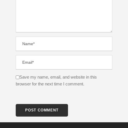
Save my name, email, and website in this
browser for the next time I comment.