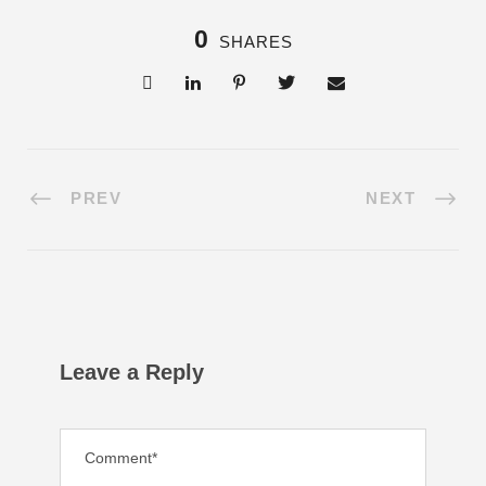
0
SHARES
PREV
NEXT
Leave a Reply