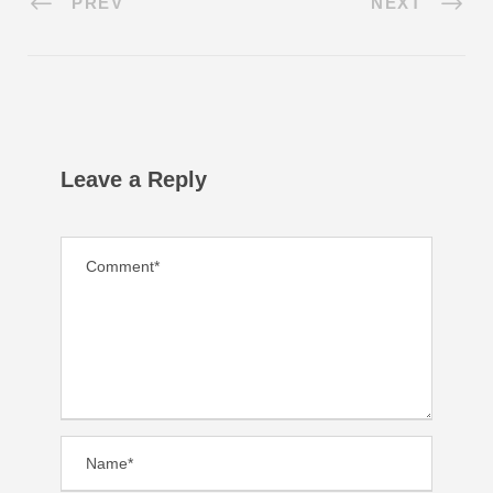
PREV
NEXT
Leave a Reply