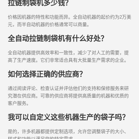
拉链制袋机多少钱？
价格因机器的特性和功能而异。全自动机器的起价约为2万美
元，而半自动机器的价格通常可以商量。
全自动拉链制袋机有什么好处？
全自动机器提供高效率和一致性，减少了对人工的需要，提
高了生产速度。它们非常适合具有大批量生产需求的企业。
如何选择正确的供应商？
通过阅读评论、检查认证并评估他们的支持和保修服务来研
究潜在供应商。可靠的供应商将提供高质量的机器和优质的
客户服务。
我可以自定义这些机器生产的袋子吗？
是的，许多机器都提供定制选项，允许您调整袋子的大小、
样式和功能以满足您的特定需求。