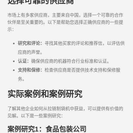
选择可靠的供应商
市场上有多家供应商，主要来自中国，选择一个可靠的合作
伙伴是至关重要的。以下是帮助您选择正确供应商的一些提
示：
研究和评论：
寻找其他买家的评论和推荐信，以评估供
应商的声誉。
认证：
确保供应商的机器符合行业标准和认证。
支持和保修：
检查供应商是否提供技术支持和保修服
务。
实际案例和案例研究
了解其他企业如何从拉链制袋机中获益，可以提供有价值的
见解。以下是一些案例研究：
案例研究1：食品包装公司