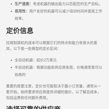
生产速度：
考虑机器的输出能力以匹配您的生产目标。
易用性：
用户友好的机器可以减少培训时间并提高工作
效率。
定价信息
拉链制袋机的成本可以根据它们的特点和能力有很大的差
异。以下是一些典型的定价区间：
全自动机器：起价2万美元
半自动机器：根据功能和供应商条款，价格通常是可以
协商的
重要的是要注意，定价也可能取决于最小订货量，通常从一
套开始。始终要求供应商提供详细的报价，以了解总成本，
包括运费和任何额外费用。