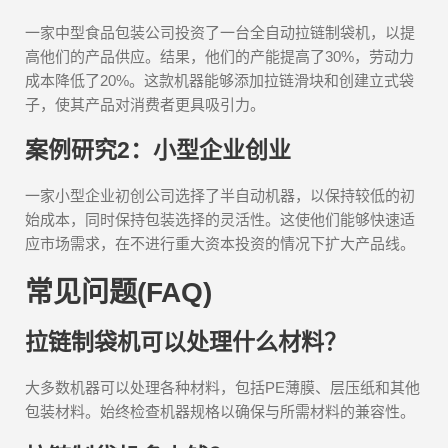
一家中型食品包装公司投资了一台全自动拉链制袋机，以提
高他们的产品供应。结果，他们的产能提高了30%，劳动力
成本降低了20%。这款机器能够添加拉链滑块和创建立式袋
子，使其产品对消费者更具吸引力。
案例研究2：小型企业创业
一家小型企业初创公司选择了半自动机器，以保持较低的初
始成本，同时保持包装选择的灵活性。这使他们能够快速适
应市场需求，在不进行重大资本投资的情况下扩大产品线。
常见问题(FAQ)
拉链制袋机可以处理什么材料？
大多数机器可以处理各种材料，包括PE薄膜、层压纸和其他
包装材料。始终检查机器规格以确保与所需材料的兼容性。