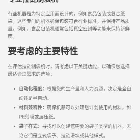
有些机器是为特定应用而设计的，例如食品包装或复合纸
袋。这些专门的机器确保包装符合行业标准，并保持产品质
量。例如，食品包装机通常包括真空密封等功能来保持新鲜
度。
要考虑的主要特性
在评估拉链制袋机时，请考虑以下关键功能，以确保您选择
最适合您需求的选项：
自动化程度：
根据您的生产量和人力资源，决定是全自
动还是半自动。
材料兼容性：
确保机器可以处理您计划使用的材料，如
PE薄膜或层压纸。
袋子样式：
寻找可以创建您需要的袋子类型的机器，无
论它们是立式袋子、拉链滑块或其他样式。