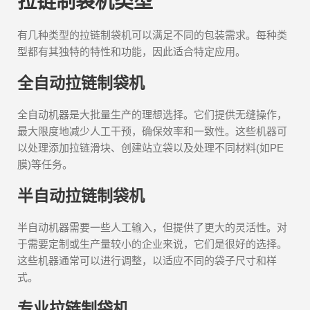
拉链制袋机类型
有几种类型的拉链制袋机可以满足不同的包装需求。每种类
型都有其独特的特性和功能，因此适合特定应用。
全自动拉链制袋机
全自动机器是大批量生产的理想选择。它们提供无缝操作，
最大限度地减少人工干预，确保效率和一致性。这些机器可
以处理添加拉链滑块、创建站立袋以及处理不同材料(如PE
膜)等任务。
半自动拉链制袋机
半自动机器需要一些人工输入，但提供了更大的灵活性。对
于需要定制或生产量较小的企业来说，它们是很好的选择。
这些机器通常可以进行调整，以适应不同的袋子尺寸和样
式。
专业拉链制袋机