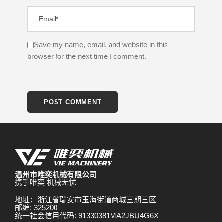
Save my name, email, and website in this
browser for the next time I comment.
温州市唯奕机械有限公司
携手唯奕 机械无忧
地址：浙江省瑞安市玉海街道商城三期三区
邮编: 325200
统一社会信用代码: 91330381MA2JBU4G6X