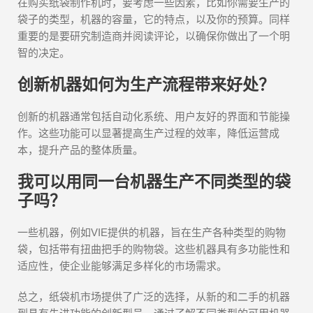
在购买纸袋制作机时，要考虑一些因素，比如你需要生产的
袋子的类型，机器的容量，它的特点，以及你的预算。同样
重要的是要研究制造商并阅读评论，以确保你做出了一个明
智的决定。
创新机器如何为生产流程带来好处？
创新的机器通常包括自动化系统、用户友好的界面和节能操
作。这些功能可以显著提高生产过程的效率，降低运营成
本，提升产品的整体质量。
我可以用同一台机器生产不同类型的袋
子吗？
一些机器，例如VIE提供的机器，旨在生产各种类型的购物
袋，包括带有扭曲把手的购物袋。这些机器具有多功能性和
适应性，使企业能够满足多样化的市场需求。
总之，纸袋机市场提供了广泛的选择，从新的和二手的机器