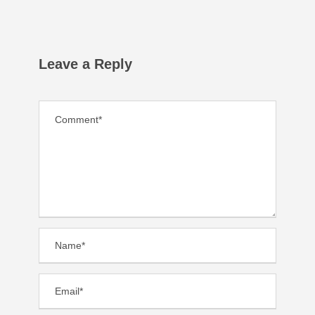
Leave a Reply