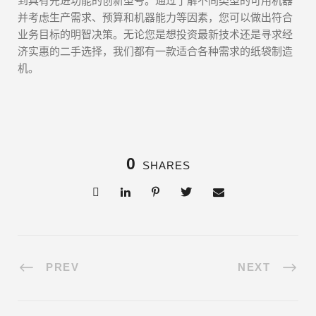
到具有先进功能的创新型号。通过了解不同类型的可用机器
并考虑生产需求、预算和机器能力等因素，您可以做出符合
业务目标的明智决策。无论您是想投资最新技术还是寻求经
济实惠的二手选择，我们都有一款适合各种需求的纸袋制造
机。
0
SHARES
PREV
NEXT