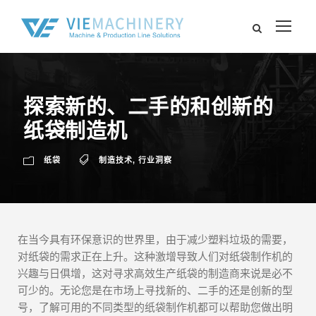
探索新的、二手的和创新的
纸袋制造机
纸袋
制造技术
,
行业洞察
在当今具有环保意识的世界里，由于减少塑料垃圾的需要，
对纸袋的需求正在上升。这种激增导致人们对纸袋制作机的
兴趣与日俱增，这对寻求高效生产纸袋的制造商来说是必不
可少的。无论您是在市场上寻找新的、二手的还是创新的型
号，了解可用的不同类型的纸袋制作机都可以帮助您做出明