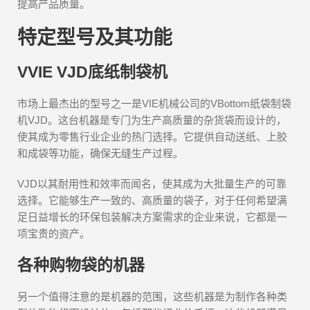
提高产品质量。
特定型号及其功能
VVIE VJD底纸制袋机
市场上最杰出的型号之一是VIE机械公司的VBottom纸袋制袋
机VJD。这台机器是专门为生产高质量的杂货袋而设计的，
使其成为零售行业企业的热门选择。它提供自动送纸、上胶
和成袋等功能，确保无缝生产过程。
VJD以其耐用性和效率而闻名，使其成为大批量生产的可靠
选择。它能够生产一致的、高质量的袋子，对于任何希望满
足日益增长的环保包装解决方案需求的企业来说，它都是一
项宝贵的资产。
各种购物袋的机器
另一个值得注意的是机器的范围，这些机器是为制作各种类