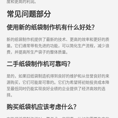
度和更高的利润。
常见问题部分
使用新的纸袋制作机有什么好处？
新的纸袋制作机提供了最新的技术、更高的效率和更好的质
量。它们通常带有先进的功能，可以简化生产流程，减少浪
费，并提高所生产袋子的整体质量。
二手纸袋制作机可靠吗？
是的，如果旧纸袋制造机得到良好的维护和从信誉良好的来
源购买，它们可能是可靠的。它们为希望将初始投资成本降
至最低同时仍能实现良好业绩的企业提供了经济高效的选
择。
购买纸袋机应该考虑什么？