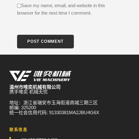
Save my name, email, and website in this
browser for the next time I comment.
温州市唯奕机械有限公司
携手唯奕 机械无忧
地址：浙江省瑞安市玉海街道商城三期三区
邮编: 325200
统一社会信用代码: 91330381MA2JBU4G6X
联系信息