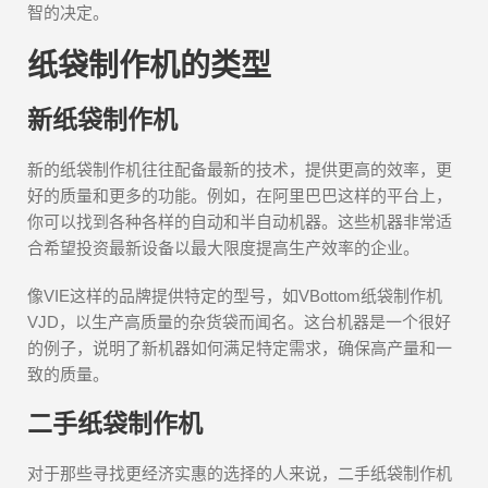
智的决定。
纸袋制作机的类型
新纸袋制作机
新的纸袋制作机往往配备最新的技术，提供更高的效率，更
好的质量和更多的功能。例如，在阿里巴巴这样的平台上，
你可以找到各种各样的自动和半自动机器。这些机器非常适
合希望投资最新设备以最大限度提高生产效率的企业。
像VIE这样的品牌提供特定的型号，如VBottom纸袋制作机
VJD，以生产高质量的杂货袋而闻名。这台机器是一个很好
的例子，说明了新机器如何满足特定需求，确保高产量和一
致的质量。
二手纸袋制作机
对于那些寻找更经济实惠的选择的人来说，二手纸袋制作机