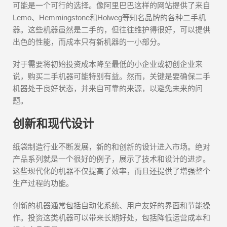
可能是一个可行的选择。像阿里巴巴这样的网站提供了来自
Lemo、Hemmingstone和Holweg等知名品牌的各种二手机
器。这些机器虽然是二手的，但往往维护得很好，可以提供
出色的性能，而成本只有新机器的一小部分。
对于需要将初始投资成本降至最低的小企业或初创企业来
说，购买二手机器可能特别有益。然而，关键是要确保二手
机器处于良好状态，并来自可靠的来源，以避免未来的问
题。
创新和现代设计
纸袋制造行业不断发展，新的和创新的设计进入市场。绝对
产品系列就是一个很好的例子，展示了技术和设计的进步。
这些现代化的机器不仅提高了效率，而且还提供了增强整个
生产过程的功能。
创新的机器通常包括自动化系统、用户友好的界面和节能操
作。投资这类机器可以带来长期好处，包括降低运营成本和