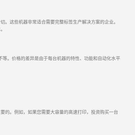
分切。这些机器非常适合需要完整标签生产解决方案的企业。
本。
美元不等。价格的差异是由于每台机器的特性、功能和自动化水平
重要的。例如，如果您需要大容量的高速打印，投资购买一台