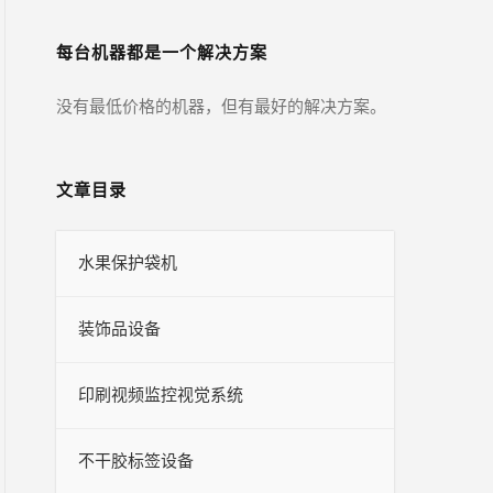
每台机器都是一个解决方案
没有最低价格的机器，但有最好的解决方案。
文章目录
水果保护袋机
装饰品设备
印刷视频监控视觉系统
不干胶标签设备