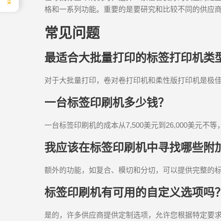
格和一系列功能。重要的是要研究和比较不同的供应
常见问题
最适合大批量打印的标签打印机类
对于大批量打印，卷对卷打印机和柔性版打印机是极
一台标签印刷机多少钱？
一台标签印刷机的成本从7,500美元到26,000美元
我应该在标签印刷机中寻找哪些附
额外的功能，如复合、模切和分切，可以提供完整的
标签印刷机有可用的自定义选项吗
是的，许多供应商提供定制选项，允许您根据特定要