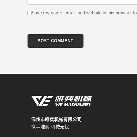
Save my name, email, and website in this browser fo
温州市唯奕机械有限公司
携手唯奕 机械无忧