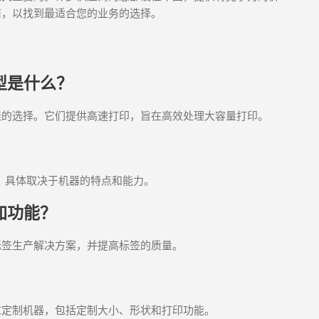
商，以找到最适合您的业务的选择。
型是什么？
佳的选择。它们提供高速打印，旨在高效处理大容量打印。
不等，具体取决于机器的特点和能力。
加功能？
标签生产解决方案，并提高标签的质量。
？
求定制机器，包括定制大小、形状和打印功能。