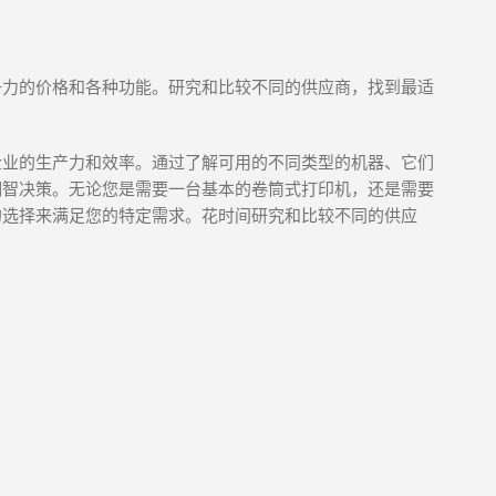
争力的价格和各种功能。研究和比较不同的供应商，找到最适
企业的生产力和效率。通过了解可用的不同类型的机器、它们
明智决策。无论您是需要一台基本的卷筒式打印机，还是需要
的选择来满足您的特定需求。花时间研究和比较不同的供应