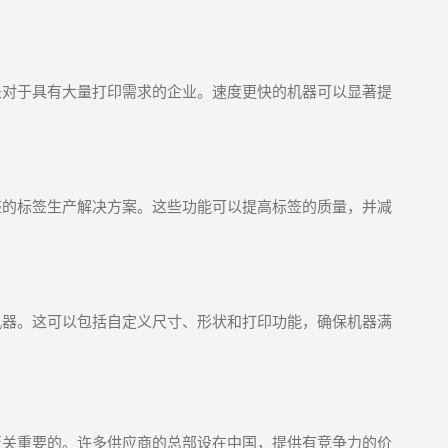
是对于具有大量打印需求的企业。速度更快的机器可以显著提
整的标签生产解决方案。这些功能可以提高标签的质量，并减
机器。这可以包括自定义尺寸、形状和打印功能，确保机器满
至关重要的。许多供应商的总部设在中国，提供有竞争力的价