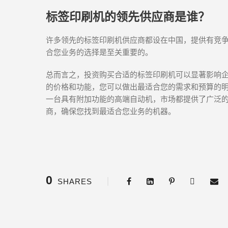
标签印刷机的领先供应商是谁？
许多领先的标签印刷机供应商都设在中国，提供有竞
合您业务的选择是至关重要的。
总而言之，投资购买合适的标签印刷机可以显著影响
的价格和功能，您可以做出最适合您的需求和预算的
一台具有附加功能的高端自动机，市场都提供了广泛
商，确保您找到最适合您业务的机器。
0
SHARES