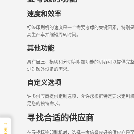
速度和效率
标签印刷机的速度是一个需要考虑的关键因素，特别
高生产率并缩短周转时间。
其他功能
具有层压、模切和分切等附加功能的机器可以提供完
少对额外设备的需求。
自定义选项
许多供应商提供定制选项，允许您根据特定要求定制
足您的独特需求。
寻找合适的供应商
→
Index
在寻找标签印刷机时，选择一家信誉良好的供应商是