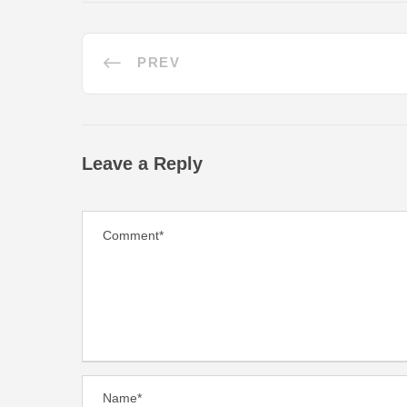
PREV
Leave a Reply