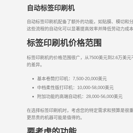
自动标签印刷机
自动标签印刷机配备了额外的功能，如贴膜、模切和
这些流程的自动化可以显著提高效率并降低劳动力成
标签印刷机价格范围
标签印刷机的价格范围很广，从7500美元到2.6万
的差异。
基本卷筒打印机：7,500-20,000美元
中档柔性版打印机：10,000-58,000美元
附加功能的高端自动机：28,000-56,000美元
在选择标签印刷机时，考虑您的特定需求和预算是很
更昂贵的机器可能是值得的。
要考虑的功能