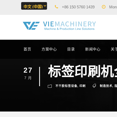
+86 150 5760 1439
Mon -
首页
方案中心
目录
新闻中心
关
标签印刷机
27
7 月
不干胶标签设备
,
印刷
制造技术
,