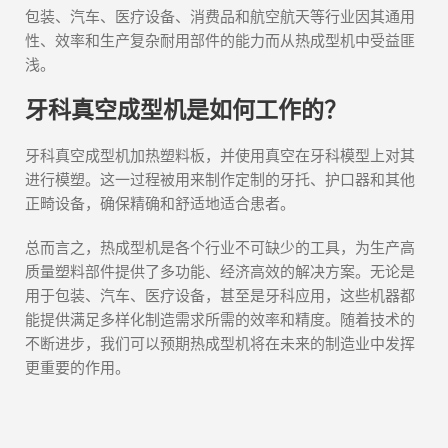
包装、汽车、医疗设备、消费品和航空航天等行业因其通用
性、效率和生产复杂耐用部件的能力而从热成型机中受益匪
浅。
牙科真空成型机是如何工作的？
牙科真空成型机加热塑料板，并使用真空在牙科模型上对其
进行模塑。这一过程被用来制作定制的牙托、护口器和其他
正畸设备，确保精确和舒适地适合患者。
总而言之，热成型机是各个行业不可缺少的工具，为生产高
质量塑料部件提供了多功能、经济高效的解决方案。无论是
用于包装、汽车、医疗设备，甚至是牙科应用，这些机器都
能提供满足多样化制造需求所需的效率和精度。随着技术的
不断进步，我们可以预期热成型机将在未来的制造业中发挥
更重要的作用。