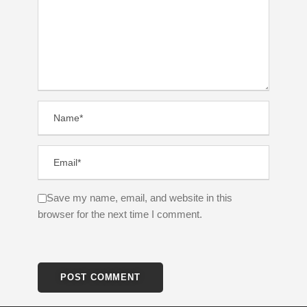
Save my name, email, and website in this
browser for the next time I comment.