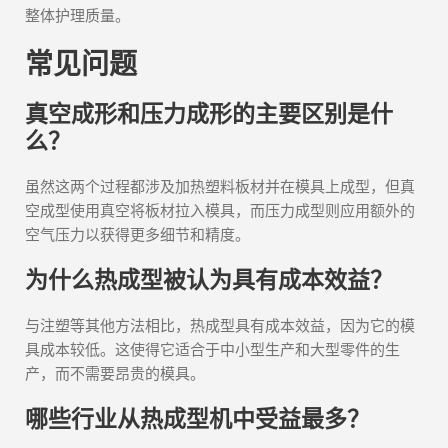
整体护理质量。
常见问题
真空成形和压力成形的主要区别是什
么？
虽然这两个过程都涉及加热塑料板材并在模具上成型，但真
空成型使用真空将板材拉入模具，而压力成型则应用额外的
空气压力以获得更多细节和精度。
为什么热成型被认为具有成本效益？
与注塑等其他方法相比，热成型具有成本效益，因为它的模
具成本较低。这使得它适合于中小型生产和大型零件的生
产，而不需要昂贵的模具。
哪些行业从热成型机中受益最多？