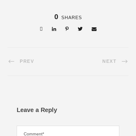
0
SHARES
PREV
NEXT
Leave a Reply