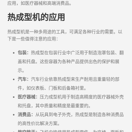
应用，如医疗器械和高端消费品。
热成型机的应用
热成型机是一种多用途的工具，可满足各种行业的需要。以
下是一些值得注意的应用：
包装：
热成型在包装行业中广泛用于制造泡罩包装、翻
盖和托盘。这些容器为各种产品提供出色的保护和展
示。
汽车：
汽车行业依靠热成型来生产耐用且重量轻的部
件，如仪表板、门板和后备箱衬里。
医疗器械：
压力成型机用于制造高精度的医疗器械外壳
和托盘，其中质量和精度是最重要的。
消费品：
从玩具到电子外壳，热成型是制造各种消费品
的高性价比解决方案。