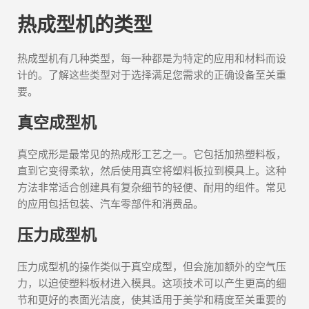
热成型机的类型
热成型机有几种类型，每一种都是为特定的应用和材料而设
计的。了解这些类型对于选择满足您需求的正确设备至关重
要。
真空成型机
真空成形是最常见的热成形工艺之一。它包括加热塑料板，
直到它变得柔软，然后使用真空将塑料板拉到模具上。这种
方法非常适合创建具有复杂细节的轻便、耐用的组件。常见
的应用包括包装、汽车零部件和消费品。
压力成型机
压力成型机的操作类似于真空成型，但会施加额外的空气压
力，以迫使塑料板材进入模具。这项技术可以产生更高的细
节和更好的表面光洁度，使其适用于美学和精度至关重要的