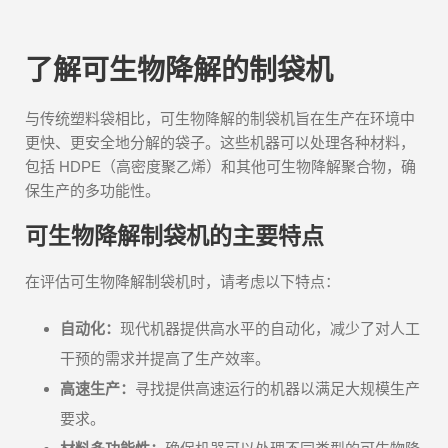
了解可生物降解的制袋机
与传统塑料袋相比，可生物降解的制袋机旨在生产在环境中
更快、更安全地分解的袋子。这些机器可以处理各种材料，
包括 HDPE（高密度聚乙烯）和其他可生物降解聚合物，确
保生产的多功能性。
可生物降解制袋机的主要特点
在评估可生物降解制袋机时，请考虑以下特点：
自动化：
现代机器提供高水平的自动化，减少了对人工
干预的需求并提高了生产效率。
高速生产：
寻找提供高速运行的机器以满足大规模生产
要求。