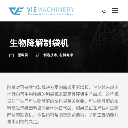
生物降解制袋机
塑料袋
制造技术
,
材料考虑
随着对可持续包装解决方案的需求不断增长，企业越来越多
地转向可生物降解的制袋机来满足其环保生产需求。这些机
器对于生产可生物降解的塑料袋至关重要，可生物降解的塑
料袋是传统塑料袋的更环保替代品。如果您正在寻找可生物
降解的制袋机，本指南将帮助您浏览选项，了解主要功能并
做出明智的决定。