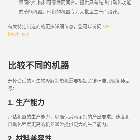
坚固的结构和可靠性而闻名。提供具有先进自动化功能
的节能机器。他们的机器专为大批量生产而设计。
有关特定制造商的更多详细信息，您可以访问
VIE
Machinery
比较不同的机器
选择合适的可生物降解制袋机需要根据关键标准比较各种型
号：
1. 生产能力
评估机器的生产能力，以确保其满足您的产出要求。速度和
自动化程度更高的机器通常提供更大的生产能力。
2. 材料兼容性