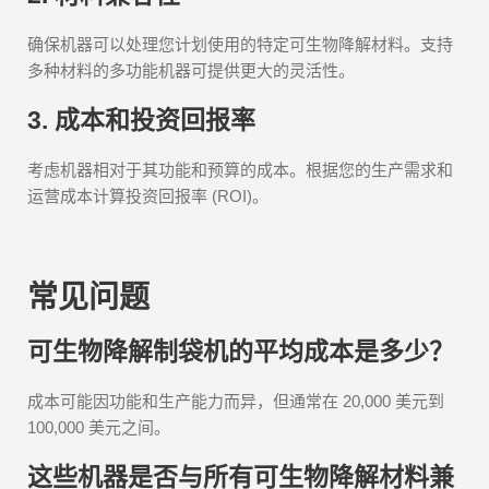
确保机器可以处理您计划使用的特定可生物降解材料。支持
多种材料的多功能机器可提供更大的灵活性。
3. 成本和投资回报率
考虑机器相对于其功能和预算的成本。根据您的生产需求和
运营成本计算投资回报率 (ROI)。
常见问题
可生物降解制袋机的平均成本是多少？
成本可能因功能和生产能力而异，但通常在 20,000 美元到
100,000 美元之间。
这些机器是否与所有可生物降解材料兼