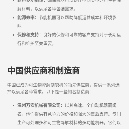
材料多功能性：
确保机器可以处理不同类型的可生物降
解材料，以满足各种包装需求。
能源效率：
节能机器可以帮助降低运营成本和环境影
响。
保修和支持：
良好的保修和可靠的客户支持对于长期运
行和维护至关重要。
中国供应商和制造商
中国已成为可生物降解制袋机的领先供应商，提供一系列选
择以满足各种需求。以下是一些知名制造商：
温州万安机械有限公司：
以其高速、全自动机器而闻
名。他们提供有竞争力的价格和强大的售后支持。专门
生产可处理多种可生物降解材料的多功能机器。它们以