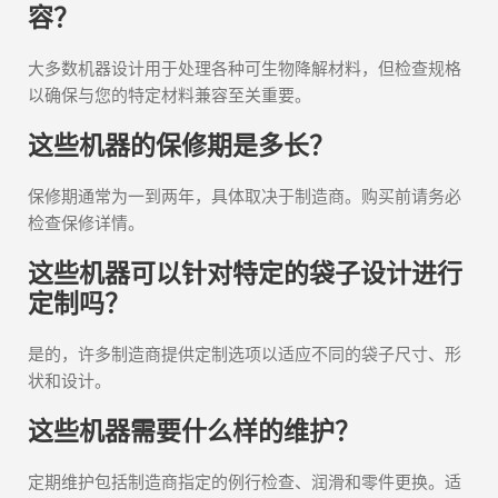
容？
大多数机器设计用于处理各种可生物降解材料，但检查规格
以确保与您的特定材料兼容至关重要。
这些机器的保修期是多长？
保修期通常为一到两年，具体取决于制造商。购买前请务必
检查保修详情。
这些机器可以针对特定的袋子设计进行
定制吗？
是的，许多制造商提供定制选项以适应不同的袋子尺寸、形
状和设计。
这些机器需要什么样的维护？
定期维护包括制造商指定的例行检查、润滑和零件更换。适