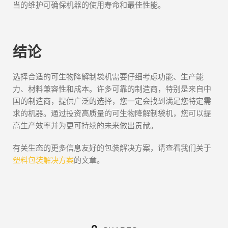
当的维护可确保机器的使用寿命和最佳性能。
结论
选择合适的可生物降解制袋机需要仔细考虑功能、生产能
力、材料兼容性和成本。许多可靠的制造商，特别是来自中
国的制造商，提供广泛的选择，您一定会找到满足您特定需
求的机器。通过投资高质量的可生物降解制袋机，您可以提
高生产效率并为更可持续的未来做出贡献。
有关生态的更多信息友好的包装解决方案，请查看我们关于
塑料包装解决方案
的文章。