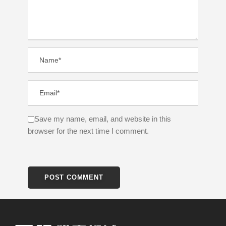
Save my name, email, and website in this
browser for the next time I comment.