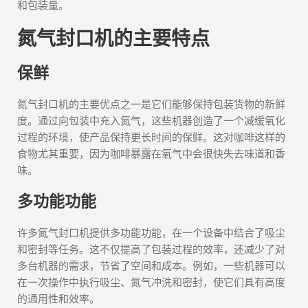
和包装量。
氮气封口机的主要特点
保鲜
氮气封口机的主要优点之一是它们能够保持包装货物的新鲜
度。通过向包装中充入氮气，这些机器创造了一个减缓氧化
过程的环境，使产品保持更长时间的保鲜。这对咖啡这样的
食物尤其重要，因为咖啡暴露在氧气中会很快失去味道和香
味。
多功能功能
许多氮气封口机提供多功能功能，在一个设备中结合了吸尘
和密封等任务。这不仅提高了包装过程的效率，还减少了对
多台机器的需求，节省了空间和成本。例如，一些机器可以
在一次操作中执行吸尘、氮气冲洗和密封，使它们具有高度
的通用性和效率。