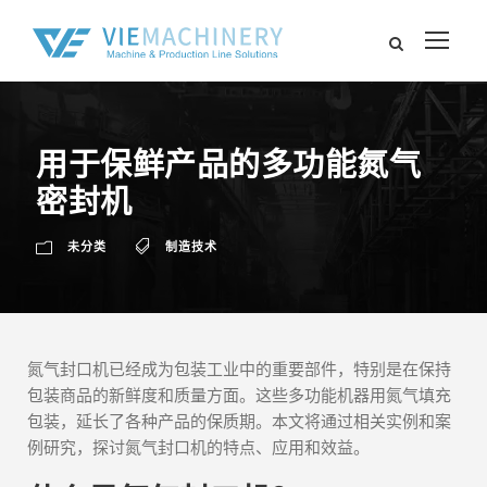
用于保鲜产品的多功能氮气
密封机
未分类
制造技术
氮气封口机已经成为包装工业中的重要部件，特别是在保持
包装商品的新鲜度和质量方面。这些多功能机器用氮气填充
包装，延长了各种产品的保质期。本文将通过相关实例和案
例研究，探讨氮气封口机的特点、应用和效益。