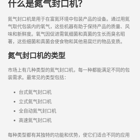
什么是氮气封口机？
氮气封口机是用于在富氮环境中包装产品的设备。通过用氮
气取代包装内的氧气，这些机器有助于保持产品的质量、风
味和新鲜度。氧气因促进需氧细菌和真菌的生长而臭名昭
著，这些细菌和真菌会使食物和其他易腐烂的物品变质。
氮气封口机的类型
市场上有几种类型的氮气封口机，每一种都能满足不同的包
装需求。最常见的类型包括：
台式氮气封口机
立式氮气封口机
全自动氮气封口机
高速氮气封口机
每种类型都有其独特的功能和优势，使它们适合不同的应用