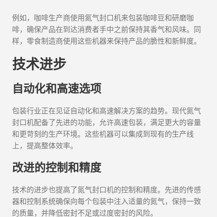
例如，咖啡生产商使用氮气封口机来包装咖啡豆和研磨咖
啡，确保产品在到达消费者手中之前保持其香气和风味。同
样，零食制造商使用这些机器来保持产品的脆性和新鲜度。
技术进步
自动化和高速选项
包装行业正在见证自动化和高速解决方案的趋势。现代氮气
封口机配备了先进的功能，允许高速包装，满足更大的容量
和更苛刻的生产环境。这些机器可以集成到现有的生产线
上，提高整体效率。
改进的控制和精度
技术的进步也提高了氮气封口机的控制和精度。先进的传感
器和控制系统确保向每个包装中注入适量的氮气，保持一致
的质量，并降低密封不足或过度密封的风险。