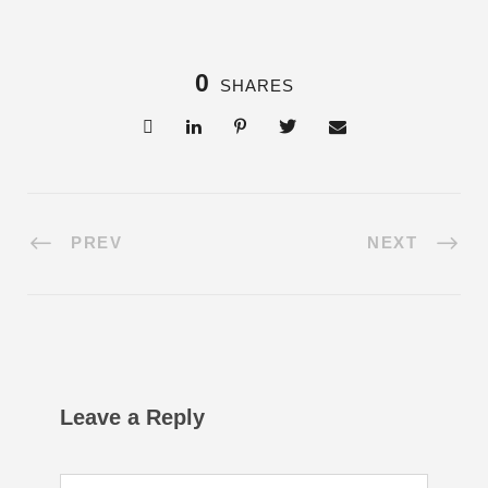
0
SHARES
PREV
NEXT
Leave a Reply