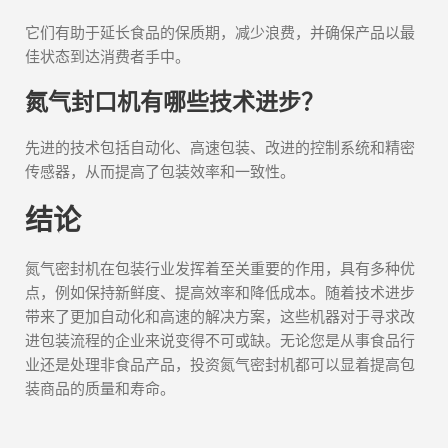
它们有助于延长食品的保质期，减少浪费，并确保产品以最
佳状态到达消费者手中。
氮气封口机有哪些技术进步？
先进的技术包括自动化、高速包装、改进的控制系统和精密
传感器，从而提高了包装效率和一致性。
结论
氮气密封机在包装行业发挥着至关重要的作用，具有多种优
点，例如保持新鲜度、提高效率和降低成本。随着技术进步
带来了更加自动化和高速的解决方案，这些机器对于寻求改
进包装流程的企业来说变得不可或缺。无论您是从事食品行
业还是处理非食品产品，投资氮气密封机都可以显着提高包
装商品的质量和寿命。