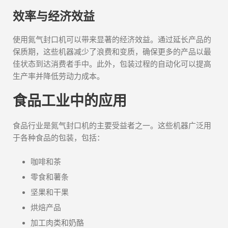
效率与经济效益
使用氮气封口机可以带来显著的经济效益。通过延长产品的
保质期，这些机器减少了浪费和变质，确保更多的产品以最
佳状态到达消费者手中。此外，包装过程的自动化可以提高
生产率并降低劳动力成本。
食品工业中的应用
食品行业是氮气封口机的主要受益者之一。这些机器广泛用
于各种食品的包装，包括：
咖啡和茶
零食和薯条
坚果和干果
烘焙产品
加工肉类和奶酪