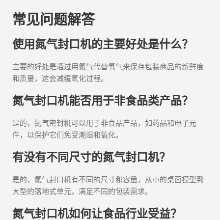
常见问题解答
使用氮气封口机的主要好处是什么？
主要的好处是通过用氮气代替氧气来保存包装商品的新鲜度
和质量，这会减缓氧化过程。
氮气封口机能否用于非食品类产品？
是的，氮气密封机可以用于非食品产品，如药品和电子元
件，以保护它们免受潮湿和氧化。
有没有不同尺寸的氮气封口机？
是的，氮气封口机有不同的尺寸和容量，从小的桌面模型到
大型的落地式单元，满足不同的包装需求。
氮气封口机如何让食品行业受益？