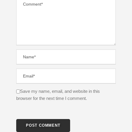
Save my name, email, and website in this
browser for the next time I comment.