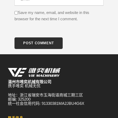
Save my name, email, and website in this
browser for the next time I comment.
温州市唯奕机械有限公司
携手唯奕 机械无忧
地址：浙江省瑞安市玉海街道商城三期三区
邮编: 325200
统一社会信用代码: 91330381MA2JBU4G6X
联系信息