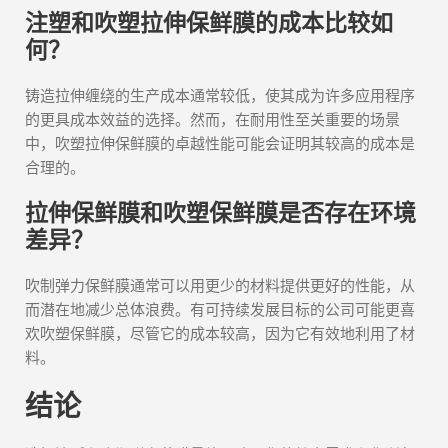
注塑和吹塑拉伸保鲜膜的成本比较如
何？
铸造拉伸缠绕的生产成本通常较低，使其成为许多应用程序
的更具成本效益的选择。然而，在耐用性至关重要的场景
中，吹塑拉伸保鲜膜的卓越性能可能会证明其较高的成本是
合理的。
拉伸保鲜膜和吹塑保鲜膜是否存在环境
差异？
吹制弹力保鲜膜通常可以用更少的材料提供更好的性能，从
而潜在地减少总体浪费。有可持续发展目标的公司可能更喜
欢吹塑保鲜膜，尽管它的成本较高，因为它有效地利用了材
料。
结论