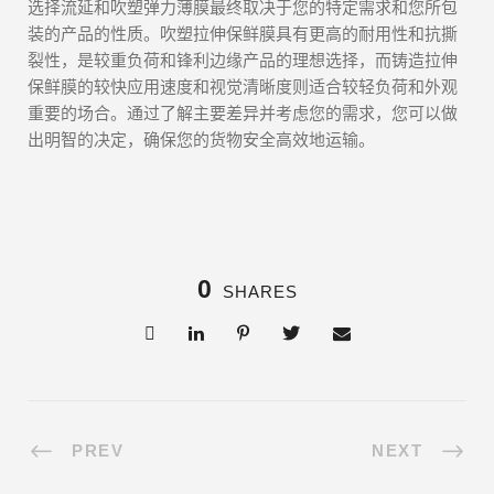
选择流延和吹塑弹力薄膜最终取决于您的特定需求和您所包
装的产品的性质。吹塑拉伸保鲜膜具有更高的耐用性和抗撕
裂性，是较重负荷和锋利边缘产品的理想选择，而铸造拉伸
保鲜膜的较快应用速度和视觉清晰度则适合较轻负荷和外观
重要的场合。通过了解主要差异并考虑您的需求，您可以做
出明智的决定，确保您的货物安全高效地运输。
0
SHARES
PREV
NEXT