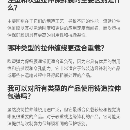
注塑和吹塑拉伸保鲜膜的主要区别是什
么？
主要区别在于它们的制造工艺，导致不同的性能。流延拉伸
保鲜膜以其视觉清晰度和更快的应用速度而闻名，而吹塑拉
伸保鲜膜则具有更高的耐用性和抗撕裂性。
哪种类型的拉伸缠绕更适合重载？
吹塑弹力保鲜膜通常更适合重负荷，因为它具有优异的耐用
性和抗撕裂和穿孔能力。它非常适合于包装边缘锋利的产品
或那些在运输过程中经得起粗暴处理的产品。
我可以对所有类型的产品使用铸造拉伸
包装吗？
虽然浇铸拉伸缠绕用途广泛，但它最适合负载较轻和视觉清
晰度很重要的产品。对于较重或边缘锋利的产品，它可能无
法提供与吹制弹力保鲜膜相同的保护级别。