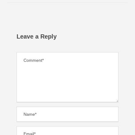
Leave a Reply