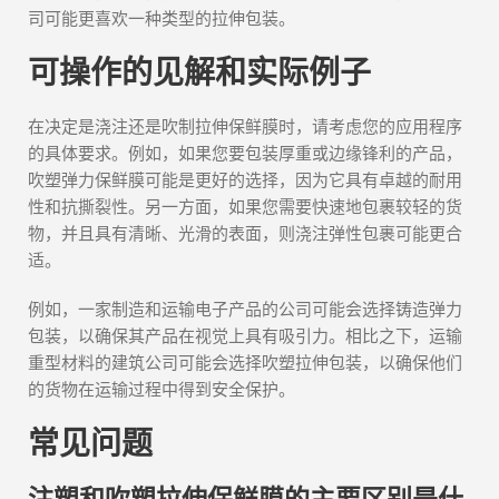
司可能更喜欢一种类型的拉伸包装。
可操作的见解和实际例子
在决定是浇注还是吹制拉伸保鲜膜时，请考虑您的应用程序
的具体要求。例如，如果您要包装厚重或边缘锋利的产品，
吹塑弹力保鲜膜可能是更好的选择，因为它具有卓越的耐用
性和抗撕裂性。另一方面，如果您需要快速地包裹较轻的货
物，并且具有清晰、光滑的表面，则浇注弹性包裹可能更合
适。
例如，一家制造和运输电子产品的公司可能会选择铸造弹力
包装，以确保其产品在视觉上具有吸引力。相比之下，运输
重型材料的建筑公司可能会选择吹塑拉伸包装，以确保他们
的货物在运输过程中得到安全保护。
常见问题