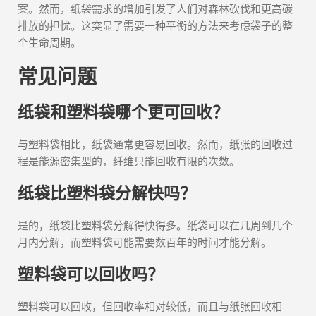
案。然而，纸袋需求的增加引发了人们对森林砍伐和更高碳
排放的担忧。这突显了需要一种平衡的方法来考虑袋子的整
个生命周期。
常见问题
纸袋和塑料袋哪个更可回收？
与塑料袋相比，纸袋通常更容易回收。然而，纸张的回收过
程是能源密集型的，纤维只能回收有限的次数。
纸袋比塑料袋分解快吗？
是的，纸袋比塑料袋分解得快得多。纸袋可以在几周到几个
月内分解，而塑料袋可能需要数百年的时间才能分解。
塑料袋可以回收吗？
塑料袋可以回收，但回收率相对较低，而且与纸张回收相