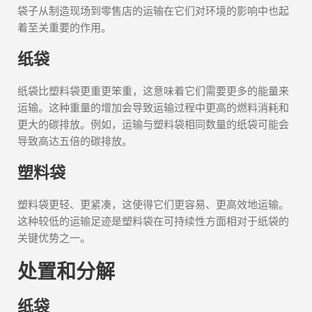
袋子从制造现场到零售店的运输在它们对环境的影响中也起
着至关重要的作用。
纸袋
纸袋比塑料袋更重更笨重，这意味着它们需要更多的能量来
运输。这种重量的增加会导致运输过程中更高的燃料消耗和
更大的碳排放。例如，运输与塑料袋相同数量的纸袋可能会
导致高达五倍的碳排放。
塑料袋
塑料袋更轻、更紧凑，这使得它们更容易、更高效地运输。
这种较低的运输足迹是塑料袋在可持续性方面相对于纸袋的
关键优势之一。
处置和分解
纸袋