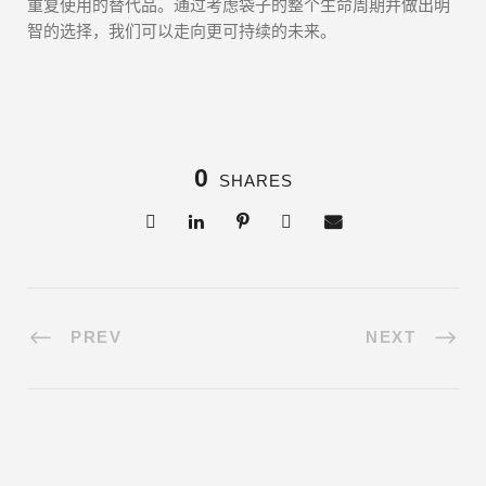
重复使用的替代品。通过考虑袋子的整个生命周期并做出明
智的选择，我们可以走向更可持续的未来。
0
SHARES
PREV
NEXT