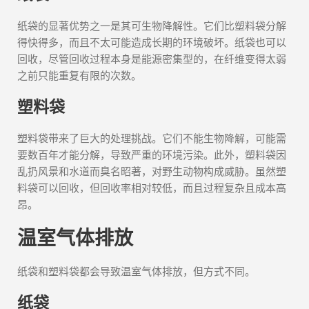
纸袋的显著优势之一是其可生物降解性。它们比塑料袋分解
得快得多，而且不太可能造成长期的环境破坏。纸袋也可以
回收，尽管回收过程本身是能源密集型的，在纤维变得太弱
之前只能重复有限的次数。
塑料袋
塑料袋带来了巨大的处理挑战。它们不能生物降解，可能需
要数百年才能分解，导致严重的环境污染。此外，塑料袋因
乱扔风景和水道而臭名昭著，对野生动物构成威胁。虽然塑
料袋可以回收，但回收率相对较低，而且过程复杂且成本高
昂。
温室气体排放
纸袋和塑料袋都会导致温室气体排放，但方式不同。
纸袋