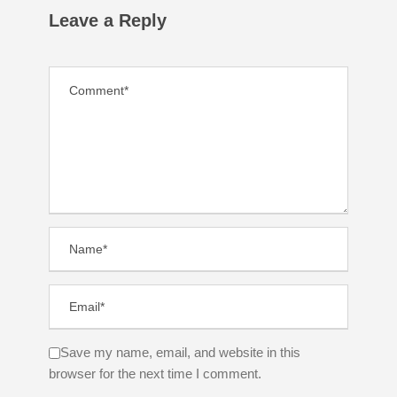
Leave a Reply
Save my name, email, and website in this
browser for the next time I comment.