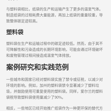
与塑料袋相比，纸袋的生产和运输产生了更多的温室气体。
制造纸袋的过程耗费大量能源，再加上纸袋的重量较重，导
致整体碳足迹较高。
塑料袋
塑料袋在生产和运输过程中的碳足迹较低。然而，由于其不
可降解性和污染造成的长期环境影响，可能会通过环境破坏
和废物管理过程间接造成温室气体排放。
案例研究和实践范例
一些城市和国家已经对塑料袋实施了禁令或征税，以减少对
环境的影响。例如，加州的塑料袋禁令显著减少了塑料垃
圾，并鼓励使用可重复使用的塑料袋。同样，爱尔兰的塑料
袋税导致塑料袋使用量减少了90%。
相反，一些地区已经开始推广纸袋作为一种更环保的替代方