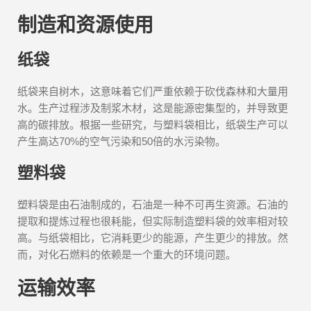
制造和资源使用
纸袋
纸袋来自树木，这意味着它们严重依赖于砍伐森林和大量用
水。生产过程涉及制浆木材，这是能源密集型的，并导致更
高的碳排放。根据一些研究，与塑料袋相比，纸袋生产可以
产生高达70%的空气污染和50倍的水污染物。
塑料袋
塑料袋是由石油制成的，石油是一种不可再生资源。石油的
提取和提炼过程也很耗能，但实际制造塑料袋的效率相对较
高。与纸袋相比，它消耗更少的能源，产生更少的排放。然
而，对化石燃料的依赖是一个重大的环境问题。
运输效率