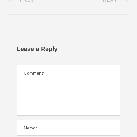
Leave a Reply