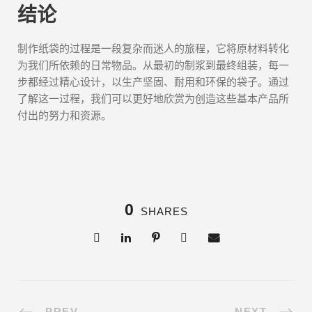
结论
制作纸袋的过程是一段复杂而迷人的旅程，它将原材料转化
为我们所依赖的日常物品。从最初的制浆到最终组装，每一
步都经过精心设计，以生产坚固、耐用和环保的袋子。通过
了解这一过程，我们可以更好地欣赏为创造这些基本产品所
付出的努力和资源。
0
SHARES
PREV
NEXT