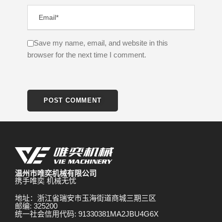
Save my name, email, and website in this
browser for the next time I comment.
温州市唯奕机械有限公司
携手唯奕 机械无忧
地址：浙江省瑞安市玉海街道商城三期三区
邮编: 325200
统一社会信用代码: 91330381MA2JBU4G6X