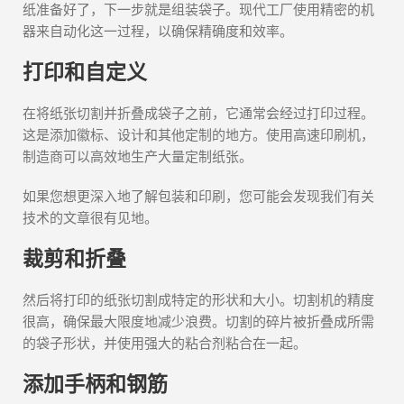
纸准备好了，下一步就是组装袋子。现代工厂使用精密的机
器来自动化这一过程，以确保精确度和效率。
打印和自定义
在将纸张切割并折叠成袋子之前，它通常会经过打印过程。
这是添加徽标、设计和其他定制的地方。使用高速印刷机，
制造商可以高效地生产大量定制纸张。
如果您想更深入地了解包装和印刷，您可能会发现我们有关
技术的文章很有见地。
裁剪和折叠
然后将打印的纸张切割成特定的形状和大小。切割机的精度
很高，确保最大限度地减少浪费。切割的碎片被折叠成所需
的袋子形状，并使用强大的粘合剂粘合在一起。
添加手柄和钢筋