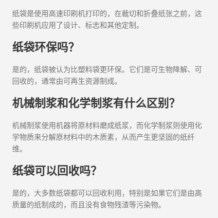
纸袋是使用高速印刷机打印的，在裁切和折叠纸张之前，这
些印刷机应用了设计、标志和其他定制。
纸袋环保吗？
是的，纸袋被认为比塑料袋更环保。它们是可生物降解、可
回收的，通常由可再生资源制成。
机械制浆和化学制浆有什么区别？
机械制浆使用机器将原材料磨成纸浆，而化学制浆则使用化
学物质来分解原材料中的木质素，从而产生更坚固的纸纤
维。
纸袋可以回收吗？
是的，大多数纸袋都可以回收利用，特别是如果它们是由高
质量的纸制成的，而且没有食物残渣等污染物。