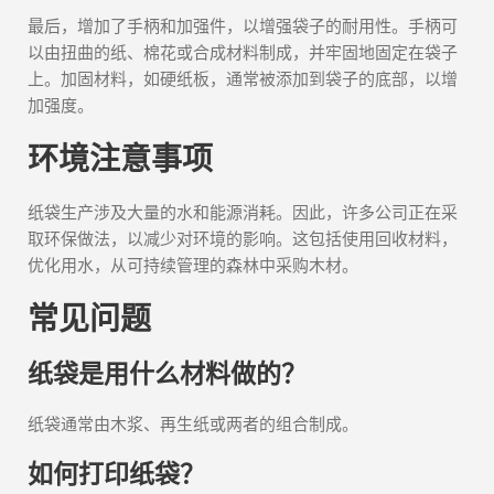
最后，增加了手柄和加强件，以增强袋子的耐用性。手柄可
以由扭曲的纸、棉花或合成材料制成，并牢固地固定在袋子
上。加固材料，如硬纸板，通常被添加到袋子的底部，以增
加强度。
环境注意事项
纸袋生产涉及大量的水和能源消耗。因此，许多公司正在采
取环保做法，以减少对环境的影响。这包括使用回收材料，
优化用水，从可持续管理的森林中采购木材。
常见问题
纸袋是用什么材料做的？
纸袋通常由木浆、再生纸或两者的组合制成。
如何打印纸袋？