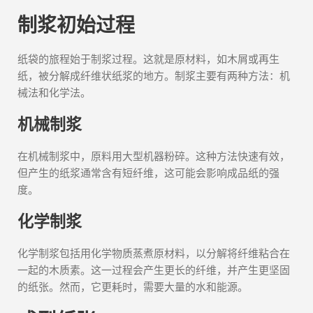
制浆初始过程
纸袋的旅程始于制浆过程。这就是原材料，如木屑或再生
纸，被分解成纤维状纸浆的地方。制浆主要有两种方法：机
械法和化学法。
机械制浆
在机械制浆中，原料用大型机器粉碎。这种方法快速有效，
但产生的纸浆通常含有短纤维，这可能会影响成品纸的强
度。
化学制浆
化学制浆包括用化学物质蒸煮原材料，以分解将纤维粘合在
一起的木质素。这一过程会产生更长的纤维，并产生更坚固
的纸张。然而，它更耗时，需要大量的水和能源。