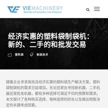
经济实惠的塑料袋制袋机：
新的、二手的和批发交易
塑料袋
制造技术
随着企业寻求高效且经济实惠的塑料袋生产解决方案，塑料
袋制袋机的需求日益增加。无论您是在寻找新机器、二手机
器还是批发机器，都有多种选择可满足不同的预算和需求。
本文探讨了各种购买选择、每种选择的好处以及做出明智决
定的关键考虑因素。