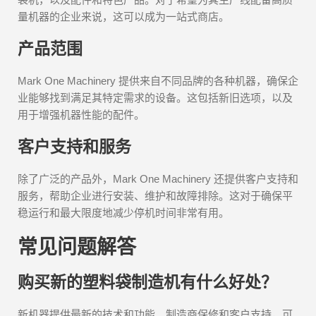
量机器的企业来说，这可以成为一站式商店。
产品范围
Mark One Machinery 提供来自不同品牌的各种机器，确保企
业能够找到满足其特定需求的设备。这包括新旧选项，以及
用于增强机器性能的配件。
客户支持和服务
除了广泛的产品外，Mark One Machinery 还提供客户支持和
服务，帮助企业进行安装、维护和故障排除。这对于确保平
稳运行和最大限度地减少停机时间非常有用。
常见问题解答
购买新的塑料袋制造机有什么好处？
新机器提供最新的技术和功能、制造商保修和客户支持，可