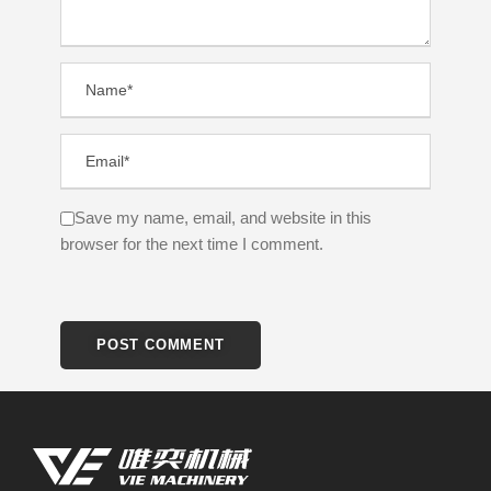
Save my name, email, and website in this
browser for the next time I comment.