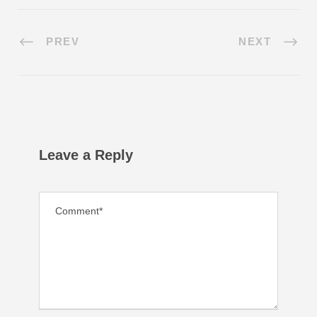
PREV
NEXT
Leave a Reply