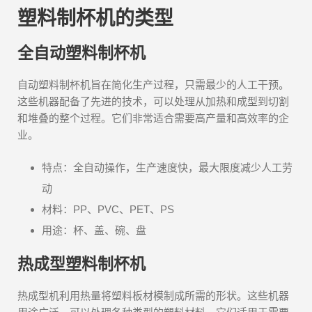
塑料制杯机的类型
全自动塑料制杯机
自动塑料制杯机旨在简化生产过程，只需最少的人工干预。
这些机器配备了先进的技术，可以处理从加热和成型到切割
和堆叠的整个过程。它们非常适合需要高产量和高效率的企
业。
特点：全自动操作，生产速度快，最大限度减少人工劳
动
材料：PP、PVC、PET、PS
用途：杯、盖、碗、盘
热成型塑料制杯机
热成型机利用热量将塑料板材模制成所需的形状。这些机器