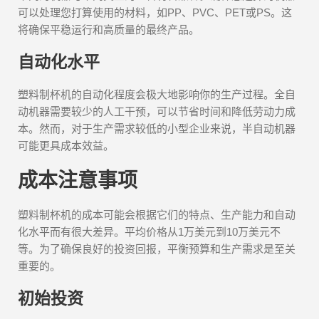
可以处理您打算使用的材料，如PP、PVC、PET或PS。这
将确保平稳运行和高质量的最终产品。
自动化水平
塑料制杯机的自动化程度会极大地影响你的生产过程。全自
动机器需要较少的人工干预，可以节省时间和降低劳动力成
本。然而，对于生产需求较低的小型企业来说，半自动机器
可能更具成本效益。
成本注意事项
塑料制杯机的成本可能会根据它们的特点、生产能力和自动
化水平而有很大差异。平均价格从1万美元到10万美元不
等。为了确保良好的投资回报，平衡预算和生产需求是至关
重要的。
初始投资