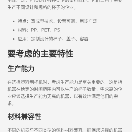
用途广泛，可以处理各种类型的塑料材料。它们适用于需要
生产不同设计和规格的杯子的企业。
特点：热成型技术、设置可调、用途广泛
材料：PP、PET、PS
应用：定制设计的杯子、盖子、容器
要考虑的主要特性
生产能力
在选择塑料制杯机时，考虑生产能力是至关重要的。这是指
机器在给定的时间范围内可以生产的杯子数量。需求高的企
业应该选择生产能力更高的机器，以有效地满足他们的需
求。
材料兼容性
不同的机器与不同类型的塑料材料兼容。确保您选择的机器