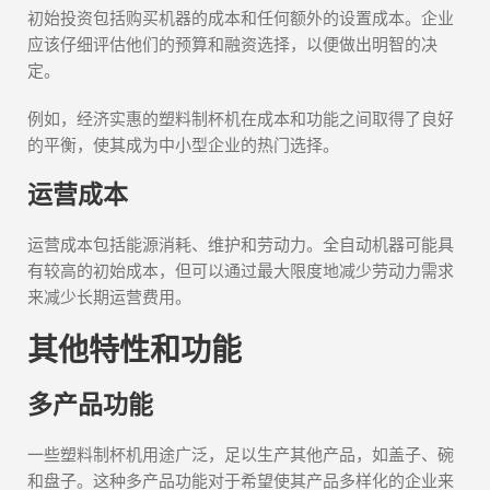
初始投资包括购买机器的成本和任何额外的设置成本。企业
应该仔细评估他们的预算和融资选择，以便做出明智的决
定。
例如，经济实惠的塑料制杯机在成本和功能之间取得了良好
的平衡，使其成为中小型企业的热门选择。
运营成本
运营成本包括能源消耗、维护和劳动力。全自动机器可能具
有较高的初始成本，但可以通过最大限度地减少劳动力需求
来减少长期运营费用。
其他特性和功能
多产品功能
一些塑料制杯机用途广泛，足以生产其他产品，如盖子、碗
和盘子。这种多产品功能对于希望使其产品多样化的企业来