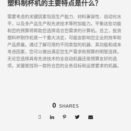
塑料制杯机的主要特点是什么？
需要考虑的关键因素包括生产能力、材料兼容性、自动化水
平，以及多产品生产和先进技术等附加能力。平衡这些功能
和您的预算将帮助您选择适合您需求的计算机。总之，投资
塑料杯制作机是一个重大决定，可能会影响您企业的效率和
产品质量。通过了解可用的不同类型的机器、其功能和成本
考虑因素，您可以做出满足您生产需求和预算的明智选择。
无论您选择具有先进技术的全自动机器还是预算友好的选
项，关键是找到一款符合您的业务目标和运营要求的机器。
0
SHARES