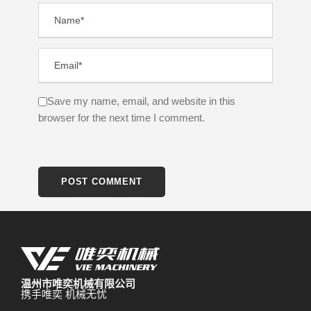
Save my name, email, and website in this
browser for the next time I comment.
温州市唯奕机械有限公司
携手唯奕 机械无忧