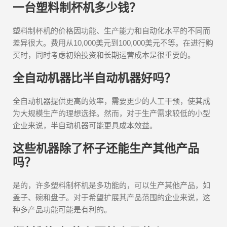
一台塑料制杯机多少钱？
塑料制杯机的价格因功能、生产能力和自动化水平的不同而
差异很大。费用从10,000美元到100,000美元不等。在进行购
买时，同时考虑初始投资和长期运营成本是很重要的。
全自动机器比半自动机器好吗？
全自动机器提供更高的效率，需要更少的人工干预，使其成
为大规模生产的理想选择。然而，对于生产需求较低的小型
企业来说，半自动机器可能更具成本效益。
这些机器除了杯子还能生产其他产品
吗？
是的，许多塑料制杯机是多功能的，可以生产其他产品，如
盖子、碗和盘子。对于希望扩展其产品范围的企业来说，这
种多产品功能可能是有利的。