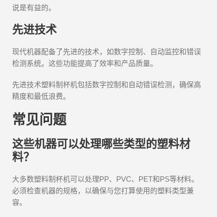
说是有益的。
先进技术
现代机器配备了先进的技术，如数字控制、自动监控和错误
检测系统。这些功能提高了效率和产品质量。
先进技术塑料制杯机包括数字控制和自动错误检测，确保高
精度和最低浪费。
常见问题
这些机器可以处理哪些类型的塑料材
料？
大多数塑料制杯机可以处理PP、PVC、PET和PS等材料。
必须检查机器的规格，以确保与您打算使用的塑料类型兼
容。