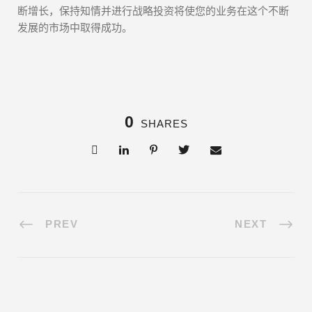
断增长，保持知情并进行战略投资将使您的业务在这个不断
发展的市场中取得成功。
0
SHARES
PREV
NEXT