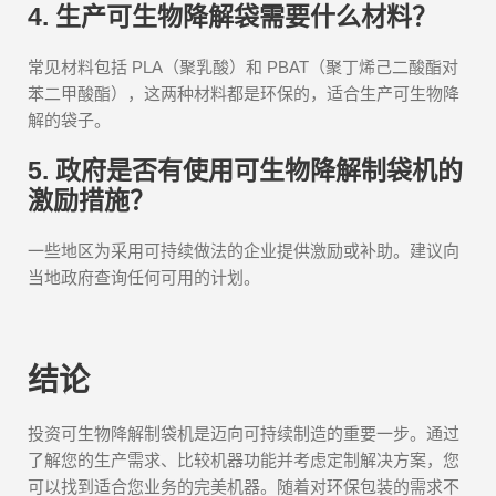
4. 生产可生物降解袋需要什么材料？
常见材料包括 PLA（聚乳酸）和 PBAT（聚丁烯己二酸酯对
苯二甲酸酯），这两种材料都是环保的，适合生产可生物降
解的袋子。
5. 政府是否有使用可生物降解制袋机的
激励措施？
一些地区为采用可持续做法的企业提供激励或补助。建议向
当地政府查询任何可用的计划。
结论
投资可生物降解制袋机是迈向可持续制造的重要一步。通过
了解您的生产需求、比较机器功能并考虑定制解决方案，您
可以找到适合您业务的完美机器。随着对环保包装的需求不