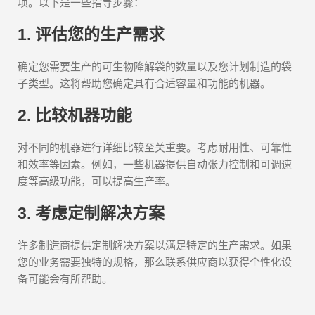
项。以下是一些指导步骤：
1. 评估您的生产需求
确定您需要生产的可生物降解袋的数量以及您计划制造的袋
子类型。这将帮助您确定具有合适容量和功能的机器。
2. 比较机器功能
对不同的机器进行详细比较至关重要。考虑耐用性、可靠性
和效率等因素。例如，一些机器提供自动张力控制和可调速
度等高级功能，可以提高生产率。
3. 考虑定制解决方案
许多制造商提供定制解决方案以满足特定的生产需求。如果
您的业务需要独特的规格，那么联系供应商以获得个性化设
备可能会有所帮助。