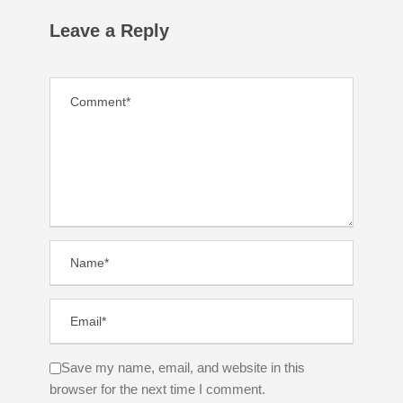
Leave a Reply
Save my name, email, and website in this
browser for the next time I comment.