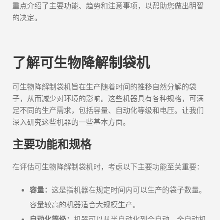
重点介绍了主要功能、趋势和注意事项，以帮助您做出明智
的决定。
了解可生物降解制袋机
可生物降解制袋机旨在生产随着时间的推移自然分解的袋
子，从而减少对环境的影响。这些机器具有各种规格，可满
足不同的生产需求，包括容量、自动化等级和电压。让我们
深入研究这些机器的一些基本方面。
主要功能和规格
在评估可生物降解制袋机时，考虑以下主要功能至关重要：
容量：
这是指机器在规定时间内可以生产的袋子数量。
容量较高的机器适合大规模生产。
自动化等级：
机器可以从半自动化到全自动。全自动机