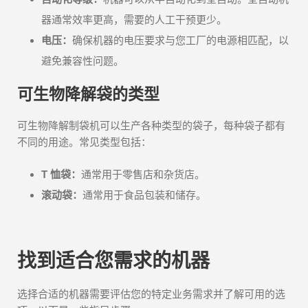
器通常效率更高，需要的人工干预更少。
电压：
确保机器的电压要求与您工厂的电源相匹配，以
避免兼容性问题。
可生物降解袋的类型
可生物降解制袋机可以生产各种类型的袋子，每种袋子都有
不同的用途。常见类型包括：
T 恤袋：
通常用于零售店和杂货店。
滚动袋：
通常用于食品包装和储存。
找到适合您需求的机器
选择合适的机器需要评估您的特定业务需求并了解可用的选