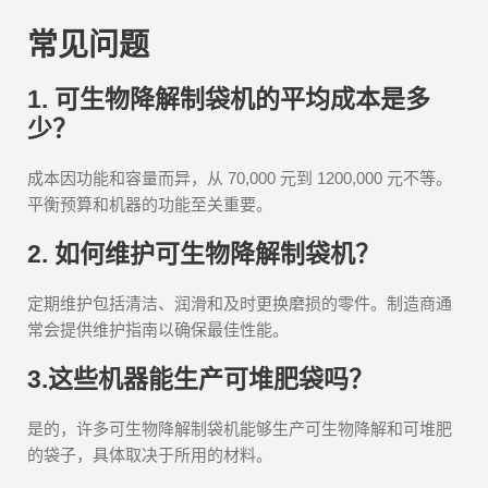
常见问题
1. 可生物降解制袋机的平均成本是多
少？
成本因功能和容量而异，从 70,000 元到 1200,000 元不等。
平衡预算和机器的功能至关重要。
2. 如何维护可生物降解制袋机？
定期维护包括清洁、润滑和及时更换磨损的零件。制造商通
常会提供维护指南以确保最佳性能。
3.这些机器能生产可堆肥袋吗？
是的，许多可生物降解制袋机能够生产可生物降解和可堆肥
的袋子，具体取决于所用的材料。