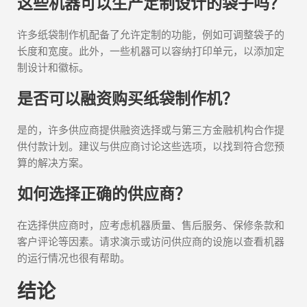
这些机器可以生产定制设计的袋子吗？
许多纸袋制作机配备了允许定制的功能，例如可调整袋子的
长度和宽度。此外，一些机器可以容纳打印单元，以添加定
制设计和徽标。
是否可以融资购买纸袋制作机？
是的，许多供应商提供融资选择或与第三方金融机构合作提
供付款计划。建议与供应商讨论这些选项，以找到符合您预
算的解决方案。
如何选择正确的供应商？
在选择供应商时，应考虑机器质量、售后服务、保修条款和
客户评论等因素。请求演示或访问供应商的设施以查看机器
的运行情况也很有帮助。
结论