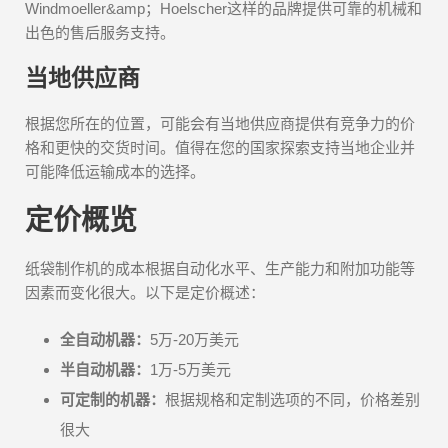
Windmoeller&amp；Hoelscher这样的品牌提供可靠的机械和
出色的售后服务支持。
当地供应商
根据您所在的位置，可能会有当地供应商提供有竞争力的价
格和更快的交货时间。值得在您的国家探索支持当地企业并
可能降低运输成本的选择。
定价概览
纸袋制作机的成本根据自动化水平、生产能力和附加功能等
因素而变化很大。以下是定价概述：
全自动机器：
5万-20万美元
半自动机器：
1万-5万美元
可定制的机器：
根据规格和定制选项的不同，价格差别
很大