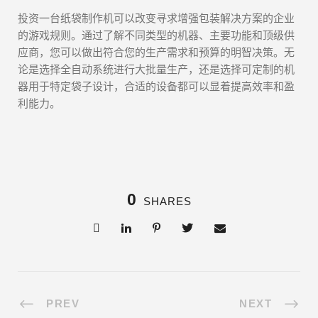
投资一台纸袋制作机可以改变寻求增强包装解决方案的企业
的游戏规则。通过了解不同类型的机器、主要功能和顶级供
应商，您可以做出符合您的生产需求和预算的明智决策。无
论是选择全自动系统进行大批量生产，还是选择可定制的机
器用于特定袋子设计，合适的设备都可以显着提高效率和盈
利能力。
0
SHARES
PREV
NEXT