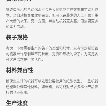
纸袋造纸机的自动化水平会极大地影响生产效率和劳动力成
本。全自动机器虽然更昂贵，但可以在最少的人工干预下生
产大量的袋子。另一方面，半自动机器更实惠，但需要更多
的体力劳动。
袋子规格
考虑一下你需要生产的袋子的类型和尺寸。具有可定制设置
的机器允许您创建不同长度、宽度和形状的袋子，为满足各
种客户需求提供灵活性。
材料兼容性
确保您选择的机器可以处理您要使用的纸张类型。一些机器
还能够处理其他材料，如塑料，这可能对寻求多样化产品供
应的企业有用。
生产速度