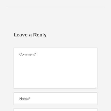
Leave a Reply