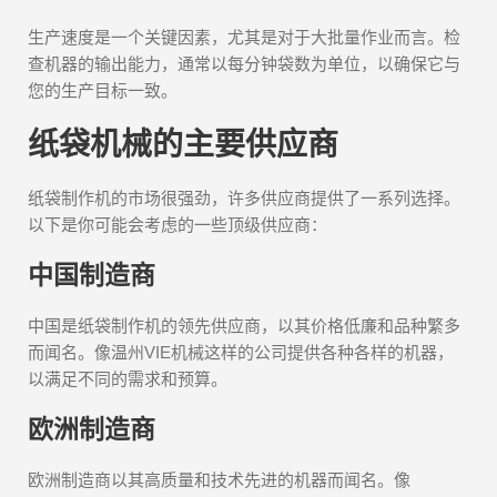
生产速度是一个关键因素，尤其是对于大批量作业而言。检
查机器的输出能力，通常以每分钟袋数为单位，以确保它与
您的生产目标一致。
纸袋机械的主要供应商
纸袋制作机的市场很强劲，许多供应商提供了一系列选择。
以下是你可能会考虑的一些顶级供应商：
中国制造商
中国是纸袋制作机的领先供应商，以其价格低廉和品种繁多
而闻名。像温州VIE机械这样的公司提供各种各样的机器，
以满足不同的需求和预算。
欧洲制造商
欧洲制造商以其高质量和技术先进的机器而闻名。像