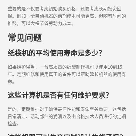
重要的是不仅要考虑初始购买价格，还要考虑长期投资回
报。例如，全自动机器的前期成本可能更高，但随着时间的
推移，可以大幅节省劳动力成本。
常见问题
纸袋机的平均使用寿命是多少？
如果维护得当，一台高质量的纸袋制作机可以使用10到15
年。定期维修和使用真正的备件可以帮助延长机器的使用寿
命。
这些计算机是否有任何维护要求？
是的，定期维护对于确保最佳性能和寿命至关重要。这包括
日常清洁、活动部件的润滑以及由合格技术人员进行的定期
检查。