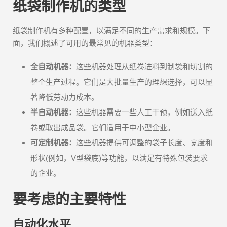
纸袋制作机的类型
纸袋制作机有多种配置，以满足不同的生产需求和规模。下
面，我们概述了可用的最常见的机器类型：
全自动机器：
这些机器处理从纸卷进料到制袋和切割的
整个生产过程。它们是大批量生产的理想选择，可以显
著降低劳动力成本。
半自动机器：
这些机器需要一些人工干预，例如送入纸
卷或取出成品袋。它们适用于中小型企业。
可定制机器：
这些机器提供可调整的袋子长度、宽度和
形状(例如，V型袋底)等功能，以满足有特殊包装要求
的企业。
要考虑的主要特性
自动化水平