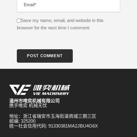
Save my name, email, and website in this
browser for the next time I comment.
温州市唯奕机械有限公司
携手唯奕 机械无忧
地址：浙江省瑞安市玉海街道商城三期三区
邮编: 325200
统一社会信用代码: 91330381MA2JBU4G6X