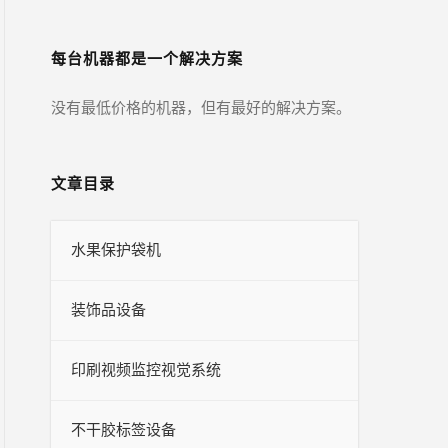
每台机器都是一个解决方案
没有最低价格的机器，但有最好的解决方案。
文章目录
水果保护袋机
装饰品设备
印刷视频监控视觉系统
不干胶标签设备