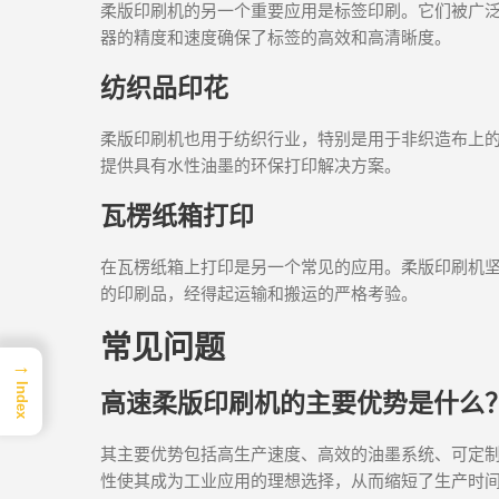
柔版印刷机的另一个重要应用是标签印刷。它们被广
器的精度和速度确保了标签的高效和高清晰度。
纺织品印花
柔版印刷机也用于纺织行业，特别是用于非织造布上的印
提供具有水性油墨的环保打印解决方案。
瓦楞纸箱打印
在瓦楞纸箱上打印是另一个常见的应用。柔版印刷机
的印刷品，经得起运输和搬运的严格考验。
常见问题
→
Index
高速柔版印刷机的主要优势是什么
其主要优势包括高生产速度、高效的油墨系统、可定
性使其成为工业应用的理想选择，从而缩短了生产时