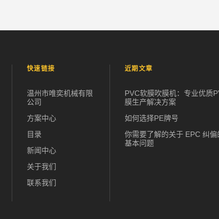
快速链接
近期文章
温州市唯奕机械有限
PVC软膜吹膜机：专业优质P
公司
膜生产解决方案
方案中心
如何选择PE牌号
目录
你需要了解的关于 EPC 纠偏
基本问题
新闻中心
关于我们
联系我们