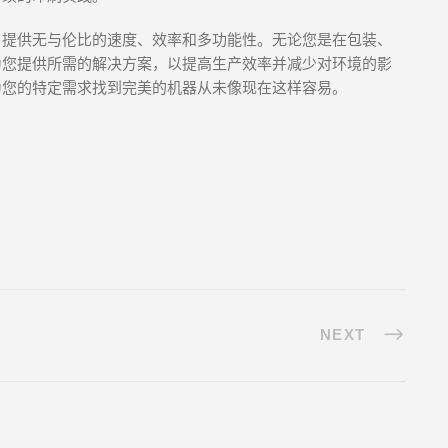
，提供无与伦比的速度、效率和多功能性。无论您是在包装、
为您提供所需的解决方案，以提高生产效率并减少对环境的影
为您的特定需求找到完美的机器从未像现在这样容易。
NEXT