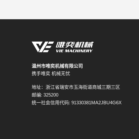
温州市唯奕机械有限公司
携手唯奕 机械无忧
地址：浙江省瑞安市玉海街道商城三期三区
邮编: 325200
统一社会信用代码: 91330381MA2JBU4G6X