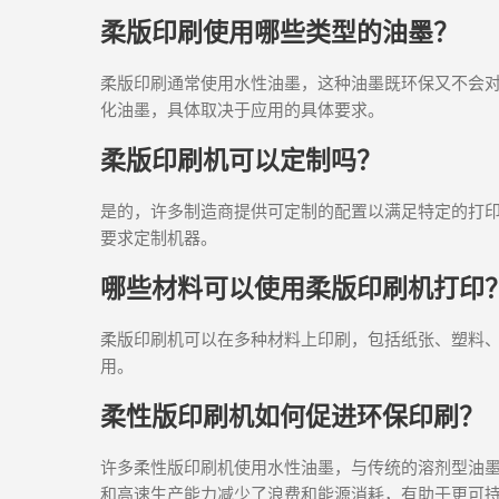
柔版印刷使用哪些类型的油墨？
柔版印刷通常使用水性油墨，这种油墨既环保又不会
化油墨，具体取决于应用的具体要求。
柔版印刷机可以定制吗？
是的，许多制造商提供可定制的配置以满足特定的打印
要求定制机器。
哪些材料可以使用柔版印刷机打印
柔版印刷机可以在多种材料上印刷，包括纸张、塑料
用。
柔性版印刷机如何促进环保印刷？
许多柔性版印刷机使用水性油墨，与传统的溶剂型油
和高速生产能力减少了浪费和能源消耗，有助于更可