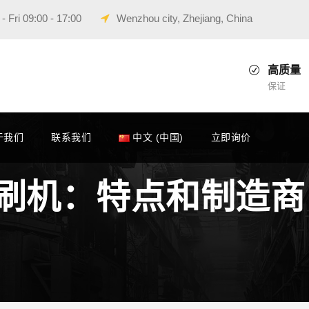
 Fri 09:00 - 17:00
Wenzhou city, Zhejiang, China
高质量
保证
于我们
联系我们
中文 (中国)
立即询价
刷机：特点和制造商