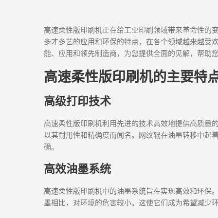
高速柔性版印刷机正在给工业印刷领域带来革命性的
多才多艺的应用和环保的特点，在各个领域越来越受
能、应用和领先制造商，为您提供全面的见解，帮助
高速柔性版印刷机的主要特
高级打印技术
高速柔性版印刷机利用先进的技术高效地提供高质量
以其耐用性和精确度而闻名。网纹辊在油墨转移中起
确。
高效油墨系统
高速柔性版印刷机中的油墨系统旨在实现高效和环保。许
墨相比，对环境的危害较小。这使它们成为希望减少