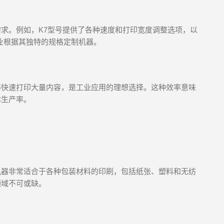
求。例如，K7型号提供了各种速度和打印宽度调整选项，以
业根据其独特的规格定制机器。
够快速打印大量内容，是工业应用的理想选择。这种效率意味
体生产率。
机器非常适合于各种包装材料的印刷，包括纸张、塑料和无纺
领域不可或缺。