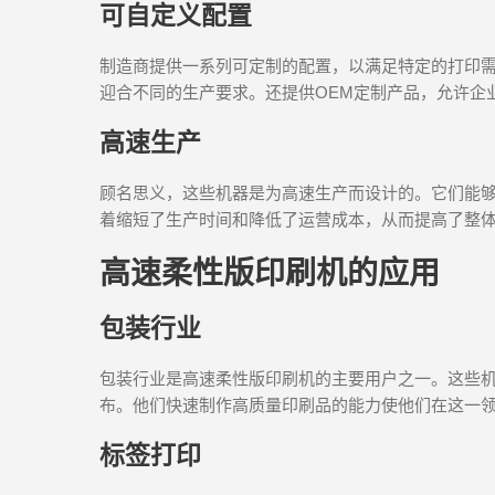
可自定义配置
制造商提供一系列可定制的配置，以满足特定的打印需
迎合不同的生产要求。还提供OEM定制产品，允许企
高速生产
顾名思义，这些机器是为高速生产而设计的。它们能
着缩短了生产时间和降低了运营成本，从而提高了整
高速柔性版印刷机的应用
包装行业
包装行业是高速柔性版印刷机的主要用户之一。这些
布。他们快速制作高质量印刷品的能力使他们在这一
标签打印