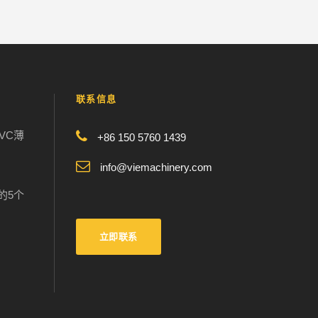
联系信息
VC薄
+86 150 5760 1439
info@viemachinery.com
的5个
立即联系