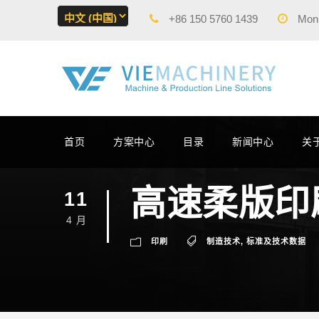
+86 150 5760 1439
Mon -
首页
方案中心
目录
新闻中心
关
高速柔版印
11
4 月
印刷
制造技术
,
标准及技术数据