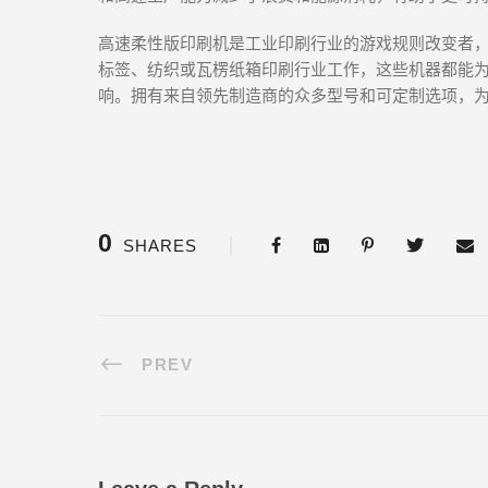
高速柔性版印刷机是工业印刷行业的游戏规则改变者
标签、纺织或瓦楞纸箱印刷行业工作，这些机器都能
响。拥有来自领先制造商的众多型号和可定制选项，
0
SHARES
PREV