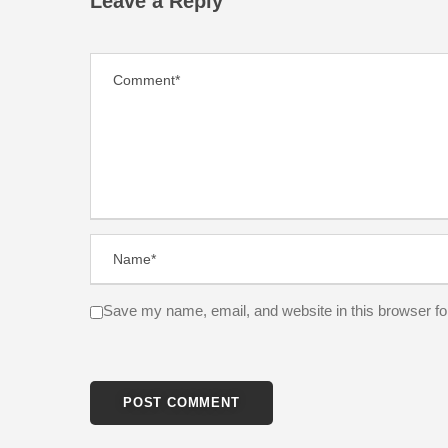
Leave a Reply
Save my name, email, and website in this browser fo