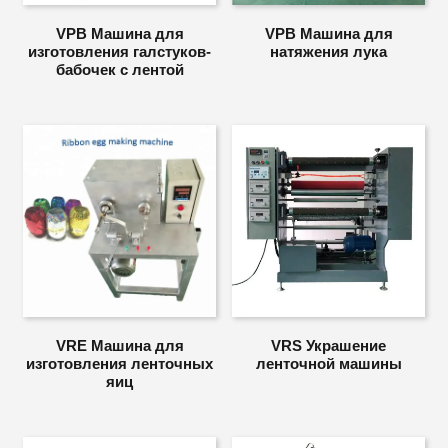
VPB Машина для
VPB Машина для
изготовления галстуков-
натяжения лука
бабочек с лентой
VRE Машина для
VRS Украшение
изготовления ленточных
ленточной машины
яиц