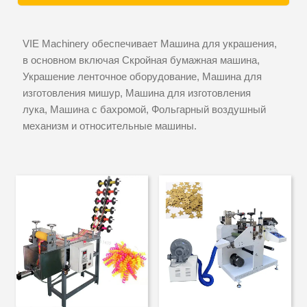
VIE Machinery обеспечивает Машина для украшения,
в основном включая Скройная бумажная машина,
Украшение ленточное оборудование, Машина для
изготовления мишур, Машина для изготовления
лука, Машина с бахромой, Фольгарный воздушный
механизм и относительные машины.