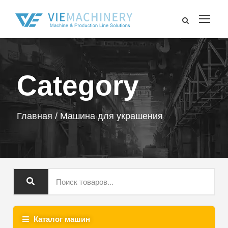
Category
Главная
/ Машина для украшения
Каталог машин