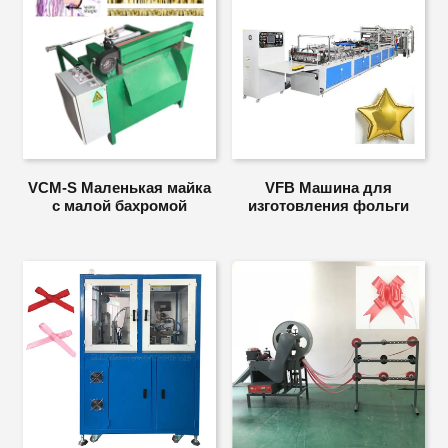
VCM-S Маленькая майка
VFB Машина для
с малой бахромой
изготовления фольги