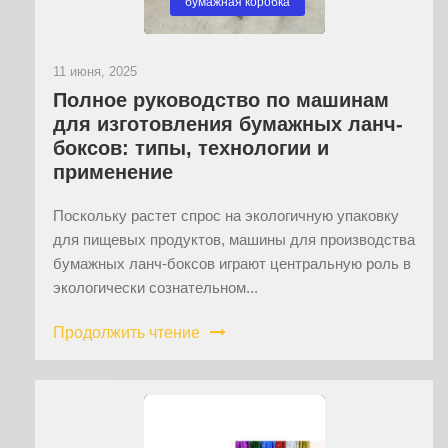
бумажная коробка
11 июня, 2025
Полное руководство по машинам
для изготовления бумажных ланч-
боксов: типы, технологии и
применение
Поскольку растет спрос на экологичную упаковку
для пищевых продуктов, машины для производства
бумажных ланч-боксов играют центральную роль в
экологически сознательном...
Продолжить чтение