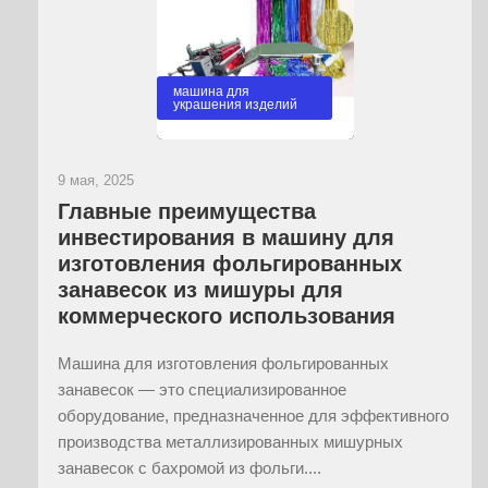
машина для
украшения изделий
9 мая, 2025
Главные преимущества
инвестирования в машину для
изготовления фольгированных
занавесок из мишуры для
коммерческого использования
Машина для изготовления фольгированных
занавесок — это специализированное
оборудование, предназначенное для эффективного
производства металлизированных мишурных
занавесок с бахромой из фольги....