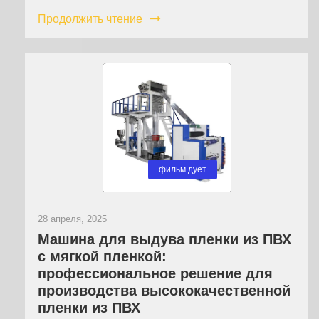
Продолжить чтение
фильм дует
28 апреля, 2025
Машина для выдува пленки из ПВХ
с мягкой пленкой:
профессиональное решение для
производства высококачественной
пленки из ПВХ