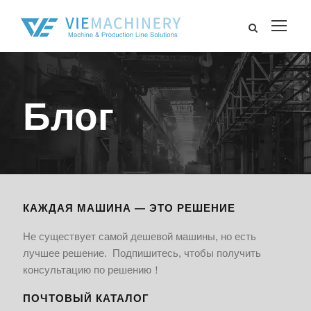
Блог
КАЖДАЯ МАШИНА — ЭТО РЕШЕНИЕ
Не существует самой дешевой машины, но есть
лучшее решение. Подпишитесь, чтобы получить
консультацию по решению！
ПОЧТОВЫЙ КАТАЛОГ