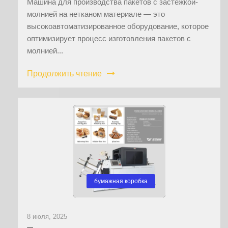
Машина для производства пакетов с застежкой-
молнией на нетканом материале — это
высокоавтоматизированное оборудование, которое
оптимизирует процесс изготовления пакетов с
молнией...
Продолжить чтение
бумажная коробка
8 июля, 2025