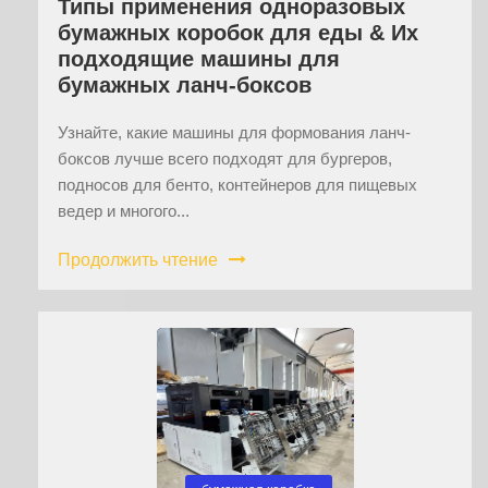
Типы применения одноразовых
бумажных коробок для еды & Их
подходящие машины для
бумажных ланч-боксов
Узнайте, какие машины для формования ланч-
боксов лучше всего подходят для бургеров,
подносов для бенто, контейнеров для пищевых
ведер и многого...
Продолжить чтение