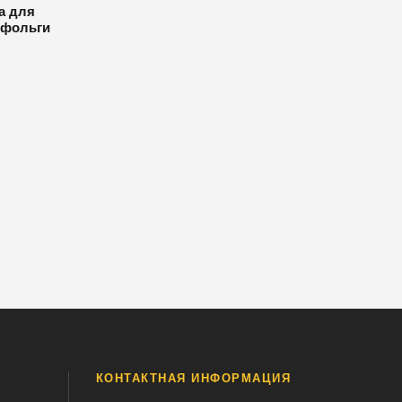
а для
 фольги
КОНТАКТНАЯ ИНФОРМАЦИЯ