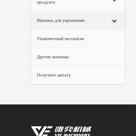
продукта
Машина для украшения
Упаковочный механизм
Другие машины
Получите цитату