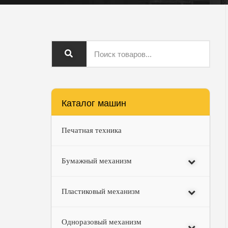
Каталог машин
Печатная техника
Бумажный механизм
Пластиковый механизм
Одноразовый механизм