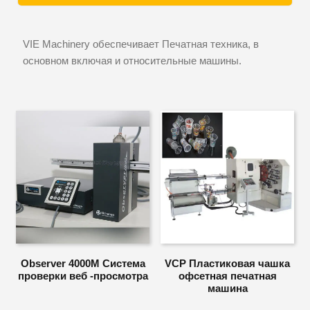
VIE Machinery обеспечивает Печатная техника, в
основном включая и относительные машины.
Observer 4000M Система
VCP Пластиковая чашка
проверки веб -просмотра
офсетная печатная
машина