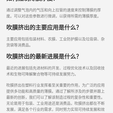
通过调整气泡内的气压和向上拉管的速度来控制薄膜的厚
度。可以对这些参数进行微调，以获得所需的薄膜厚度。
吹膜挤出的主要应用是什么？
主要应用包括包装材料、农膜、工业防护膜以及垃圾袋、杂
货袋等消费品。
吹膜挤出的最新进展是什么？
最近的进展包括先进材料的开发、过程优化技术以及回收技
术和生物可降解聚合物等可持续发展努力。
吹膜挤出在塑料行业发挥着至关重要的作用，为广泛的应用
提供多功能和高质量的薄膜。通过了解所涉及的步骤并跟上
最新的创新，我们可以了解该制造过程的复杂性和重要性。
无论是用于包装、工业用途还是消费品，吹膜挤出都在不断
发展，满足各个行业的需求，同时努力实现可持续发展和效