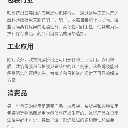
包装行业
吹膜挤出最突出的应用是在包装行业。通过这种工艺生产的
塑料薄膜被用来制造袋子、袋子、收缩包装和弹力薄膜。这
些薄膜具有优异的阻隔性能、柔韧性和耐用性，使其成为保
护和保存食品、药品和消费品的理想选择。
工业应用
除包装外，吹塑薄膜挤出还可用于各种工业应用。农用薄
膜、建筑薄膜和保护膜只是其中的几个例子。这些薄膜能够
承受恶劣的环境条件，为覆盖和保护资产提供了可靠的解决
方案。
消费品
另一个重要的应用是消费产品。垃圾袋、杂货袋和各种家用
包装袋等物品都是用吹塑薄膜挤出生产的。这些产品在日常
生活中必不可少，突出了这一制造过程的多功能性和重要
性。