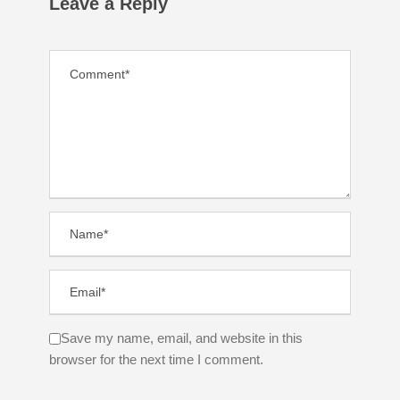
Leave a Reply
Save my name, email, and website in this
browser for the next time I comment.