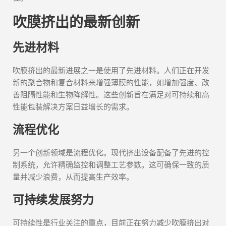
吹膜挤出的最新创新
先进材料
吹膜挤出的最新进展之一是使用了先进材料。人们正在开发
新的聚合物和复合材料来增强薄膜的性能，如增加强度、改
善阻隔性能和生物降解性。这些创新旨在满足对可持续和高
性能包装解决方案日益增长的需求。
流程优化
另一个创新领域是流程优化。现代挤出设备配备了先进的控
制系统，允许精确监控和调整工艺参数。这可确保一致的质
量并减少浪费，从而提高生产效率。
可持续发展努力
可持续性是行业关注的重点，目前正在努力减少吹膜挤出对