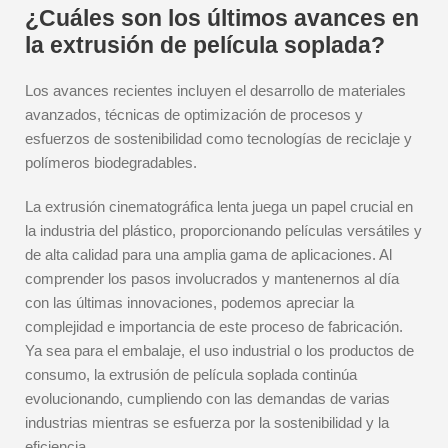
¿Cuáles son los últimos avances en
la extrusión de película soplada?
Los avances recientes incluyen el desarrollo de materiales
avanzados, técnicas de optimización de procesos y
esfuerzos de sostenibilidad como tecnologías de reciclaje y
polímeros biodegradables.
La extrusión cinematográfica lenta juega un papel crucial en
la industria del plástico, proporcionando películas versátiles y
de alta calidad para una amplia gama de aplicaciones. Al
comprender los pasos involucrados y mantenernos al día
con las últimas innovaciones, podemos apreciar la
complejidad e importancia de este proceso de fabricación.
Ya sea para el embalaje, el uso industrial o los productos de
consumo, la extrusión de película soplada continúa
evolucionando, cumpliendo con las demandas de varias
industrias mientras se esfuerza por la sostenibilidad y la
eficiencia.