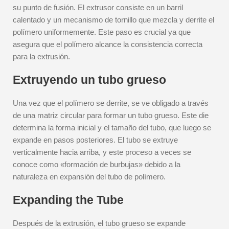
su punto de fusión. El extrusor consiste en un barril
calentado y un mecanismo de tornillo que mezcla y derrite el
polímero uniformemente. Este paso es crucial ya que
asegura que el polímero alcance la consistencia correcta
para la extrusión.
Extruyendo un tubo grueso
Una vez que el polímero se derrite, se ve obligado a través
de una matriz circular para formar un tubo grueso. Este die
determina la forma inicial y el tamaño del tubo, que luego se
expande en pasos posteriores. El tubo se extruye
verticalmente hacia arriba, y este proceso a veces se
conoce como «formación de burbujas» debido a la
naturaleza en expansión del tubo de polímero.
Expanding the Tube
Después de la extrusión, el tubo grueso se expande