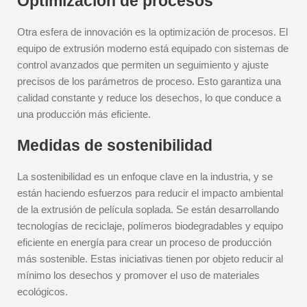
Optimización de procesos
Otra esfera de innovación es la optimización de procesos. El
equipo de extrusión moderno está equipado con sistemas de
control avanzados que permiten un seguimiento y ajuste
precisos de los parámetros de proceso. Esto garantiza una
calidad constante y reduce los desechos, lo que conduce a
una producción más eficiente.
Medidas de sostenibilidad
La sostenibilidad es un enfoque clave en la industria, y se
están haciendo esfuerzos para reducir el impacto ambiental
de la extrusión de película soplada. Se están desarrollando
tecnologías de reciclaje, polímeros biodegradables y equipo
eficiente en energía para crear un proceso de producción
más sostenible. Estas iniciativas tienen por objeto reducir al
mínimo los desechos y promover el uso de materiales
ecológicos.