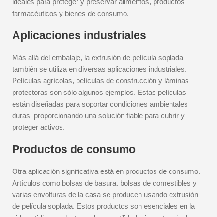
ideales para proteger y preservar alimentos, productos
farmacéuticos y bienes de consumo.
Aplicaciones industriales
Más allá del embalaje, la extrusión de película soplada
también se utiliza en diversas aplicaciones industriales.
Películas agrícolas, películas de construcción y láminas
protectoras son sólo algunos ejemplos. Estas películas
están diseñadas para soportar condiciones ambientales
duras, proporcionando una solución fiable para cubrir y
proteger activos.
Productos de consumo
Otra aplicación significativa está en productos de consumo.
Artículos como bolsas de basura, bolsas de comestibles y
varias envolturas de la casa se producen usando extrusión
de película soplada. Estos productos son esenciales en la