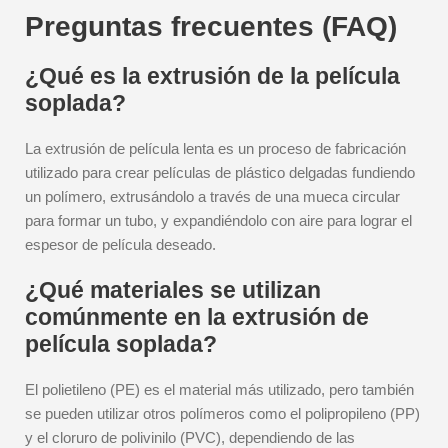
Preguntas frecuentes (FAQ)
¿Qué es la extrusión de la película
soplada?
La extrusión de película lenta es un proceso de fabricación
utilizado para crear películas de plástico delgadas fundiendo
un polímero, extrusándolo a través de una mueca circular
para formar un tubo, y expandiéndolo con aire para lograr el
espesor de película deseado.
¿Qué materiales se utilizan
comúnmente en la extrusión de
película soplada?
El polietileno (PE) es el material más utilizado, pero también
se pueden utilizar otros polímeros como el polipropileno (PP)
y el cloruro de polivinilo (PVC), dependiendo de las