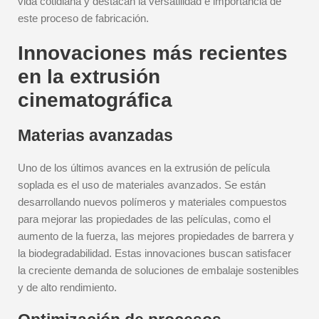
vida cotidiana y destacan la versatilidad e importancia de
este proceso de fabricación.
Innovaciones más recientes
en la extrusión
cinematográfica
Materias avanzadas
Uno de los últimos avances en la extrusión de película
soplada es el uso de materiales avanzados. Se están
desarrollando nuevos polímeros y materiales compuestos
para mejorar las propiedades de las películas, como el
aumento de la fuerza, las mejores propiedades de barrera y
la biodegradabilidad. Estas innovaciones buscan satisfacer
la creciente demanda de soluciones de embalaje sostenibles
y de alto rendimiento.