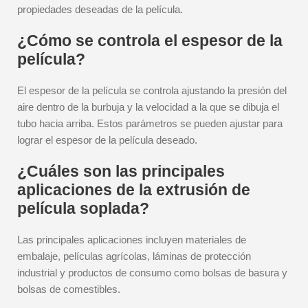
propiedades deseadas de la película.
¿Cómo se controla el espesor de la
película?
El espesor de la película se controla ajustando la presión del
aire dentro de la burbuja y la velocidad a la que se dibuja el
tubo hacia arriba. Estos parámetros se pueden ajustar para
lograr el espesor de la película deseado.
¿Cuáles son las principales
aplicaciones de la extrusión de
película soplada?
Las principales aplicaciones incluyen materiales de
embalaje, películas agrícolas, láminas de protección
industrial y productos de consumo como bolsas de basura y
bolsas de comestibles.