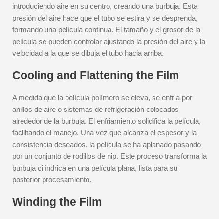
introduciendo aire en su centro, creando una burbuja. Esta
presión del aire hace que el tubo se estira y se desprenda,
formando una película continua. El tamaño y el grosor de la
película se pueden controlar ajustando la presión del aire y la
velocidad a la que se dibuja el tubo hacia arriba.
Cooling and Flattening the Film
A medida que la película polímero se eleva, se enfría por
anillos de aire o sistemas de refrigeración colocados
alrededor de la burbuja. El enfriamiento solidifica la película,
facilitando el manejo. Una vez que alcanza el espesor y la
consistencia deseados, la película se ha aplanado pasando
por un conjunto de rodillos de nip. Este proceso transforma la
burbuja cilíndrica en una película plana, lista para su
posterior procesamiento.
Winding the Film