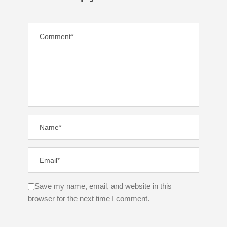
Save my name, email, and website in this
browser for the next time I comment.