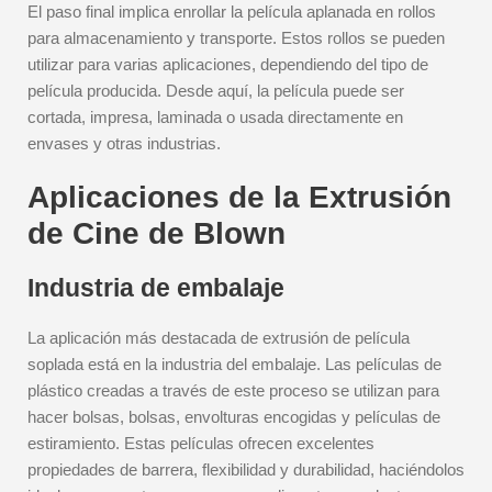
El paso final implica enrollar la película aplanada en rollos
para almacenamiento y transporte. Estos rollos se pueden
utilizar para varias aplicaciones, dependiendo del tipo de
película producida. Desde aquí, la película puede ser
cortada, impresa, laminada o usada directamente en
envases y otras industrias.
Aplicaciones de la Extrusión
de Cine de Blown
Industria de embalaje
La aplicación más destacada de extrusión de película
soplada está en la industria del embalaje. Las películas de
plástico creadas a través de este proceso se utilizan para
hacer bolsas, bolsas, envolturas encogidas y películas de
estiramiento. Estas películas ofrecen excelentes
propiedades de barrera, flexibilidad y durabilidad, haciéndolos