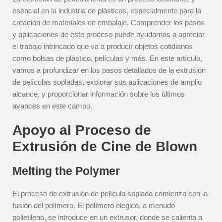
esencial en la industria de plásticos, especialmente para la
creación de materiales de embalaje. Comprender los pasos
y aplicaciones de este proceso puede ayudarnos a apreciar
el trabajo intrincado que va a producir objetos cotidianos
como bolsas de plástico, películas y más. En este artículo,
vamos a profundizar en los pasos detallados de la extrusión
de películas sopladas, explorar sus aplicaciones de amplio
alcance, y proporcionar información sobre los últimos
avances en este campo.
Apoyo al Proceso de
Extrusión de Cine de Blown
Melting the Polymer
El proceso de extrusión de película soplada comienza con la
fusión del polímero. El polímero elegido, a menudo
polietileno, se introduce en un extrusor, donde se calienta a